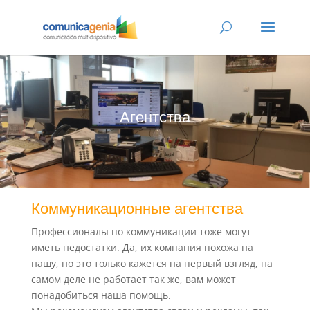
Агентства
Коммуникационные агентства
Профессионалы по коммуникации тоже могут
иметь недостатки. Да, их компания похожа на
нашу, но это только кажется на первый взгляд, на
самом деле не работает так же, вам может
понадобиться наша помощь.