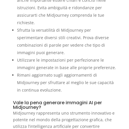
anche importante essere chiari e concisi nelle
istruzioni. Evita ambiguità e ridondanze per
assicurarti che Midjourney comprenda le tue
richieste.
Sfrutta la versatilità di Midjourney per
sperimentare diversi stili creativi. Prova diverse
combinazioni di parole per vedere che tipo di
immagini puoi generare.
Utilizzare le impostazioni per perfezionare le
immagini generate in base alle proprie preferenze.
Rimani aggiornato sugli aggiornamenti di
Midjourney per sfruttare al meglio le sue capacità
in continua evoluzione.
Vale la pena generare immagini AI per
Midjourney?
Midjourney rappresenta uno strumento innovativo e
potente nel mondo della progettazione grafica, che
utilizza l’intelligenza artificiale per convertire