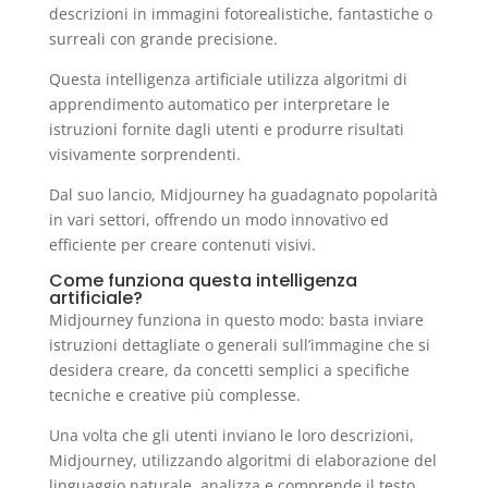
descrizioni in immagini fotorealistiche, fantastiche o
surreali con grande precisione.
Questa intelligenza artificiale utilizza algoritmi di
apprendimento automatico per interpretare le
istruzioni fornite dagli utenti e produrre risultati
visivamente sorprendenti.
Dal suo lancio, Midjourney ha guadagnato popolarità
in vari settori, offrendo un modo innovativo ed
efficiente per creare contenuti visivi.
Come funziona questa intelligenza
artificiale?
Midjourney funziona in questo modo: basta inviare
istruzioni dettagliate o generali sull’immagine che si
desidera creare, da concetti semplici a specifiche
tecniche e creative più complesse.
Una volta che gli utenti inviano le loro descrizioni,
Midjourney, utilizzando algoritmi di elaborazione del
linguaggio naturale, analizza e comprende il testo