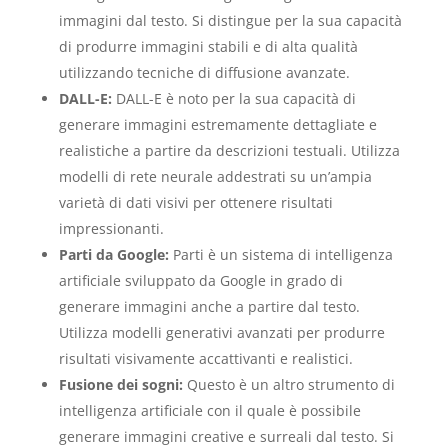
immagini dal testo. Si distingue per la sua capacità
di produrre immagini stabili e di alta qualità
utilizzando tecniche di diffusione avanzate.
DALL-E:
DALL-E è noto per la sua capacità di
generare immagini estremamente dettagliate e
realistiche a partire da descrizioni testuali. Utilizza
modelli di rete neurale addestrati su un’ampia
varietà di dati visivi per ottenere risultati
impressionanti.
Parti da Google:
Parti è un sistema di intelligenza
artificiale sviluppato da Google in grado di
generare immagini anche a partire dal testo.
Utilizza modelli generativi avanzati per produrre
risultati visivamente accattivanti e realistici.
Fusione dei sogni:
Questo è un altro strumento di
intelligenza artificiale con il quale è possibile
generare immagini creative e surreali dal testo. Si