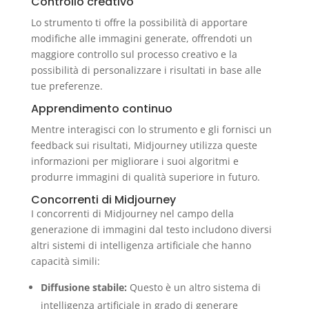
Controllo creativo
Lo strumento ti offre la possibilità di apportare
modifiche alle immagini generate, offrendoti un
maggiore controllo sul processo creativo e la
possibilità di personalizzare i risultati in base alle
tue preferenze.
Apprendimento continuo
Mentre interagisci con lo strumento e gli fornisci un
feedback sui risultati, Midjourney utilizza queste
informazioni per migliorare i suoi algoritmi e
produrre immagini di qualità superiore in futuro.
Concorrenti di Midjourney
I concorrenti di Midjourney nel campo della
generazione di immagini dal testo includono diversi
altri sistemi di intelligenza artificiale che hanno
capacità simili:
Diffusione stabile:
Questo è un altro sistema di
intelligenza artificiale in grado di generare