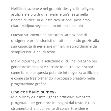
Nell’illustrazione e nel graphic design, l’intelligenza
artificiale è più di una rivale, è un’alleata nella
ricerca di idee. In questa rivoluzione, possiamo
citare Midjourney come un ottimo esempio.
Questo strumento ha catturato l’attenzione di
designer e professionisti di tutto il mondo grazie alla
sua capacità di generare immagini straordinarie da
semplici istruzioni di testo.
Ma Midjourney è la soluzione di cui hai bisogno per
generare immagini e cercare idee creative? Scopri
come funziona questa potente intelligenza artificiale
e come sta trasformando il processo creativo nella
progettazione grafica.
Che cos’è Midjourney?
Midjourney è un’intelligenza artificiale avanzata
progettata per generare immagini dal testo. È uno
strumento che ti consente di convertire idee e