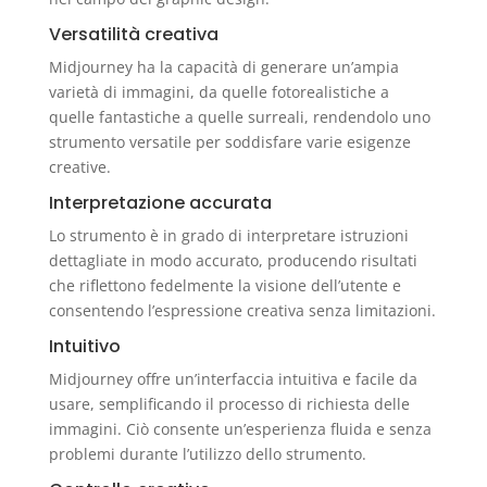
Versatilità creativa
Midjourney ha la capacità di generare un’ampia
varietà di immagini, da quelle fotorealistiche a
quelle fantastiche a quelle surreali, rendendolo uno
strumento versatile per soddisfare varie esigenze
creative.
Interpretazione accurata
Lo strumento è in grado di interpretare istruzioni
dettagliate in modo accurato, producendo risultati
che riflettono fedelmente la visione dell’utente e
consentendo l’espressione creativa senza limitazioni.
Intuitivo
Midjourney offre un’interfaccia intuitiva e facile da
usare, semplificando il processo di richiesta delle
immagini. Ciò consente un’esperienza fluida e senza
problemi durante l’utilizzo dello strumento.