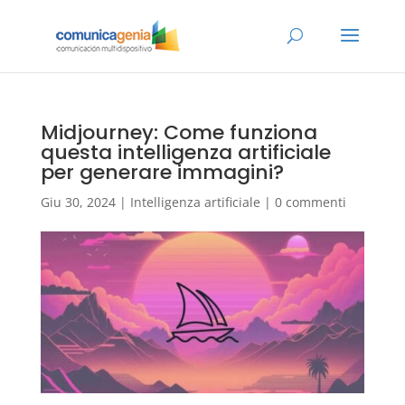
Midjourney: Come funziona
questa intelligenza artificiale
per generare immagini?
Giu 30, 2024
|
Intelligenza artificiale
|
0 commenti