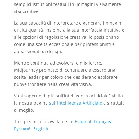
semplici istruzioni testuali in immagini visivamente
sbalorditive.
La sua capacità di interpretare e generare immagini
di alta qualità, insieme alla sua interfaccia intuitiva e
alle opzioni di regolazione creativa, lo posizionano
come una scelta eccezionale per professionisti e
appassionati di design.
Mentre continua ad evolversi e migliorare,
Midjourney promette di continuare a essere una
scelta leader per coloro che desiderano esplorare
nuove frontiere nella creatività visiva.
Vuoi saperne di più sull’intelligenza artificiale? Visita
la nostra pagina
sull’Intelligenza Artificiale
e sfruttala
al meglio.
This post is also available in:
Español
Français
Русский
English