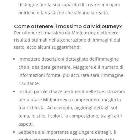
distingue per la sua capacità di creare immagini
oniriche e fantastiche che sfidano la realtà.
Come ottenere il massimo da Midjourney?
Per ottenere il massimo da Midjourney e ottenere
risultati ottimali nella generazione di immagini dal
testo, ecco alcuni suggerimenti:
Immettere descrizioni dettagliate dell’immagine
che si desidera generare. Maggiore è il numero di
informazioni fornite, più accurata sarà l’immagine
risultante.
Includi parole chiave pertinenti nelle tue istruzioni
per aiutare Midjourney a comprendere meglio la
tua richiesta. Ad esempio, aggiungi dettagli sul
tema, lo stile, i colori, la composizione, tra gli altri
aspetti.
Sebbene sia importante aggiungere dettagli, è