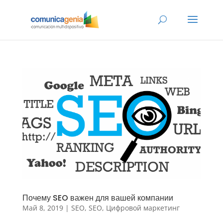
Почему SEO важен для вашей компании
Май 8, 2019
|
SEO
,
SEO
,
Цифровой маркетинг