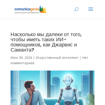
Насколько мы далеки от того,
чтобы иметь таких ИИ-
помощников, как Джарвис и
Саманта?
Июн 30, 2024
|
Искусственный интеллект
|
Нет
комментариев