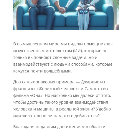
В вымышленном мире мы видели помощников с
искусственным интеллектом (ИИ), которые не
только выполняют сложные задачи, но и
взаимодействуют с людьми способами, которые
кажутся почти волшебными.
Два самых знаковых примера — Джарвис из
франшизы «Железный человек» и Саманта из
фильма «Она». Но насколько мы далеки от того,
чтобы достичь такого уровня взаимодействия
человека и машины в реальной жизни? Удобно
или желательно ли нам этого добиваться?
Благодаря недавним достижениям в области