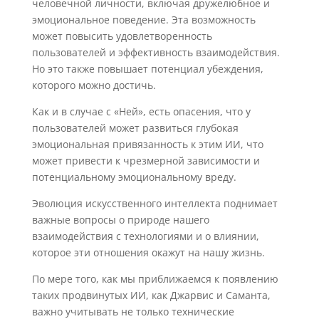
человечной личности, включая дружелюбное и
эмоциональное поведение. Эта возможность
может повысить удовлетворенность
пользователей и эффективность взаимодействия.
Но это также повышает потенциал убеждения,
которого можно достичь.
Как и в случае с «Ней», есть опасения, что у
пользователей может развиться глубокая
эмоциональная привязанность к этим ИИ, что
может привести к чрезмерной зависимости и
потенциальному эмоциональному вреду.
Эволюция искусственного интеллекта поднимает
важные вопросы о природе нашего
взаимодействия с технологиями и о влиянии,
которое эти отношения окажут на нашу жизнь.
По мере того, как мы приближаемся к появлению
таких продвинутых ИИ, как Джарвис и Саманта,
важно учитывать не только технические