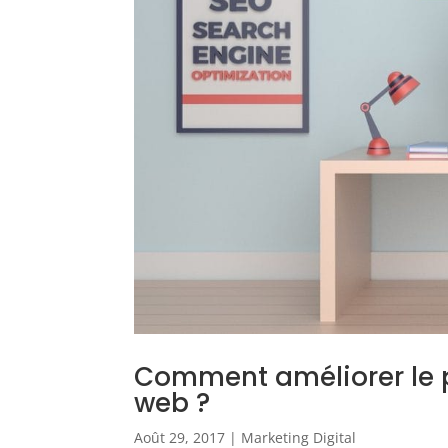
Comment améliorer le p
web ?
Août 29, 2017
|
Marketing Digital