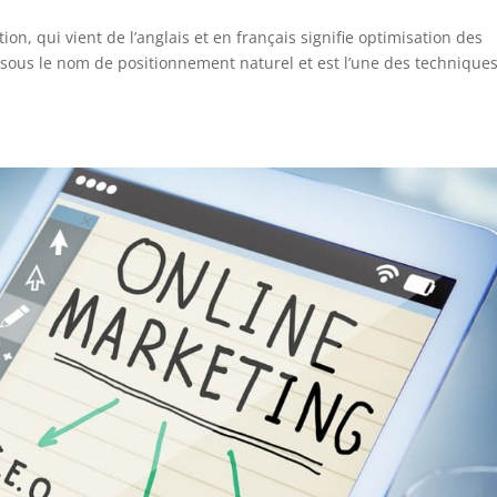
n, qui vient de l’anglais et en français signifie optimisation des
sous le nom de positionnement naturel et est l’une des technique