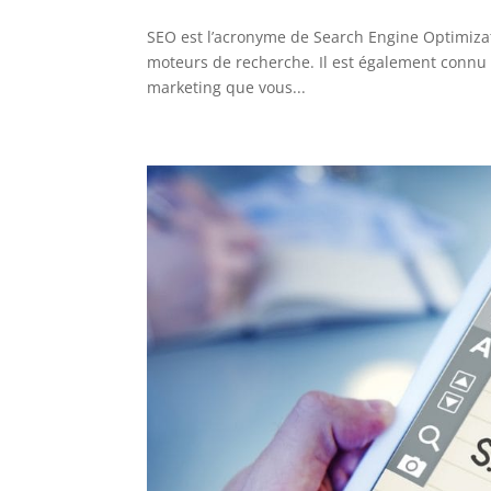
SEO est l’acronyme de Search Engine Optimizatio
moteurs de recherche. Il est également connu 
marketing que vous...