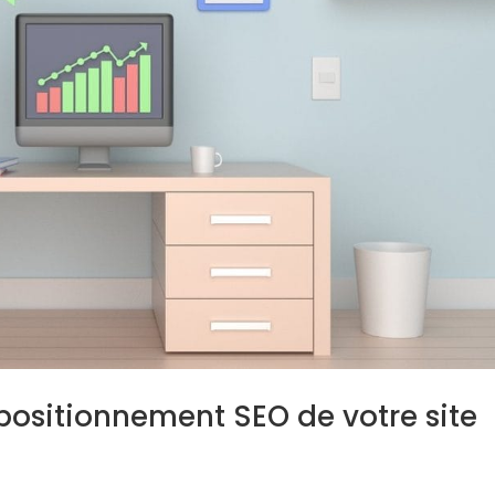
ositionnement SEO de votre site