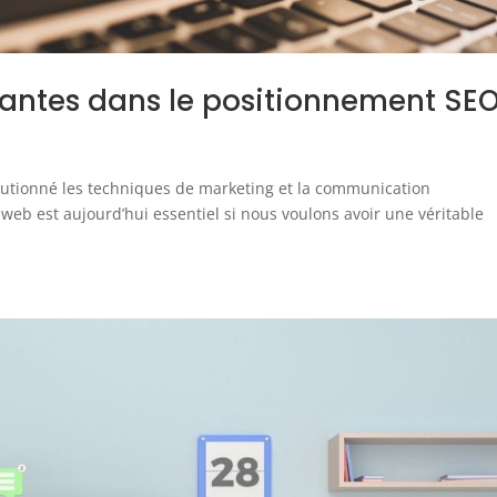
urantes dans le positionnement SE
olutionné les techniques de marketing et la communication
 web est aujourd’hui essentiel si nous voulons avoir une véritable