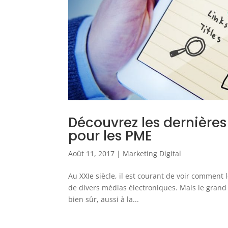
Découvrez les dernière
pour les PME
Août 11, 2017
|
Marketing Digital
Au XXIe siècle, il est courant de voir comment 
de divers médias électroniques. Mais le grand 
bien sûr, aussi à la...