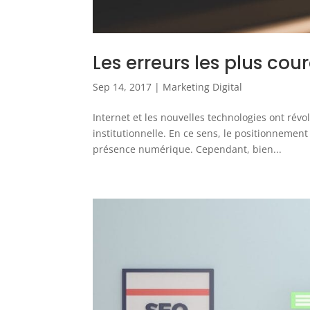
Les erreurs les plus co
Sep 14, 2017
|
Marketing Digital
Internet et les nouvelles technologies ont rév
institutionnelle. En ce sens, le positionnement
présence numérique. Cependant, bien...