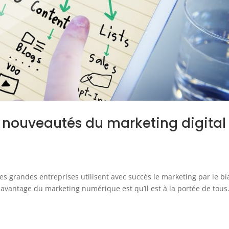
s nouveautés du marketing digital
les grandes entreprises utilisent avec succès le marketing par le bi
avantage du marketing numérique est qu’il est à la portée de tous.