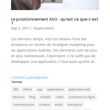
Le positionnement ASO : qu’est ce que c’est
?
Sep 5, 2017
|
Applications
Ces derniers temps, ASO est devenu l’une des
tendances en termes de stratégies marketing pour
les applications mobiles. Ces dernières sont de plus
en plus nombreuses. Cependant, il ne suffit pas de
développer une application, il faut aussi qu’elle se...
« Entrées précédentes
Temas
360
affaire
app
applications
application web
beacons
blog
chatbot
codes
commerce en ligne
communication
contenu
email
entreprise