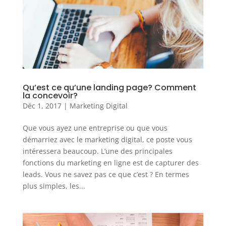
Qu’est ce qu’une landing page? Comment
la concevoir?
Déc 1, 2017
|
Marketing Digital
Que vous ayez une entreprise ou que vous
démarriez avec le marketing digital, ce poste vous
intéressera beaucoup. L’une des principales
fonctions du marketing en ligne est de capturer des
leads. Vous ne savez pas ce que c’est ? En termes
plus simples, les...