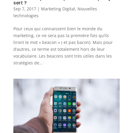
sert ?
Sep 7, 2017
|
Marketing Digital
,
Nouvelles
technologies
Pour ceux qui connaissent bien le monde du
marketing, ce ne sera pas la première fois qu’ils
liront le mot « beacon » ( et pas bacon). Mais pour
d’autres, ce terme est totalement hors de leur
vocabulaire. Les beacons sont très utiles dans les
stratégies de...