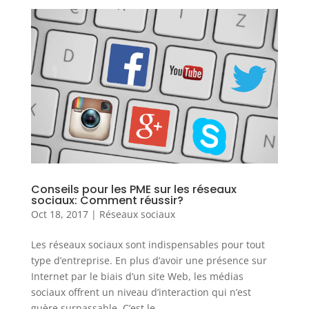
Conseils pour les PME sur les réseaux
sociaux: Comment réussir?
Oct 18, 2017
|
Réseaux sociaux
Les réseaux sociaux sont indispensables pour tout
type d’entreprise. En plus d’avoir une présence sur
Internet par le biais d’un site Web, les médias
sociaux offrent un niveau d’interaction qui n’est
guère surpassable. C’est le...