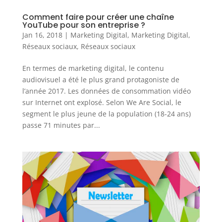
Comment faire pour créer une chaîne
YouTube pour son entreprise ?
Jan 16, 2018
|
Marketing Digital
,
Marketing Digital
,
Réseaux sociaux
,
Réseaux sociaux
En termes de marketing digital, le contenu
audiovisuel a été le plus grand protagoniste de
l’année 2017. Les données de consommation vidéo
sur Internet ont explosé. Selon We Are Social, le
segment le plus jeune de la population (18-24 ans)
passe 71 minutes par...