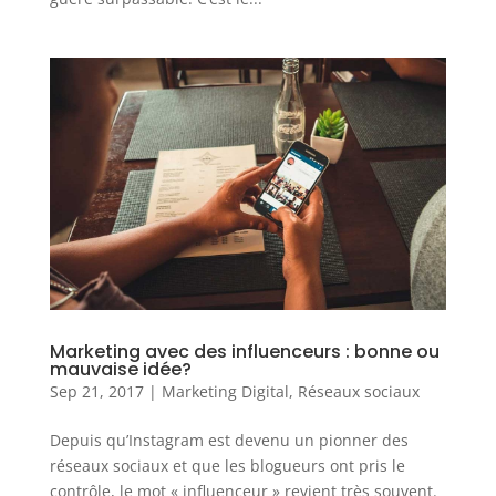
Marketing avec des influenceurs : bonne ou
mauvaise idée?
Sep 21, 2017
|
Marketing Digital
,
Réseaux sociaux
Depuis qu’Instagram est devenu un pionner des
réseaux sociaux et que les blogueurs ont pris le
contrôle, le mot « influenceur » revient très souvent.