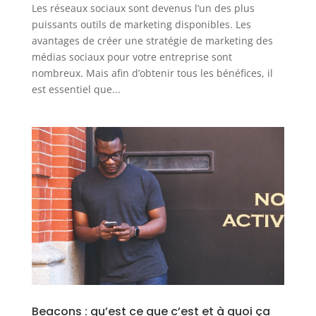
Les réseaux sociaux sont devenus l’un des plus
puissants outils de marketing disponibles. Les
avantages de créer une stratégie de marketing des
médias sociaux pour votre entreprise sont
nombreux. Mais afin d’obtenir tous les bénéfices, il
est essentiel que...
Beacons : qu’est ce que c’est et à quoi ça