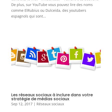
De plus, sur YouTube vous pouvez lire des noms
comme ElRubius ou Dulceida, des youtubers
espagnols qui sont...
Les réseaux sociaux à inclure dans votre
stratégie de médias sociaux
Sep 12, 2017
|
Réseaux sociaux