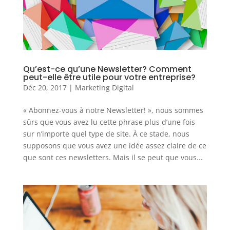
Qu’est-ce qu’une Newsletter? Comment
peut-elle être utile pour votre entreprise?
Déc 20, 2017
|
Marketing Digital
« Abonnez-vous à notre Newsletter! », nous sommes
sûrs que vous avez lu cette phrase plus d’une fois
sur n’importe quel type de site. À ce stade, nous
supposons que vous avez une idée assez claire de ce
que sont ces newsletters. Mais il se peut que vous...