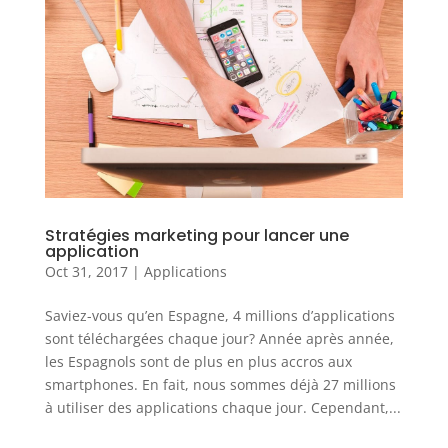
Stratégies marketing pour lancer une
application
Oct 31, 2017
|
Applications
Saviez-vous qu’en Espagne, 4 millions d’applications
sont téléchargées chaque jour? Année après année,
les Espagnols sont de plus en plus accros aux
smartphones. En fait, nous sommes déjà 27 millions
à utiliser des applications chaque jour. Cependant,...