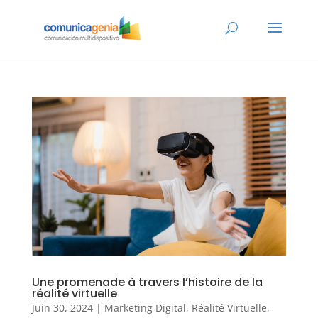
Une promenade à travers l’histoire de la
réalité virtuelle
Juin 30, 2024
|
Marketing Digital
,
Réalité Virtuelle
,