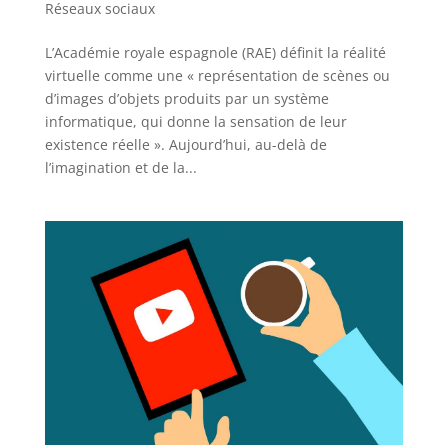
Réseaux sociaux
L’Académie royale espagnole (RAE) définit la réalité
virtuelle comme une « représentation de scènes ou
d’images d’objets produits par un système
informatique, qui donne la sensation de leur
existence réelle ». Aujourd’hui, au-delà de
l’imagination et de la...