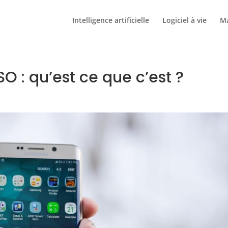
Intelligence artificielle
Logiciel à vie
Ma
O : qu’est ce que c’est ?