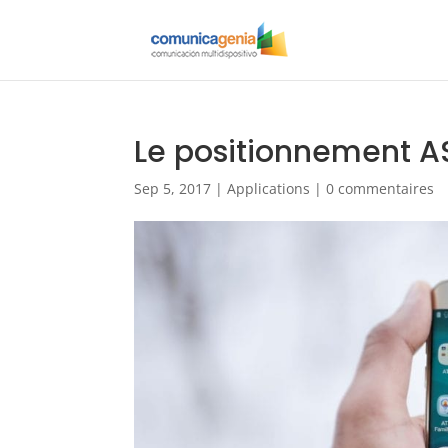
Le positionnement AS
Sep 5, 2017
|
Applications
|
0 commentaires