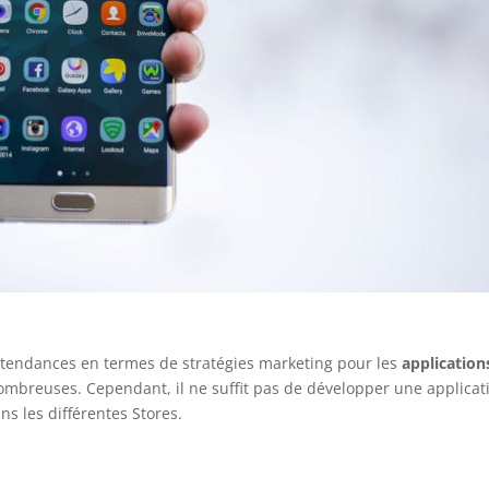
 tendances en termes de stratégies marketing pour les
application
nombreuses. Cependant, il ne suffit pas de développer une applicat
ns les différentes Stores.