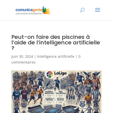
Peut-on faire des piscines à
l’aide de l’intelligence artificielle
?
Juin 30, 2024
|
Intelligence artificielle
|
0
commentaires