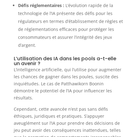
Défis réglementaires :
L’évolution rapide de la
technologie de l’IA présente des défis pour les
régulateurs en termes d’établissement de règles et
de réglementations efficaces pour protéger les
consommateurs et assurer l’intégrité des jeux
d’argent.
L’utilisation des IA dans les pools a-t-elle
un avenir ?
L’intelligence artificielle, qui l’utilise pour augmenter
les chances de gagner dans les poules, suscite des
inquiétudes. Le cas de Patthawikorn Boonin
démontre le potentiel de l’IA pour influencer les
résultats.
Cependant, cette avancée n’est pas sans défis
éthiques, juridiques et pratiques. S’appuyer
aveuglément sur l’IA pour prendre des décisions de
jeu peut avoir des conséquences inattendues, telles