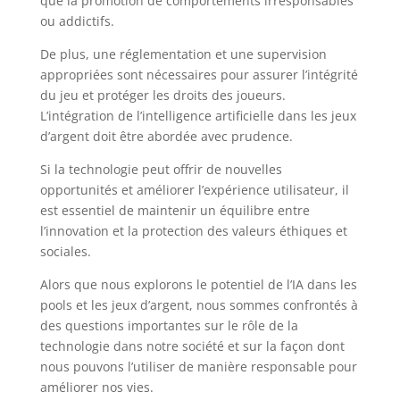
que la promotion de comportements irresponsables
ou addictifs.
De plus, une réglementation et une supervision
appropriées sont nécessaires pour assurer l’intégrité
du jeu et protéger les droits des joueurs.
L’intégration de l’intelligence artificielle dans les jeux
d’argent doit être abordée avec prudence.
Si la technologie peut offrir de nouvelles
opportunités et améliorer l’expérience utilisateur, il
est essentiel de maintenir un équilibre entre
l’innovation et la protection des valeurs éthiques et
sociales.
Alors que nous explorons le potentiel de l’IA dans les
pools et les jeux d’argent, nous sommes confrontés à
des questions importantes sur le rôle de la
technologie dans notre société et sur la façon dont
nous pouvons l’utiliser de manière responsable pour
améliorer nos vies.