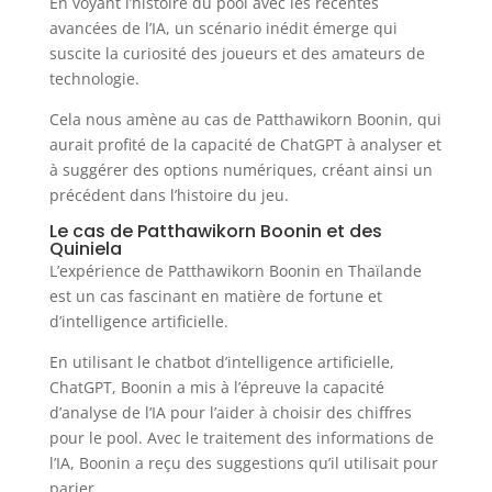
En voyant l’histoire du pool avec les récentes
avancées de l’IA, un scénario inédit émerge qui
suscite la curiosité des joueurs et des amateurs de
technologie.
Cela nous amène au cas de Patthawikorn Boonin, qui
aurait profité de la capacité de ChatGPT à analyser et
à suggérer des options numériques, créant ainsi un
précédent dans l’histoire du jeu.
Le cas de Patthawikorn Boonin et des
Quiniela
L’expérience de Patthawikorn Boonin en Thaïlande
est un cas fascinant en matière de fortune et
d’intelligence artificielle.
En utilisant le chatbot d’intelligence artificielle,
ChatGPT, Boonin a mis à l’épreuve la capacité
d’analyse de l’IA pour l’aider à choisir des chiffres
pour le pool. Avec le traitement des informations de
l’IA, Boonin a reçu des suggestions qu’il utilisait pour
parier.