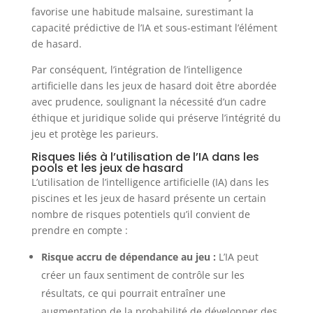
favorise une habitude malsaine, surestimant la
capacité prédictive de l’IA et sous-estimant l’élément
de hasard.
Par conséquent, l’intégration de l’intelligence
artificielle dans les jeux de hasard doit être abordée
avec prudence, soulignant la nécessité d’un cadre
éthique et juridique solide qui préserve l’intégrité du
jeu et protège les parieurs.
Risques liés à l’utilisation de l’IA dans les
pools et les jeux de hasard
L’utilisation de l’intelligence artificielle (IA) dans les
piscines et les jeux de hasard présente un certain
nombre de risques potentiels qu’il convient de
prendre en compte :
Risque accru de dépendance au jeu :
L’IA peut
créer un faux sentiment de contrôle sur les
résultats, ce qui pourrait entraîner une
augmentation de la probabilité de développer des