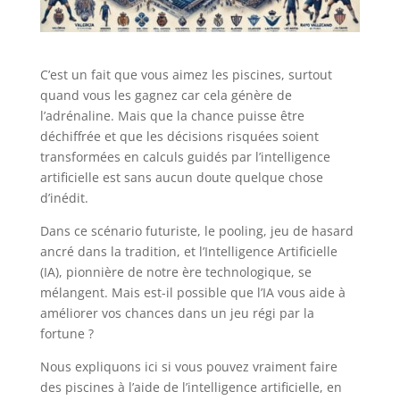
C’est un fait que vous aimez les piscines, surtout
quand vous les gagnez car cela génère de
l’adrénaline. Mais que la chance puisse être
déchiffrée et que les décisions risquées soient
transformées en calculs guidés par l’intelligence
artificielle est sans aucun doute quelque chose
d’inédit.
Dans ce scénario futuriste, le pooling, jeu de hasard
ancré dans la tradition, et l’Intelligence Artificielle
(IA), pionnière de notre ère technologique, se
mélangent. Mais est-il possible que l’IA vous aide à
améliorer vos chances dans un jeu régi par la
fortune ?
Nous expliquons ici si vous pouvez vraiment faire
des piscines à l’aide de l’intelligence artificielle, en