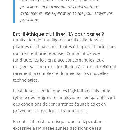
prévisions, en fournissant des informations
détaillées et une explication solide pour étayer vos
prévisions
.
Est-il éthique d’utiliser l’IA pour parier ?
L’utilisation de l’Intelligence Artificielle dans les
piscines n’est pas sans doutes éthiques et juridiques
qui méritent une réponse. D’un point de vue
juridique, les lois en place concernant les jeux
d’argent varient d’une juridiction à l’autre et reflètent
rarement la complexité donnée par les nouvelles
technologies.
Il est donc essentiel que les législations suivent le
rythme des progrès technologiques, en garantissant
des conditions de concurrence équitables et en
prévenant les pratiques frauduleuses.
En outre, il existe un risque que la dépendance
excessive à l’IA basée sur les décisions de jeu