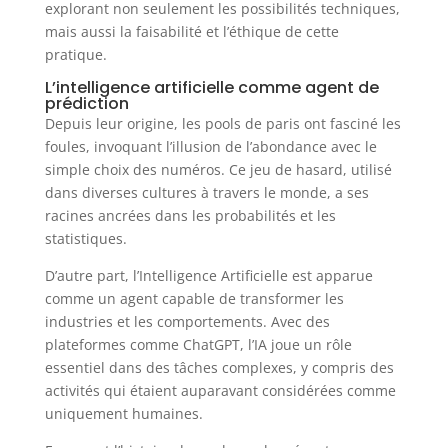
explorant non seulement les possibilités techniques,
mais aussi la faisabilité et l’éthique de cette
pratique.
L’intelligence artificielle comme agent de
prédiction
Depuis leur origine, les pools de paris ont fasciné les
foules, invoquant l’illusion de l’abondance avec le
simple choix des numéros. Ce jeu de hasard, utilisé
dans diverses cultures à travers le monde, a ses
racines ancrées dans les probabilités et les
statistiques.
D’autre part, l’Intelligence Artificielle est apparue
comme un agent capable de transformer les
industries et les comportements. Avec des
plateformes comme ChatGPT, l’IA joue un rôle
essentiel dans des tâches complexes, y compris des
activités qui étaient auparavant considérées comme
uniquement humaines.