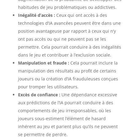
habitudes de jeu problématiques ou addictives.
Inégalité d’accès :
Ceux qui ont accès à des
technologies d’IA avancées peuvent être dans une
position avantageuse par rapport à ceux qui n’y
ont pas accès ou qui ne peuvent pas se les
permettre. Cela pourrait conduire à des inégalités
dans le jeu et contribuer à l’exclusion sociale.
Manipulation et fraude :
Cela pourrait inclure la
manipulation des résultats au profit de certains
joueurs ou la création d’IA frauduleuses conçues
pour tromper les utilisateurs.
Excès de confiance :
Une dépendance excessive
aux prédictions de l’IA pourrait conduire à des
comportements de jeu irresponsables, où les
joueurs sous-estiment l’élément de hasard
inhérent au jeu et parient plus qu’ils ne peuvent
se permettre de perdre.