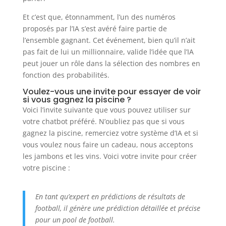
Et c’est que, étonnamment, l’un des numéros
proposés par l’IA s’est avéré faire partie de
l’ensemble gagnant. Cet événement, bien qu’il n’ait
pas fait de lui un millionnaire, valide l’idée que l’IA
peut jouer un rôle dans la sélection des nombres en
fonction des probabilités.
Voulez-vous une invite pour essayer de voir
si vous gagnez la piscine ?
Voici l’invite suivante que vous pouvez utiliser sur
votre chatbot préféré. N’oubliez pas que si vous
gagnez la piscine, remerciez votre système d’IA et si
vous voulez nous faire un cadeau, nous acceptons
les jambons et les vins. Voici votre invite pour créer
votre piscine :
En tant qu’expert en prédictions de résultats de
football, il génère une prédiction détaillée et précise
pour un pool de football.