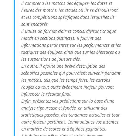
Il comprend les matchs des équipes, les dates et
heures des matchs, les stades où ils se dérouleront
et les compétitions spécifiques dans lesquelles ils
sont encadrés.
Il utilise un format clair et concis, divisant chaque
match en sections distinctes. Il fournit des
informations pertinentes sur les performances et les
tactiques des équipes, ainsi que sur les blessures ou
les suspensions de joueurs clés.
En outre, il ajoute une brève description des
scénarios possibles qui pourraient survenir pendant
les matchs, tels que les temps forts, les cartons
rouges ou tout autre événement majeur pouvant
influencer le résultat final.
Enfin, présentez vos prédictions sur la base d’une
analyse rigoureuse et fondée, en utilisant des
statistiques passées, des tendances actuelles et tout
autre facteur pertinent. Communiquez vos attentes
en matière de scores et d’équipes gagnantes.
N’oubliez pas d’être clair et précis dans vos