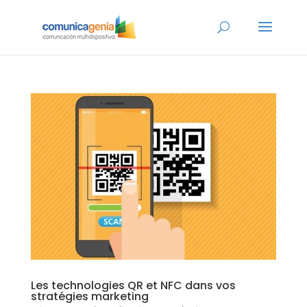
Les technologies QR et NFC dans vos
stratégies marketing