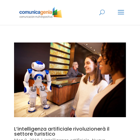
L’intelligenza artificiale rivoluzionerà il
settore turistico