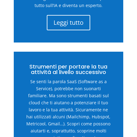
tutto sull’IA e diventa un esperto.
Leggi tutto
Strumenti per portare la tua
attività al livello successivo
Se senti la parola SaaS (Software as a
Service), potrebbe non suonarti
familiare. Ma sono strumenti basati sul
cloud che ti aiutano a potenziare il tuo
lavoro e la tua attività. Sicuramente ne
hai utilizzati alcuni (Mailchimp, Hubspot,
Metricool, Gmail…). Scopri come possono
aiutarti e, soprattutto, scoprine molti