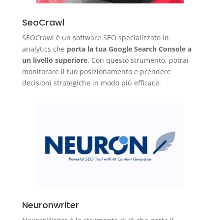
SeoCrawl
SEOCrawl è un software SEO specializzato in
analytics che
porta la tua Google Search Console a
un livello superiore
. Con questo strumento, potrai
monitorare il tuo posizionamento e prendere
decisioni strategiche in modo più efficace.
Neuronwriter