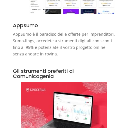
Appsumo
AppSumo è il paradiso delle offerte per imprenditori.
Sumo-lings, accedete a strumenti digitali con sconti
fino al 95% e potenziate il vostro progetto online
senza andare in rovina.
Gli strumenti preferiti di
Comunicagenia