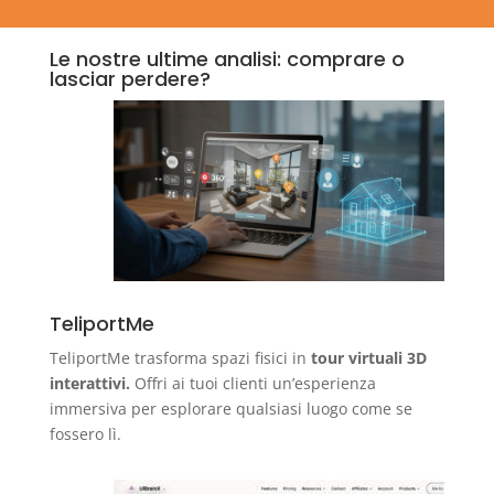
Le nostre ultime analisi: comprare o
lasciar perdere?
TeliportMe
TeliportMe trasforma spazi fisici in
tour virtuali 3D
interattivi.
Offri ai tuoi clienti un’esperienza
immersiva per esplorare qualsiasi luogo come se
fossero lì.