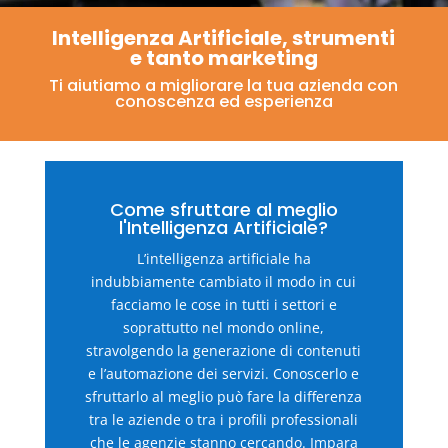
Intelligenza Artificiale, strumenti
e tanto marketing
Ti aiutiamo a migliorare la tua azienda con
conoscenza ed esperienza
Come sfruttare al meglio
l'Intelligenza Artificiale?
L’intelligenza artificiale ha
indubbiamente cambiato il modo in cui
facciamo le cose in tutti i settori e
soprattutto nel mondo online,
stravolgendo la generazione di contenuti
e l’automazione dei servizi. Conoscerlo e
sfruttarlo al meglio può fare la differenza
tra le aziende o tra i profili professionali
che le agenzie stanno cercando. Impara