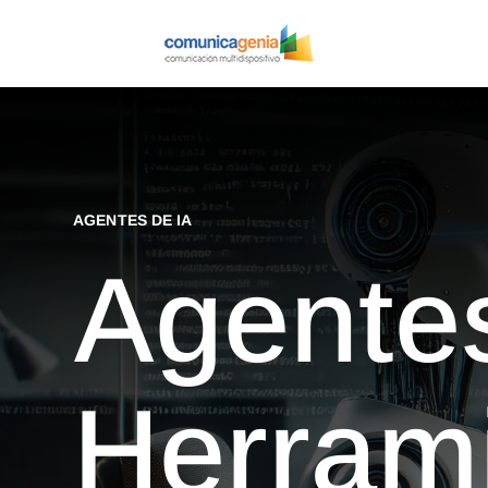
AGENTES DE IA
Agentes
Herram