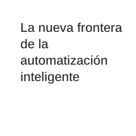
La nueva frontera
de la
automatización
inteligente