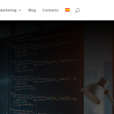
Marketing
Blog
Contacto