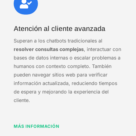

Atención al cliente avanzada
Superan a los chatbots tradicionales al
resolver consultas complejas
, interactuar con
bases de datos internas o escalar problemas a
humanos con contexto completo. También
pueden navegar sitios web para verificar
información actualizada, reduciendo tiempos
de espera y mejorando la experiencia del
cliente.
MÁS INFORMACIÓN