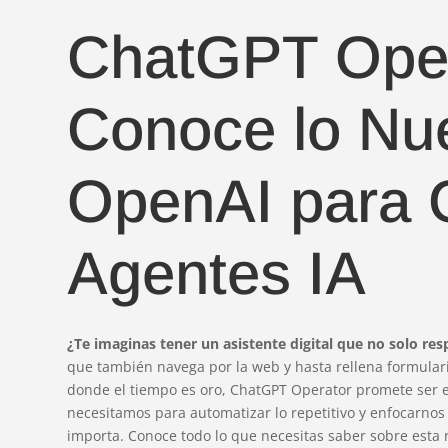
ChatGPT Oper
Conoce lo Nu
OpenAI para 
Agentes IA
¿Te imaginas tener un asistente digital que no solo re
que también navega por la web y hasta rellena formulari
donde el tiempo es oro, ChatGPT Operator promete ser e
necesitamos para automatizar lo repetitivo y enfocarnos
importa. Conoce todo lo que necesitas saber sobre esta