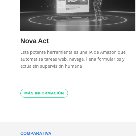
Nova Act
Esta potente herramienta es una IA de Amazon que
automatiza tareas web, navega, llena formularios y
actúa sin supervisión humana
MÁS INFORMACIÓN
COMPARATIVA