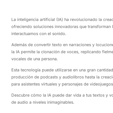
La inteligencia artificial (IA) ha revolucionado la cr
ofreciendo soluciones innovadoras que transforman 
interactuamos con el sonido.
Además de convertir texto en narraciones y locucione
la IA permite la clonación de voces, replicando fielme
vocales de una persona.
Esta tecnología puede utilizarse en una gran cantidad
producción de podcasts y audiolibros hasta la creac
para asistentes virtuales y personajes de videojuego
Descubre cómo la IA puede dar vida a tus textos y v
de audio a niveles inimaginables.