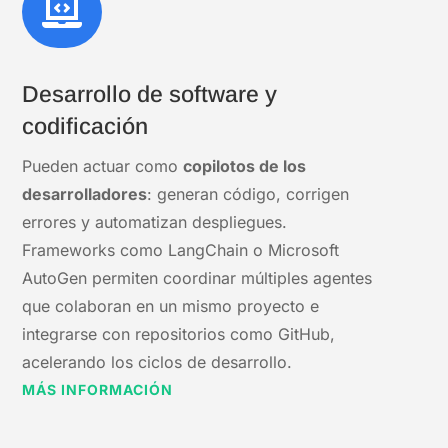

Desarrollo de software y
codificación
Pueden actuar como
copilotos de los
desarrolladores
: generan código, corrigen
errores y automatizan despliegues.
Frameworks como LangChain o Microsoft
AutoGen permiten coordinar múltiples agentes
que colaboran en un mismo proyecto e
integrarse con repositorios como GitHub,
acelerando los ciclos de desarrollo.
MÁS INFORMACIÓN