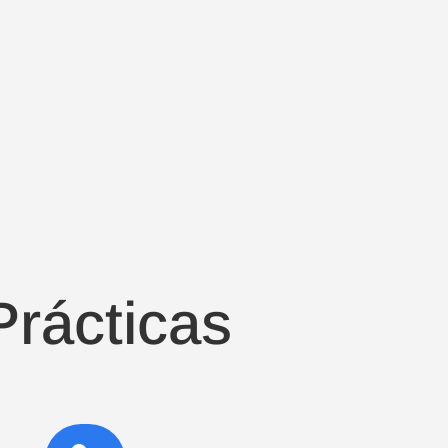
Prácticas