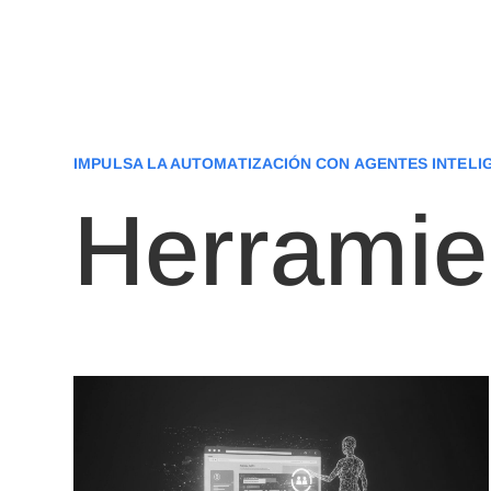
IMPULSA LA AUTOMATIZACIÓN CON AGENTES INTELI
Herramie