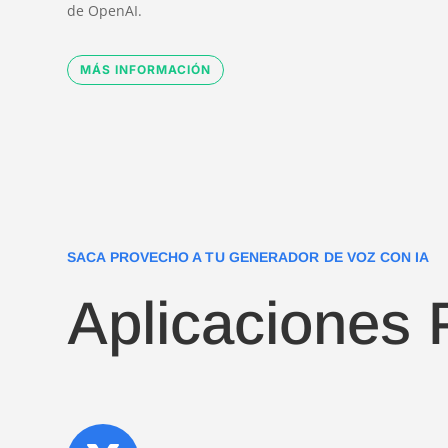
de OpenAI.
MÁS INFORMACIÓN
SACA PROVECHO A TU GENERADOR DE VOZ CON IA
Aplicaciones 