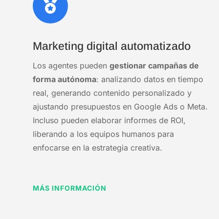

Marketing digital automatizado
Los agentes pueden
gestionar campañas de
forma autónoma
: analizando datos en tiempo
real, generando contenido personalizado y
ajustando presupuestos en Google Ads o Meta.
Incluso pueden elaborar informes de ROI,
liberando a los equipos humanos para
enfocarse en la estrategia creativa.
MÁS INFORMACIÓN