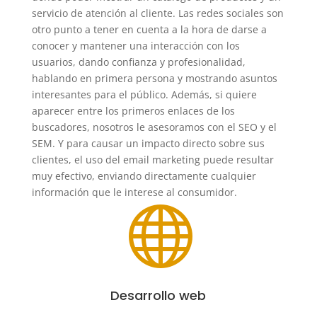
servicio de atención al cliente. Las redes sociales son
otro punto a tener en cuenta a la hora de darse a
conocer y mantener una interacción con los
usuarios, dando confianza y profesionalidad,
hablando en primera persona y mostrando asuntos
interesantes para el público. Además, si quiere
aparecer entre los primeros enlaces de los
buscadores, nosotros le asesoramos con el SEO y el
SEM. Y para causar un impacto directo sobre sus
clientes, el uso del email marketing puede resultar
muy efectivo, enviando directamente cualquier
información que le interese al consumidor.

Desarrollo web