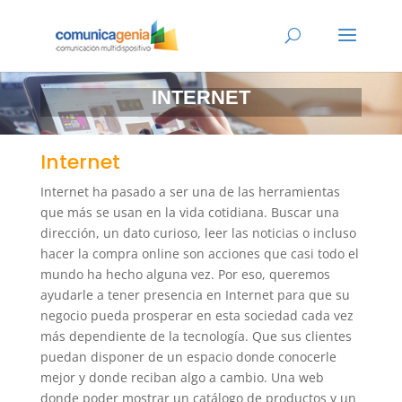
INTERNET
Internet
Internet ha pasado a ser una de las herramientas
que más se usan en la vida cotidiana. Buscar una
dirección, un dato curioso, leer las noticias o incluso
hacer la compra online son acciones que casi todo el
mundo ha hecho alguna vez. Por eso, queremos
ayudarle a tener presencia en Internet para que su
negocio pueda prosperar en esta sociedad cada vez
más dependiente de la tecnología. Que sus clientes
puedan disponer de un espacio donde conocerle
mejor y donde reciban algo a cambio. Una web
donde poder mostrar un catálogo de productos y un