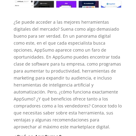
¿Se puede acceder a las mejores herramientas
digitales del mercado? Suena como algo demasiado
bueno para ser verdad. En un panorama digital
como este, en el que cada especialista busca
opciones, AppSumo aparece como un faro de
oportunidades. En AppSumo puedes encontrar toda
clase de software para tu empresa, como programas
para aumentar tu productividad, herramientas de
marketing para expandir tu audiencia, e incluso
herramientas de inteligencia artificial y
automatización. Pero, ¿cómo funciona exactamente
AppSumo? ¿Y qué beneficios ofrece tanto a los
compradores como a los vendedores? Conoce todo lo
que necesitas saber sobre esta herramienta, sus
ventajas y algunas recomendaciones para
aprovechar al máximo este marketplace digital.