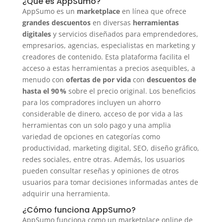
¿Qué es AppSumo?
AppSumo es un
marketplace
en línea que ofrece
grandes descuentos
en diversas
herramientas
digitales
y servicios diseñados para emprendedores,
empresarios, agencias, especialistas en marketing y
creadores de contenido. Esta plataforma facilita el
acceso a estas herramientas a precios asequibles, a
menudo con
ofertas de por vida
con
descuentos de
hasta el 90 %
sobre el precio original. Los beneficios
para los compradores incluyen un ahorro
considerable de dinero, acceso de por vida a las
herramientas con un solo pago y una amplia
variedad de opciones en categorías como
productividad, marketing digital, SEO, diseño gráfico,
redes sociales, entre otras. Además, los usuarios
pueden consultar reseñas y opiniones de otros
usuarios para tomar decisiones informadas antes de
adquirir una herramienta.
¿Cómo funciona AppSumo?
AppSumo funciona como un marketplace online de