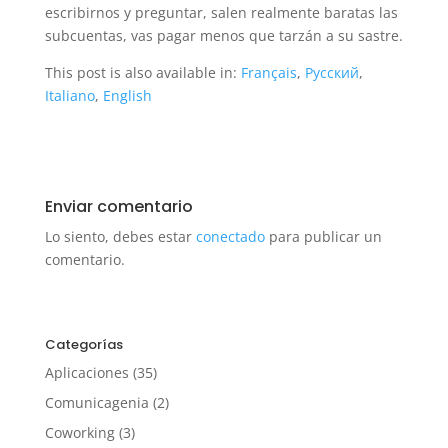
escribirnos y preguntar, salen realmente baratas las
subcuentas, vas pagar menos que tarzán a su sastre.
This post is also available in:
Français
Русский
Italiano
English
Enviar comentario
Lo siento, debes estar
conectado
para publicar un
comentario.
Categorías
Aplicaciones
(35)
Comunicagenia
(2)
Coworking
(3)