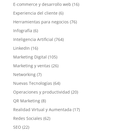
E-commerce y desarrollo web
(16)
Experiencia del cliente
(6)
Herramientas para negocios
(76)
Infografía
(6)
Inteligencia Artificial
(764)
LinkedIn
(16)
Marketing Digital
(105)
Marketing y ventas
(26)
Networking
(7)
Nuevas Tecnologías
(64)
Operaciones y productividad
(20)
QR Marketing
(8)
Realidad Virtual y Aumentada
(17)
Redes Sociales
(62)
SEO
(22)