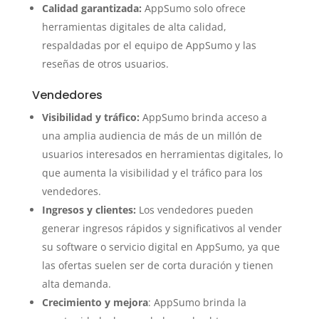
Calidad garantizada:
AppSumo solo ofrece
herramientas digitales de alta calidad,
respaldadas por el equipo de AppSumo y las
reseñas de otros usuarios.
Vendedores
Visibilidad y tráfico:
AppSumo brinda acceso a
una amplia audiencia de más de un millón de
usuarios interesados en herramientas digitales, lo
que aumenta la visibilidad y el tráfico para los
vendedores.
Ingresos y clientes:
Los vendedores pueden
generar ingresos rápidos y significativos al vender
su software o servicio digital en AppSumo, ya que
las ofertas suelen ser de corta duración y tienen
alta demanda.
Crecimiento y mejora
: AppSumo brinda la