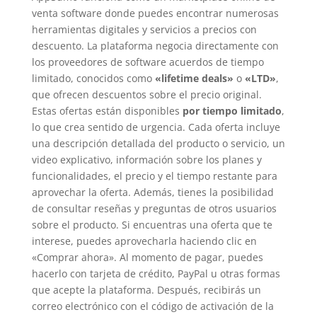
venta software donde puedes encontrar numerosas
herramientas digitales y servicios a precios con
descuento. La plataforma negocia directamente con
los proveedores de software acuerdos de tiempo
limitado, conocidos como
«lifetime deals»
o
«LTD»
,
que ofrecen descuentos sobre el precio original.
Estas ofertas están disponibles
por tiempo limitado
,
lo que crea sentido de urgencia. Cada oferta incluye
una descripción detallada del producto o servicio, un
video explicativo, información sobre los planes y
funcionalidades, el precio y el tiempo restante para
aprovechar la oferta. Además, tienes la posibilidad
de consultar reseñas y preguntas de otros usuarios
sobre el producto. Si encuentras una oferta que te
interese, puedes aprovecharla haciendo clic en
«Comprar ahora». Al momento de pagar, puedes
hacerlo con tarjeta de crédito, PayPal u otras formas
que acepte la plataforma. Después, recibirás un
correo electrónico con el código de activación de la