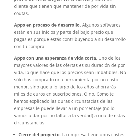
cliente que tienen que mantener de por vida sin
coutas.
Apps en proceso de desarrollo.
Algunos softwares
están en sus inicios y parte del bajo precio que
pagas es porque estás contribuyendo a su desarrollo
con tu compra.
Apps con una esperanza de vida corta
. Uno de los
mayores valores de las ofertas es su duración de por
vida, lo que hace que los precios sean imbatibles. No
sólo has comprado una herramienta por un costo
menor, sino que a lo largo de los años ahorrarás
miles de euros en suscripciones. O no. Como te
hemos explicado las duras circunstacias de las
empresas le puede llevar a un porcentaje (no lo
vamos a dar por no faltar a la verdad) a una de estas
circunstancias:
Cierre del proyecto
. La empresa tiene unos costes