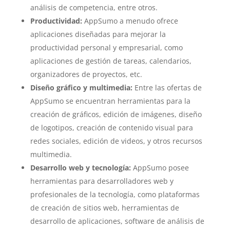
análisis de competencia, entre otros.
Productividad:
AppSumo a menudo ofrece
aplicaciones diseñadas para mejorar la
productividad personal y empresarial, como
aplicaciones de gestión de tareas, calendarios,
organizadores de proyectos, etc.
Diseño gráfico y multimedia:
Entre las ofertas de
AppSumo se encuentran herramientas para la
creación de gráficos, edición de imágenes, diseño
de logotipos, creación de contenido visual para
redes sociales, edición de videos, y otros recursos
multimedia.
Desarrollo web y tecnología:
AppSumo posee
herramientas para desarrolladores web y
profesionales de la tecnología, como plataformas
de creación de sitios web, herramientas de
desarrollo de aplicaciones, software de análisis de