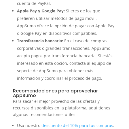
cuenta de PayPal.
Apple Pay y Google Pay:
Si eres de los que
prefieren utilizar métodos de pago móvil,
AppSumo ofrece la opción de pagar con Apple Pay
o Google Pay en dispositivos compatibles.
Transferencia bancaria:
En el caso de compras
corporativas o grandes transacciones, AppSumo
acepta pagos por transferencia bancaria. Si estás
interesado en esta opción, contacta al equipo de
soporte de AppSumo para obtener más
información y coordinar el proceso de pago.
Recomendaciones para aprovechar
AppSumo
Para sacar el mejor provecho de las ofertas y
recursos disponibles en la plataforma, aquí tienes
algunas recomendaciones útiles:
Usa nuestro
descuento del 10% para tus compras
.