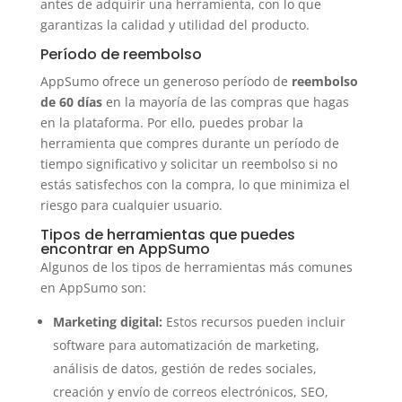
antes de adquirir una herramienta, con lo que
garantizas la calidad y utilidad del producto.
Período de reembolso
AppSumo ofrece un generoso período de
reembolso
de 60 días
en la mayoría de las compras que hagas
en la plataforma. Por ello, puedes probar la
herramienta que compres durante un período de
tiempo significativo y solicitar un reembolso si no
estás satisfechos con la compra, lo que minimiza el
riesgo para cualquier usuario.
Tipos de herramientas que puedes
encontrar en AppSumo
Algunos de los tipos de herramientas más comunes
en AppSumo son:
Marketing digital:
Estos recursos pueden incluir
software para automatización de marketing,
análisis de datos, gestión de redes sociales,
creación y envío de correos electrónicos, SEO,