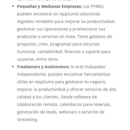
Pequeñas y Medianas Empresas:
Las PYMEs
pueden encontrar en AppSumo soluciones
digitales rentables para mejorar su productividad,
gestionar sus operaciones y promocionar sus
productos o servicios en línea. Tiene gestores de
proyectos, crms, programas para recursos
humanos, contabilidad, finanzas o soporte para
usuarios, entre otros.
Freelancers y Autónomos:
Si eres trabajador
independiente, puedes encontrar herramientas
útiles en AppSumo para gestionar tu negocio,
mejorar la productividad y ofrecer servicios de alta
calidad a tus clientes. Desde software de
colaboración remota, calendarios para reservas,
generación de leads, webinars o servicios de
streaming.