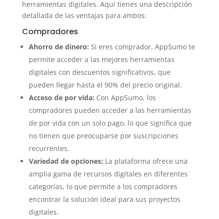
herramientas digitales. Aquí tienes una descripción
detallada de las ventajas para ambos:
Compradores
Ahorro de dinero:
Si eres comprador, AppSumo te
permite acceder a las mejores herramientas
digitales con descuentos significativos, que
pueden llegar hasta el 90% del precio original.
Acceso de por vida:
Con AppSumo, los
compradores pueden acceder a las herramientas
de por vida con un solo pago, lo que significa que
no tienen que preocuparse por suscripciones
recurrentes.
Variedad de opciones:
La plataforma ofrece una
amplia gama de recursos digitales en diferentes
categorías, lo que permite a los compradores
encontrar la solución ideal para sus proyectos
digitales.