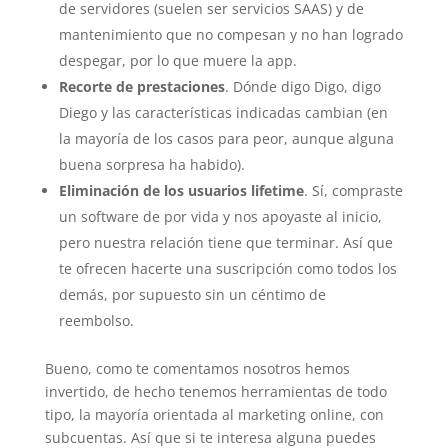
de servidores (suelen ser servicios SAAS) y de
mantenimiento que no compesan y no han logrado
despegar, por lo que muere la app.
Recorte de prestaciones
. Dónde digo Digo, digo
Diego y las características indicadas cambian (en
la mayoría de los casos para peor, aunque alguna
buena sorpresa ha habido).
Eliminación de los usuarios lifetime
. Sí, compraste
un software de por vida y nos apoyaste al inicio,
pero nuestra relación tiene que terminar. Así que
te ofrecen hacerte una suscripción como todos los
demás, por supuesto sin un céntimo de
reembolso.
Bueno, como te comentamos nosotros hemos
invertido, de hecho tenemos herramientas de todo
tipo, la mayoría orientada al marketing online, con
subcuentas. Así que si te interesa alguna puedes