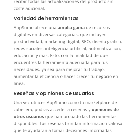
recibir todas las actualizaciones del producto sin
coste adicional.
Variedad de herramientas
AppSumo ofrece una
amplia gama
de recursos
digitales en diversas categorías, que incluyen
productividad, marketing digital, SEO, diseño gráfico,
redes sociales, inteligencia artificial, automatización,
educación y más. Esto, con la finalidad de que
encuentres la herramienta adecuada para tus
necesidades, ya sea para mejorar tu trabajo,
aumentar la eficiencia o hacer crecer tu negocio en
línea.
Reseñas y opiniones de usuarios
Una vez utilices AppSumo como tu marketplace de
cabecera, podrás acceder a reseñas y
opiniones de
otros usuarios
que han probado las herramientas
disponibles. Las reseñas brindan información valiosa
que te ayudarán a tomar decisiones informadas