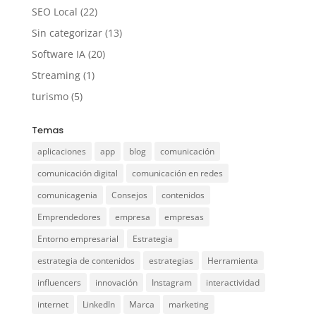
SEO Local
(22)
Sin categorizar
(13)
Software IA
(20)
Streaming
(1)
turismo
(5)
Temas
aplicaciones
app
blog
comunicación
comunicación digital
comunicación en redes
comunicagenia
Consejos
contenidos
Emprendedores
empresa
empresas
Entorno empresarial
Estrategia
estrategia de contenidos
estrategias
Herramienta
influencers
innovación
Instagram
interactividad
internet
LinkedIn
Marca
marketing