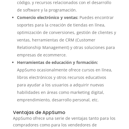
código, y recursos relacionados con el desarrollo
de software y la programación.
Comercio electrónico y ventas:
Puedes encontrar
soportes para la creación de tiendas en línea,
optimización de conversiones, gestión de clientes y
ventas, herramientas de CRM (Customer
Relationship Management) y otras soluciones para
empresas de ecommerce.
Herramientas de educación y formación:
AppSumo ocasionalmente ofrece cursos en línea,
libros electrónicos y otros recursos educativos
para ayudar a los usuarios a adquirir nuevas
habilidades en áreas como marketing digital,
emprendimiento, desarrollo personal, etc.
Ventajas de AppSumo
AppSumo ofrece una serie de ventajas tanto para los
compradores como para los vendedores de