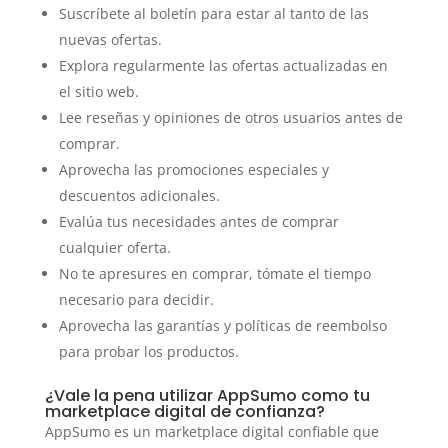
Suscríbete al boletín para estar al tanto de las
nuevas ofertas.
Explora regularmente las ofertas actualizadas en
el sitio web.
Lee reseñas y opiniones de otros usuarios antes de
comprar.
Aprovecha las promociones especiales y
descuentos adicionales.
Evalúa tus necesidades antes de comprar
cualquier oferta.
No te apresures en comprar, tómate el tiempo
necesario para decidir.
Aprovecha las garantías y políticas de reembolso
para probar los productos.
¿Vale la pena utilizar AppSumo como tu
marketplace digital de confianza?
AppSumo es un marketplace digital confiable que