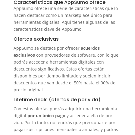
Características que AppSumo ofrece
AppSumo ofrece una serie de características que lo
hacen destacar como un marketplace único para
herramientas digitales. Aquí tienes algunas de las
características clave de AppSumo:
Ofertas exclusivas
AppSumo se destaca por ofrecer
acuerdos
exclusivos
con proveedores de software, con lo que
podrás acceder a herramientas digitales con
descuentos significativos. Estas ofertas están
disponibles por tiempo limitado y suelen incluir
descuentos que van desde el 50% hasta el 90% del
precio original.
Lifetime deals (ofertas de por vida)
Con estas ofertas podrás adquirir una herramienta
digital
por un único pago
y acceder a ella de por
vida. Por lo tanto, no tendrás que preocuparte por
pagar suscripciones mensuales o anuales, y podrás