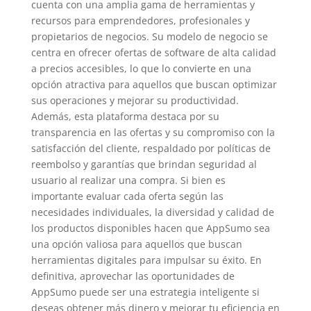
cuenta con una amplia gama de herramientas y
recursos para emprendedores, profesionales y
propietarios de negocios. Su modelo de negocio se
centra en ofrecer ofertas de software de alta calidad
a precios accesibles, lo que lo convierte en una
opción atractiva para aquellos que buscan optimizar
sus operaciones y mejorar su productividad.
Además, esta plataforma destaca por su
transparencia en las ofertas y su compromiso con la
satisfacción del cliente, respaldado por políticas de
reembolso y garantías que brindan seguridad al
usuario al realizar una compra. Si bien es
importante evaluar cada oferta según las
necesidades individuales, la diversidad y calidad de
los productos disponibles hacen que AppSumo sea
una opción valiosa para aquellos que buscan
herramientas digitales para impulsar su éxito. En
definitiva, aprovechar las oportunidades de
AppSumo puede ser una estrategia inteligente si
deseas obtener más dinero y mejorar tu eficiencia en