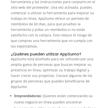
herramienta y las instrucciones para canjearlo en el
sitio web del proveedor. Una vez activada, puedes
comenzar a utilizar la herramienta para mejorar su
trabajo en línea. AppSumo ofrece un período de
reembolso de 60 días, para que pruebes la
herramienta y pidas un reembolso si no estás
satisfecho con la compra. Esto reduce el riesgo de
que compres una herramienta que no cumpla con
tus expectativas.
¿Quiénes pueden utilizar AppSumo?
AppSumo está diseñado para ser utilizado por una
amplia gama de personas que buscan mejorar su
presencia en línea, optimizar su trabajo digital y
hacer crecer sus proyectos. Conoce algunos de los
grupos de personas que pueden beneficiarse de
AppSumo:
Emprendedores:
Quienes están comenzando su
nuevo negocio en línea pueden encontrar