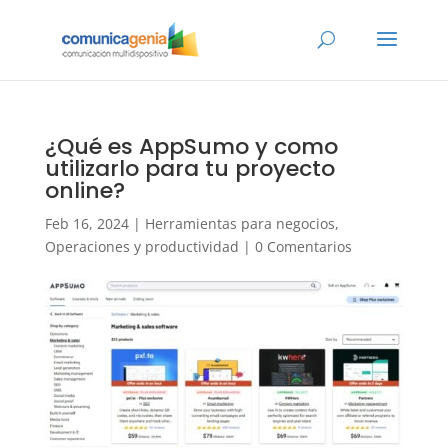
¿Qué es AppSumo y como
utilizarlo para tu proyecto
online?
Feb 16, 2024
|
Herramientas para negocios
,
Operaciones y productividad
|
0 Comentarios