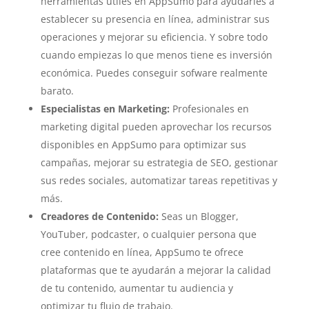
herramientas útiles en AppSumo para ayudarles a
establecer su presencia en línea, administrar sus
operaciones y mejorar su eficiencia. Y sobre todo
cuando empiezas lo que menos tiene es inversión
económica. Puedes conseguir sofware realmente
barato.
Especialistas en Marketing:
Profesionales en
marketing digital pueden aprovechar los recursos
disponibles en AppSumo para optimizar sus
campañas, mejorar su estrategia de SEO, gestionar
sus redes sociales, automatizar tareas repetitivas y
más.
Creadores de Contenido:
Seas un Blogger,
YouTuber, podcaster, o cualquier persona que
cree contenido en línea, AppSumo te ofrece
plataformas que te ayudarán a mejorar la calidad
de tu contenido, aumentar tu audiencia y
optimizar tu flujo de trabajo.