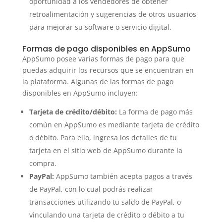
oportunidad a los vendedores de obtener
retroalimentación y sugerencias de otros usuarios
para mejorar su software o servicio digital.
Formas de pago disponibles en AppSumo
AppSumo posee varias formas de pago para que
puedas adquirir los recursos que se encuentran en
la plataforma. Algunas de las formas de pago
disponibles en AppSumo incluyen:
Tarjeta de crédito/débito:
La forma de pago más
común en AppSumo es mediante tarjeta de crédito
o débito. Para ello, ingresa los detalles de tu
tarjeta en el sitio web de AppSumo durante la
compra.
PayPal:
AppSumo también acepta pagos a través
de PayPal, con lo cual podrás realizar
transacciones utilizando tu saldo de PayPal, o
vinculando una tarjeta de crédito o débito a tu