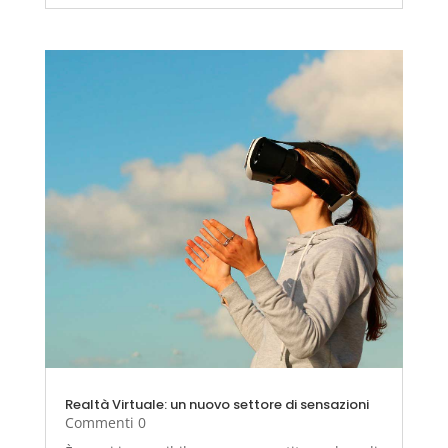
Realtà Virtuale: un nuovo settore di sensazioni
Commenti 0