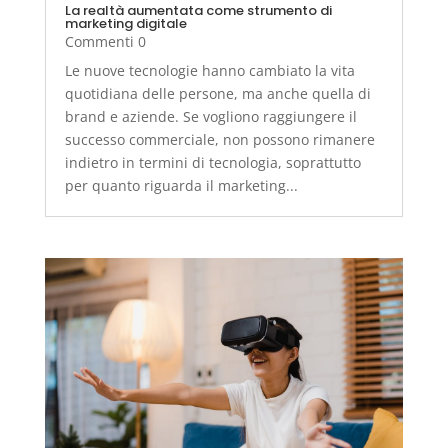
La realtà aumentata come strumento di
marketing digitale
Commenti 0
Le nuove tecnologie hanno cambiato la vita
quotidiana delle persone, ma anche quella di
brand e aziende. Se vogliono raggiungere il
successo commerciale, non possono rimanere
indietro in termini di tecnologia, soprattutto
per quanto riguarda il marketing...