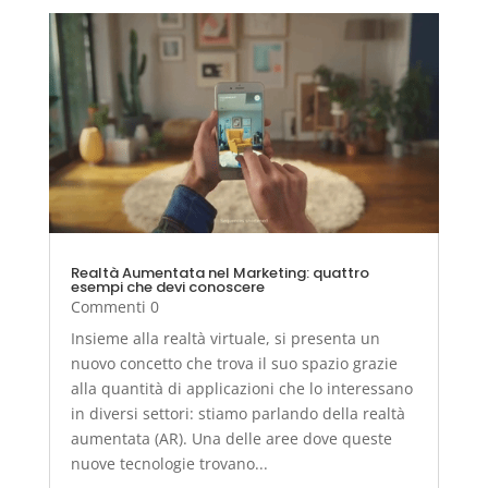
Realtà Aumentata nel Marketing: quattro
esempi che devi conoscere
Commenti 0
Insieme alla realtà virtuale, si presenta un
nuovo concetto che trova il suo spazio grazie
alla quantità di applicazioni che lo interessano
in diversi settori: stiamo parlando della realtà
aumentata (AR). Una delle aree dove queste
nuove tecnologie trovano...