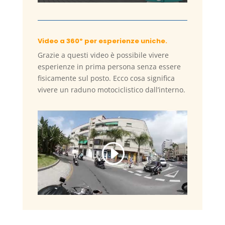
Video a 360º per esperienze uniche.
Grazie a questi video è possibile vivere
esperienze in prima persona senza essere
fisicamente sul posto. Ecco cosa significa
vivere un raduno motociclistico dall’interno.