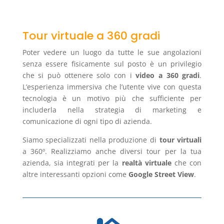
Tour virtuale a 360 gradi
Poter vedere un luogo da tutte le sue angolazioni
senza essere fisicamente sul posto è un privilegio
che si può ottenere solo con i
video a 360 gradi
.
L’esperienza immersiva che l’utente vive con questa
tecnologia è un motivo più che sufficiente per
includerla nella strategia di marketing e
comunicazione di ogni tipo di azienda.
Siamo specializzati nella produzione di
tour virtuali
a 360º. Realizziamo anche diversi tour per la tua
azienda, sia integrati per la
realtà virtuale
che con
altre interessanti opzioni come
Google Street View
.