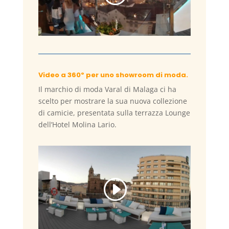
Video a 360º per uno showroom di moda.
Il marchio di moda Varal di Malaga ci ha
scelto per mostrare la sua nuova collezione
di camicie, presentata sulla terrazza Lounge
dell’Hotel Molina Lario.