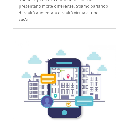
presentano molte differenze. Stiamo parlando
di realtà aumentata e realtà virtuale. Che
cos'è...