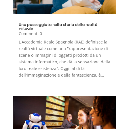
Una passeggiata nella storia della realtà
virtuale
Commenti 0
L'Accademia Reale Spagnola (RAE) definisce la
realtà virtuale come una "rappresentazione di
scene o immagini di oggetti prodotti da un
sistema informatico, che dà la sensazione della
loro reale esistenza". Oggi, al di là
dell'immaginazione e della fantascienza, è...