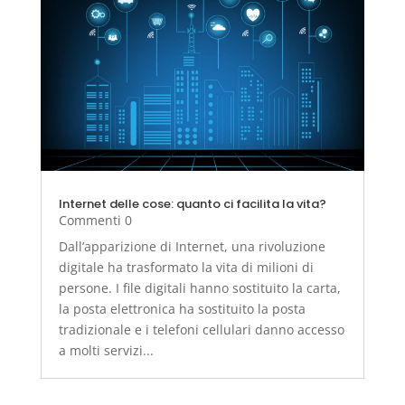
Internet delle cose: quanto ci facilita la vita?
Commenti 0
Dall’apparizione di Internet, una rivoluzione
digitale ha trasformato la vita di milioni di
persone. I file digitali hanno sostituito la carta,
la posta elettronica ha sostituito la posta
tradizionale e i telefoni cellulari danno accesso
a molti servizi...