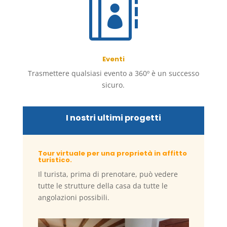

Eventi
Trasmettere qualsiasi evento a 360º è un successo
sicuro.
I nostri ultimi progetti
Tour virtuale per una proprietà in affitto
turistico.
Il turista, prima di prenotare, può vedere
tutte le strutture della casa da tutte le
angolazioni possibili.