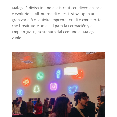
Malaga è divisa in undici distretti con diverse storie
e evoluzioni. All’interno di questi, si sviluppa una
gran varietà di attività imprenditoriali e commerciali
che l’Instituto Municipal para la Formación y el
Empleo (IMFE), sostenuto dal comune di Malaga,
vuole...