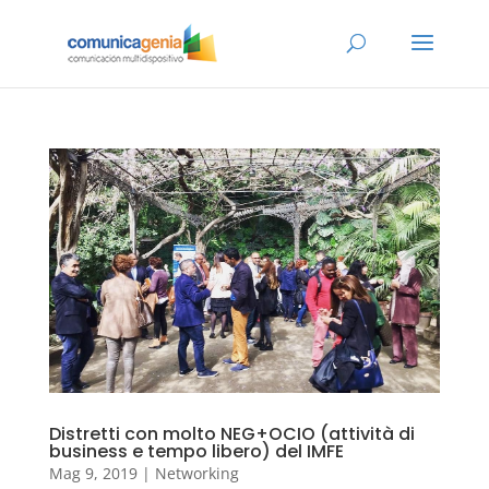
Distretti con molto NEG+OCIO (attività di
business e tempo libero) del IMFE
Mag 9, 2019
|
Networking