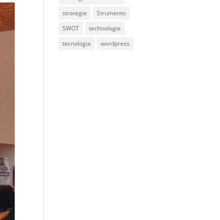
strategie
Strumento
SWOT
technologie
tecnologia
wordpress