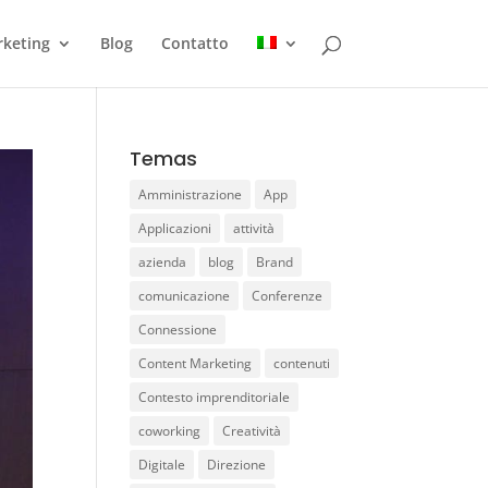
keting
Blog
Contatto
Temas
Amministrazione
App
Applicazioni
attività
azienda
blog
Brand
comunicazione
Conferenze
Connessione
Content Marketing
contenuti
Contesto imprenditoriale
coworking
Creatività
Digitale
Direzione