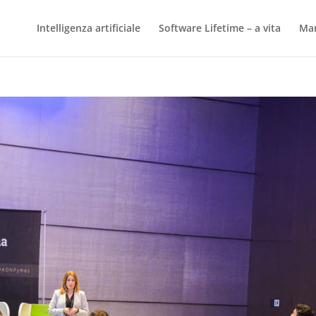
Intelligenza artificiale
Software Lifetime – a vita
Mar