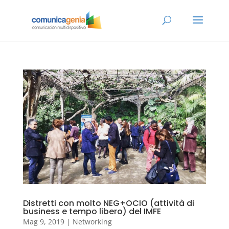
Distretti con molto NEG+OCIO (attività di
business e tempo libero) del IMFE
Mag 9, 2019
|
Networking