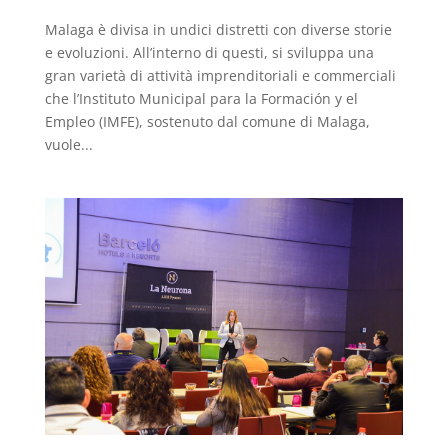
Malaga è divisa in undici distretti con diverse storie
e evoluzioni. All’interno di questi, si sviluppa una
gran varietà di attività imprenditoriali e commerciali
che l’Instituto Municipal para la Formación y el
Empleo (IMFE), sostenuto dal comune di Malaga,
vuole...