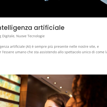
ntelligenza artificiale
 Digitale
,
Nuove Tecnologie
genza artificiale (AI) è sempre più presente nelle nostre vite, e
 l’essere umano che sta assistendo allo spettacolo unico di come l