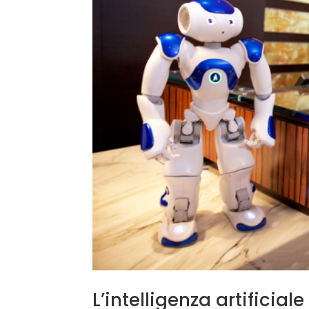
L’intelligenza artificiale