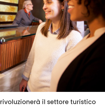
 rivoluzionerà il settore turistico