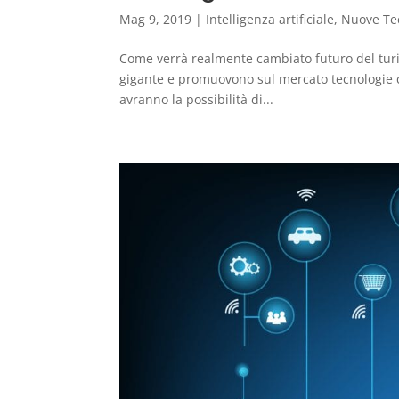
Mag 9, 2019
|
Intelligenza artificiale
,
Nuove Te
Come verrà realmente cambiato futuro del turism
gigante e promuovono sul mercato tecnologie con
avranno la possibilità di...