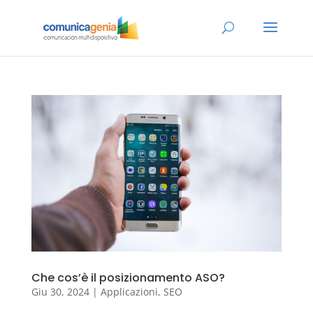
Che cos’è il posizionamento ASO?
Giu 30, 2024
|
Applicazioni
,
SEO