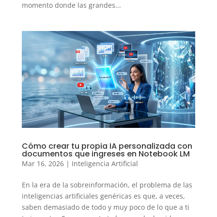
momento donde las grandes...
Cómo crear tu propia IA personalizada con
documentos que ingreses en Notebook LM
Mar 16, 2026
|
Inteligencia Artificial
En la era de la sobreinformación, el problema de las
inteligencias artificiales genéricas es que, a veces,
saben demasiado de todo y muy poco de lo que a ti