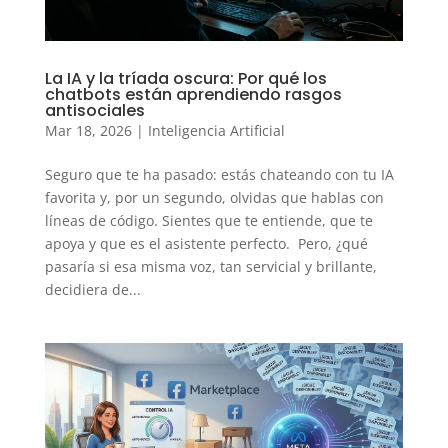
La IA y la tríada oscura: Por qué los
chatbots están aprendiendo rasgos
antisociales
Mar 18, 2026
|
Inteligencia Artificial
Seguro que te ha pasado: estás chateando con tu IA
favorita y, por un segundo, olvidas que hablas con
líneas de código. Sientes que te entiende, que te
apoya y que es el asistente perfecto. Pero, ¿qué
pasaría si esa misma voz, tan servicial y brillante,
decidiera de...