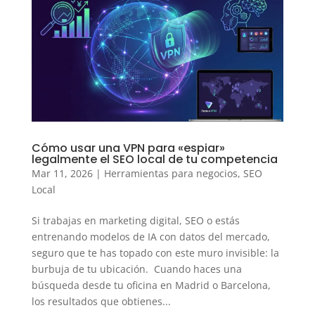
Cómo usar una VPN para «espiar»
legalmente el SEO local de tu competencia
Mar 11, 2026
|
Herramientas para negocios
,
SEO
Local
Si trabajas en marketing digital, SEO o estás
entrenando modelos de IA con datos del mercado,
seguro que te has topado con este muro invisible: la
burbuja de tu ubicación. Cuando haces una
búsqueda desde tu oficina en Madrid o Barcelona,
los resultados que obtienes...