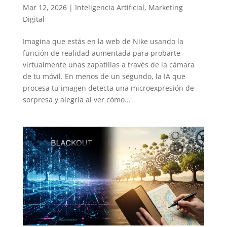
Mar 12, 2026
|
Inteligencia Artificial
,
Marketing
Digital
Imagina que estás en la web de Nike usando la
función de realidad aumentada para probarte
virtualmente unas zapatillas a través de la cámara
de tu móvil. En menos de un segundo, la IA que
procesa tu imagen detecta una microexpresión de
sorpresa y alegría al ver cómo...