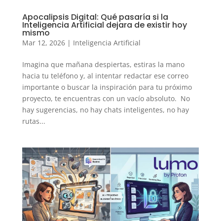
Apocalipsis Digital: Qué pasaría si la
Inteligencia Artificial dejara de existir hoy
mismo
Mar 12, 2026
|
Inteligencia Artificial
Imagina que mañana despiertas, estiras la mano
hacia tu teléfono y, al intentar redactar ese correo
importante o buscar la inspiración para tu próximo
proyecto, te encuentras con un vacío absoluto. No
hay sugerencias, no hay chats inteligentes, no hay
rutas...