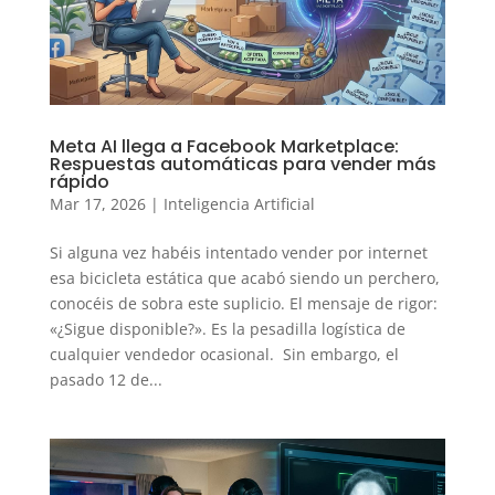
Meta AI llega a Facebook Marketplace:
Respuestas automáticas para vender más
rápido
Mar 17, 2026
|
Inteligencia Artificial
Si alguna vez habéis intentado vender por internet
esa bicicleta estática que acabó siendo un perchero,
conocéis de sobra este suplicio. El mensaje de rigor:
«¿Sigue disponible?». Es la pesadilla logística de
cualquier vendedor ocasional. Sin embargo, el
pasado 12 de...