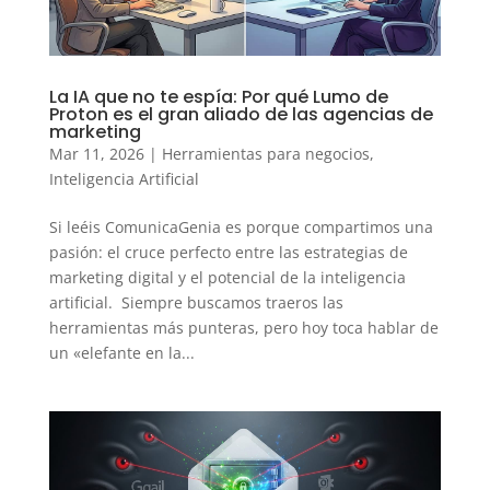
La IA que no te espía: Por qué Lumo de
Proton es el gran aliado de las agencias de
marketing
Mar 11, 2026
|
Herramientas para negocios
,
Inteligencia Artificial
Si leéis ComunicaGenia es porque compartimos una
pasión: el cruce perfecto entre las estrategias de
marketing digital y el potencial de la inteligencia
artificial. Siempre buscamos traeros las
herramientas más punteras, pero hoy toca hablar de
un «elefante en la...