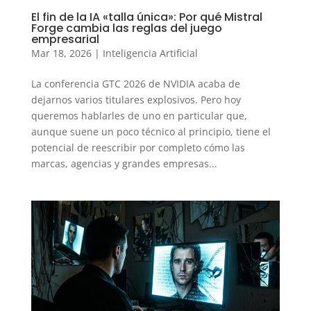
El fin de la IA «talla única»: Por qué Mistral
Forge cambia las reglas del juego
empresarial
Mar 18, 2026
|
Inteligencia Artificial
La conferencia GTC 2026 de NVIDIA acaba de
dejarnos varios titulares explosivos. Pero hoy
queremos hablarles de uno en particular que,
aunque suene un poco técnico al principio, tiene el
potencial de reescribir por completo cómo las
marcas, agencias y grandes empresas...