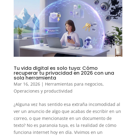
Tu vida digital es solo tuya: Cómo
recuperar tu privacidad en 2026 con una
sola herramienta
Mar 16, 2026
|
Herramientas para negocios
,
Operaciones y productividad
¿Alguna vez has sentido esa extraña incomodidad al
ver un anuncio de algo que acabas de escribir en un
correo, o que mencionaste en un documento de
texto? No es paranoia tuya, es la realidad de cómo
funciona internet hoy en día. Vivimos en un