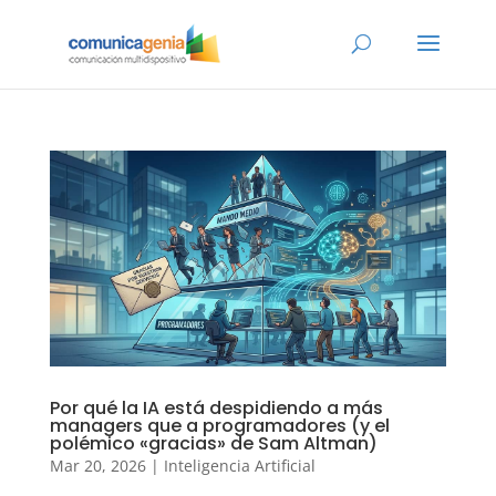
Por qué la IA está despidiendo a más
managers que a programadores (y el
polémico «gracias» de Sam Altman)
Mar 20, 2026
|
Inteligencia Artificial