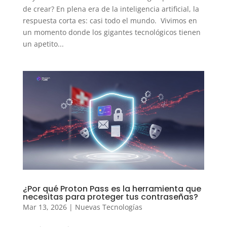
de crear? En plena era de la inteligencia artificial, la
respuesta corta es: casi todo el mundo. Vivimos en
un momento donde los gigantes tecnológicos tienen
un apetito...
¿Por qué Proton Pass es la herramienta que
necesitas para proteger tus contraseñas?
Mar 13, 2026
|
Nuevas Tecnologías