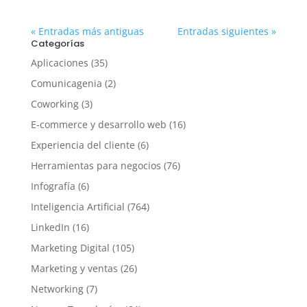
« Entradas más antiguas
Entradas siguientes »
Categorías
Aplicaciones
(35)
Comunicagenia
(2)
Coworking
(3)
E-commerce y desarrollo web
(16)
Experiencia del cliente
(6)
Herramientas para negocios
(76)
Infografía
(6)
Inteligencia Artificial
(764)
LinkedIn
(16)
Marketing Digital
(105)
Marketing y ventas
(26)
Networking
(7)