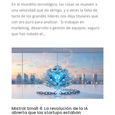
En el mundillo tecnológico, las cosas se mueven a
una velocidad que da vértigo, y a veces la falta de
tacto de los grandes líderes nos deja titulares que
son oro puro para analizar. Si trabajas en
marketing, desarrollo o gestión de equipos, seguro
que has notado el...
Mistral Small 4: La revolución de la IA
abierta que las startups estaban