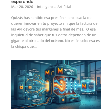
esperando
Mar 20, 2026
|
Inteligencia Artificial
Quizás has sentido esa presión silenciosa: la de
querer innovar en tu proyecto sin que la factura de
las API devore tus márgenes a final de mes. O esa
inquietud de saber que tus datos dependen de un
gigante al otro lado del océano. No estás solo; esa es
la chispa que...