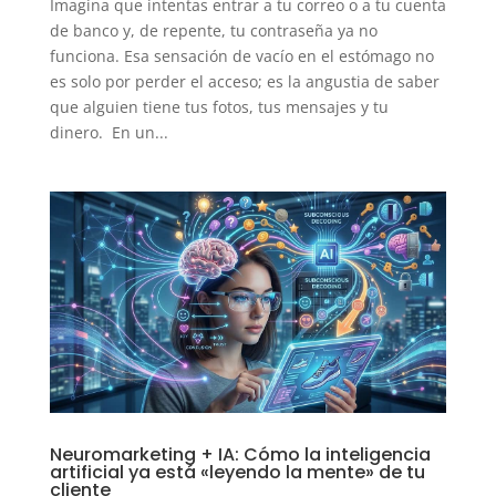
Imagina que intentas entrar a tu correo o a tu cuenta
de banco y, de repente, tu contraseña ya no
funciona. Esa sensación de vacío en el estómago no
es solo por perder el acceso; es la angustia de saber
que alguien tiene tus fotos, tus mensajes y tu
dinero. En un...
Neuromarketing + IA: Cómo la inteligencia
artificial ya está «leyendo la mente» de tu
cliente