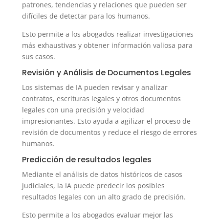
patrones, tendencias y relaciones que pueden ser
difíciles de detectar para los humanos.
Esto permite a los abogados realizar investigaciones
más exhaustivas y obtener información valiosa para
sus casos.
Revisión y Análisis de Documentos Legales
Los sistemas de IA pueden revisar y analizar
contratos, escrituras legales y otros documentos
legales con una precisión y velocidad
impresionantes. Esto ayuda a agilizar el proceso de
revisión de documentos y reduce el riesgo de errores
humanos.
Predicción de resultados legales
Mediante el análisis de datos históricos de casos
judiciales, la IA puede predecir los posibles
resultados legales con un alto grado de precisión.
Esto permite a los abogados evaluar mejor las