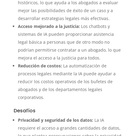
históricos, lo que ayuda a los abogados a evaluar
mejor las posibilidades de éxito de un caso y a
desarrollar estrategias legales más efectivas.
Acceso mejorado a la justicia:
Los chatbots y
sistemas de IA pueden proporcionar asistencia
legal básica a personas que de otro modo no
podrían permitirse contratar a un abogado, lo que
mejora el acceso a la justicia para todos.
Reducción de costos:
La automatización de
procesos legales mediante la IA puede ayudar a
reducir los costos operativos de los bufetes de
abogados y de los departamentos legales
corporativos.
Desafíos
Privacidad y seguridad de los datos:
La IA
requiere el acceso a grandes cantidades de datos,
lo que plantea preocupaciones sobre la privacidad