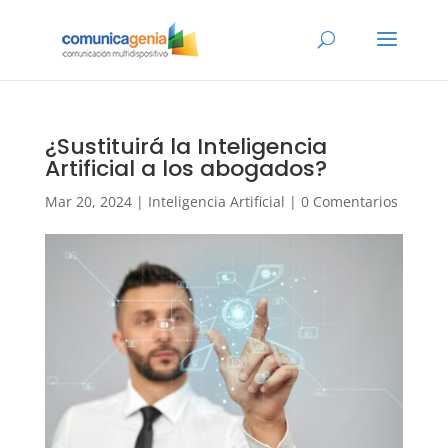
¿Sustituirá la Inteligencia
Artificial a los abogados?
Mar 20, 2024
|
Inteligencia Artificial
|
0 Comentarios