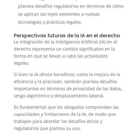
plantea desafíos regulatorios en términos de cómo
se aplican las leyes existentes a nuevas
tecnologías y prácticas legales.
Perspectivas futuras de la IA en el derecho
La integración de la Inteligencia Artificial (IA) en el
derecho representa un cambio significativo en la
forma en que se llevan a cabo las actividades
legales.
Si bien la IA ofrece beneficios, como la mejora de la
eficiencia y la precisión, también plantea desafíos
importantes en términos de privacidad de los datos,
sesgo algorítmico y desplazamiento laboral.
Es fundamental que los abogados comprendan las
capacidades y limitaciones de la IA, de modo que
trabajen para abordar los desafíos éticos y
regulatorios que plantea su uso.