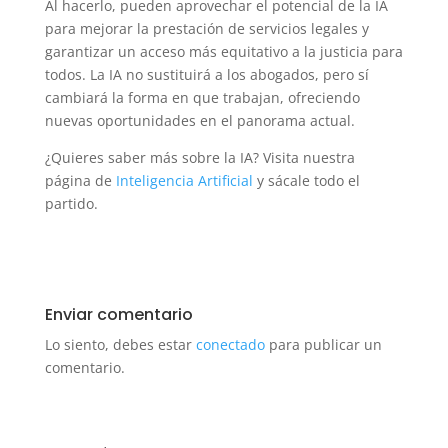
Al hacerlo, pueden aprovechar el potencial de la IA
para mejorar la prestación de servicios legales y
garantizar un acceso más equitativo a la justicia para
todos. La IA no sustituirá a los abogados, pero sí
cambiará la forma en que trabajan, ofreciendo
nuevas oportunidades en el panorama actual.
¿Quieres saber más sobre la IA? Visita nuestra
página de
Inteligencia Artificial
y sácale todo el
partido.
Enviar comentario
Lo siento, debes estar
conectado
para publicar un
comentario.