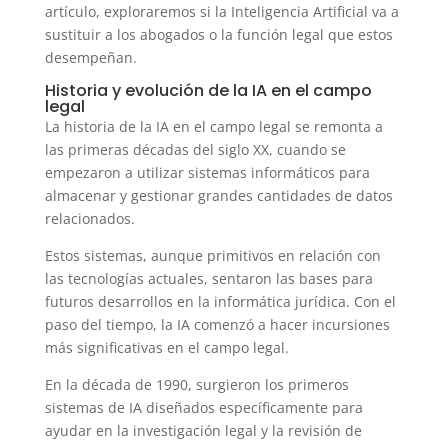
artículo, exploraremos si la Inteligencia Artificial va a
sustituir a los abogados o la función legal que estos
desempeñan.
Historia y evolución de la IA en el campo
legal
La historia de la IA en el campo legal se remonta a
las primeras décadas del siglo XX, cuando se
empezaron a utilizar sistemas informáticos para
almacenar y gestionar grandes cantidades de datos
relacionados.
Estos sistemas, aunque primitivos en relación con
las tecnologías actuales, sentaron las bases para
futuros desarrollos en la informática jurídica. Con el
paso del tiempo, la IA comenzó a hacer incursiones
más significativas en el campo legal.
En la década de 1990, surgieron los primeros
sistemas de IA diseñados específicamente para
ayudar en la investigación legal y la revisión de