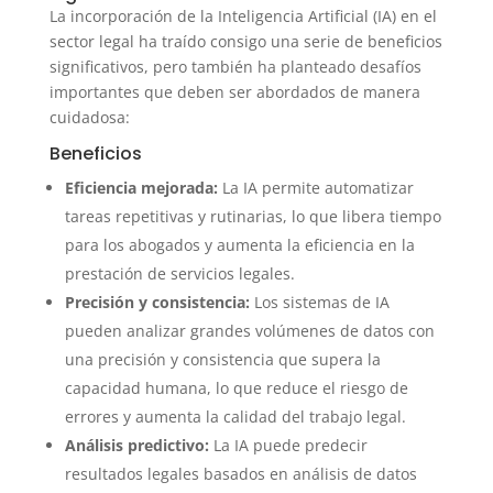
La incorporación de la Inteligencia Artificial (IA) en el
sector legal ha traído consigo una serie de beneficios
significativos, pero también ha planteado desafíos
importantes que deben ser abordados de manera
cuidadosa:
Beneficios
Eficiencia mejorada:
La IA permite automatizar
tareas repetitivas y rutinarias, lo que libera tiempo
para los abogados y aumenta la eficiencia en la
prestación de servicios legales.
Precisión y consistencia:
Los sistemas de IA
pueden analizar grandes volúmenes de datos con
una precisión y consistencia que supera la
capacidad humana, lo que reduce el riesgo de
errores y aumenta la calidad del trabajo legal.
Análisis predictivo:
La IA puede predecir
resultados legales basados en análisis de datos