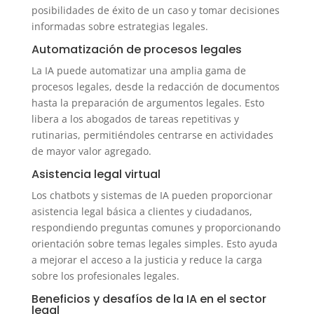
posibilidades de éxito de un caso y tomar decisiones
informadas sobre estrategias legales.
Automatización de procesos legales
La IA puede automatizar una amplia gama de
procesos legales, desde la redacción de documentos
hasta la preparación de argumentos legales. Esto
libera a los abogados de tareas repetitivas y
rutinarias, permitiéndoles centrarse en actividades
de mayor valor agregado.
Asistencia legal virtual
Los chatbots y sistemas de IA pueden proporcionar
asistencia legal básica a clientes y ciudadanos,
respondiendo preguntas comunes y proporcionando
orientación sobre temas legales simples. Esto ayuda
a mejorar el acceso a la justicia y reduce la carga
sobre los profesionales legales.
Beneficios y desafíos de la IA en el sector
legal