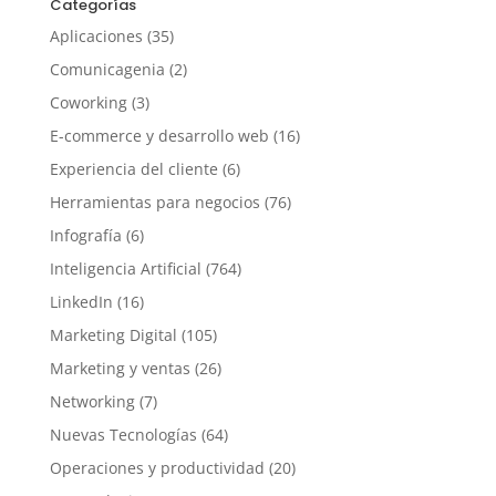
Categorías
Aplicaciones
(35)
Comunicagenia
(2)
Coworking
(3)
E-commerce y desarrollo web
(16)
Experiencia del cliente
(6)
Herramientas para negocios
(76)
Infografía
(6)
Inteligencia Artificial
(764)
LinkedIn
(16)
Marketing Digital
(105)
Marketing y ventas
(26)
Networking
(7)
Nuevas Tecnologías
(64)
Operaciones y productividad
(20)