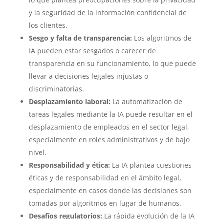
y la seguridad de la información confidencial de
los clientes.
Sesgo y falta de transparencia:
Los algoritmos de
IA pueden estar sesgados o carecer de
transparencia en su funcionamiento, lo que puede
llevar a decisiones legales injustas o
discriminatorias.
Desplazamiento laboral:
La automatización de
tareas legales mediante la IA puede resultar en el
desplazamiento de empleados en el sector legal,
especialmente en roles administrativos y de bajo
nivel.
Responsabilidad y ética:
La IA plantea cuestiones
éticas y de responsabilidad en el ámbito legal,
especialmente en casos donde las decisiones son
tomadas por algoritmos en lugar de humanos.
Desafíos regulatorios:
La rápida evolución de la IA