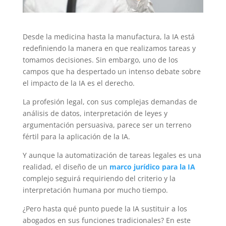
Desde la medicina hasta la manufactura, la IA está
redefiniendo la manera en que realizamos tareas y
tomamos decisiones. Sin embargo, uno de los
campos que ha despertado un intenso debate sobre
el impacto de la IA es el derecho.
La profesión legal, con sus complejas demandas de
análisis de datos, interpretación de leyes y
argumentación persuasiva, parece ser un terreno
fértil para la aplicación de la IA.
Y aunque la automatización de tareas legales es una
realidad, el diseño de un
marco jurídico para la IA
complejo seguirá requiriendo del criterio y la
interpretación humana por mucho tiempo.
¿Pero hasta qué punto puede la IA sustituir a los
abogados en sus funciones tradicionales? En este