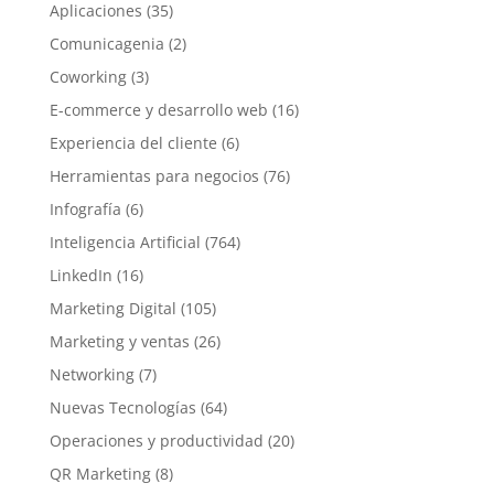
Aplicaciones
(35)
Comunicagenia
(2)
Coworking
(3)
E-commerce y desarrollo web
(16)
Experiencia del cliente
(6)
Herramientas para negocios
(76)
Infografía
(6)
Inteligencia Artificial
(764)
LinkedIn
(16)
Marketing Digital
(105)
Marketing y ventas
(26)
Networking
(7)
Nuevas Tecnologías
(64)
Operaciones y productividad
(20)
QR Marketing
(8)