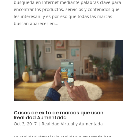
búsqueda en Internet mediante palabras clave para
encontrar los productos, servicios y contenidos que
les interesan, y es por eso que todas las marcas
buscan aparecer en...
Casos de éxito de marcas que usan
Realidad Aumentada
Oct 3, 2017
|
Realidad Virtual y Aumentada