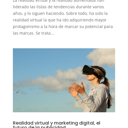
La realidad virtual y la realidad aumentada han
liderado las listas de tendencias durante varios
años, y lo siguen haciendo. Sobre todo, ha sido la
realidad virtual la que ha ido adquiriendo mayor
protagonismo a la hora de marcar su potencial para
las marcas. Se trata...
Realidad virtual y marketing digital, el
futuro de la publicidad