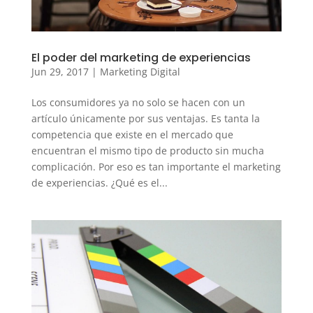
El poder del marketing de experiencias
Jun 29, 2017
|
Marketing Digital
Los consumidores ya no solo se hacen con un
artículo únicamente por sus ventajas. Es tanta la
competencia que existe en el mercado que
encuentran el mismo tipo de producto sin mucha
complicación. Por eso es tan importante el marketing
de experiencias. ¿Qué es el...