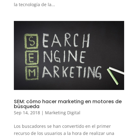
la tecnología de la...
SEM: cómo hacer marketing en motores de
búsqueda
Sep 14, 2018
|
Marketing Digital
Los buscadores se han convertido en el primer
recurso de los usuarios a la hora de realizar una