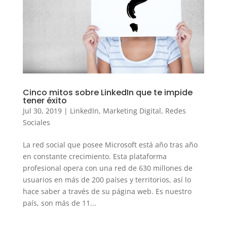
Cinco mitos sobre LinkedIn que te impide
tener éxito
Jul 30, 2019
|
LinkedIn
,
Marketing Digital
,
Redes
Sociales
La red social que posee Microsoft está año tras año
en constante crecimiento. Esta plataforma
profesional opera con una red de 630 millones de
usuarios en más de 200 países y territorios, así lo
hace saber a través de su página web. Es nuestro
país, son más de 11...