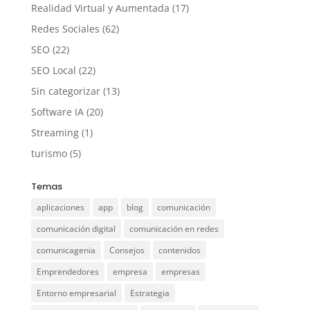
Realidad Virtual y Aumentada
(17)
Redes Sociales
(62)
SEO
(22)
SEO Local
(22)
Sin categorizar
(13)
Software IA
(20)
Streaming
(1)
turismo
(5)
Temas
aplicaciones
app
blog
comunicación
comunicación digital
comunicación en redes
comunicagenia
Consejos
contenidos
Emprendedores
empresa
empresas
Entorno empresarial
Estrategia