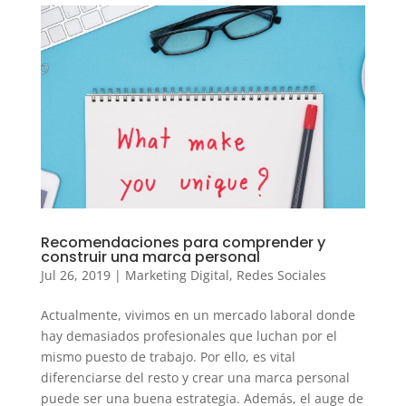
Recomendaciones para comprender y
construir una marca personal
Jul 26, 2019
|
Marketing Digital
,
Redes Sociales
Actualmente, vivimos en un mercado laboral donde
hay demasiados profesionales que luchan por el
mismo puesto de trabajo. Por ello, es vital
diferenciarse del resto y crear una marca personal
puede ser una buena estrategia. Además, el auge de