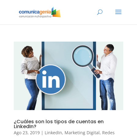
¿Cuáles son los tipos de cuentas en
LinkedIn?
Ago 23, 2019
|
LinkedIn
,
Marketing Digital
,
Redes