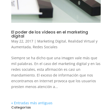
El poder de los vídeos en el marketing
digital
May 22, 2017
|
Marketing Digital
,
Realidad Virtual y
Aumentada
,
Redes Sociales
Siempre se ha dicho que una imagen vale más que
mil palabras. En el caso del marketing digital y en las
redes sociales, esta afirmación es casi un
mandamiento. El exceso de información que nos
encontramos en Internet provoca que los usuarios
presten menos atención a...
« Entradas más antiguas
Categorías