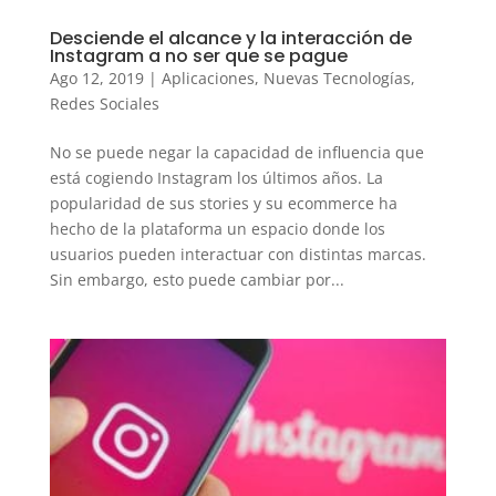
Desciende el alcance y la interacción de
Instagram a no ser que se pague
Ago 12, 2019
|
Aplicaciones
,
Nuevas Tecnologías
,
Redes Sociales
No se puede negar la capacidad de influencia que
está cogiendo Instagram los últimos años. La
popularidad de sus stories y su ecommerce ha
hecho de la plataforma un espacio donde los
usuarios pueden interactuar con distintas marcas.
Sin embargo, esto puede cambiar por...