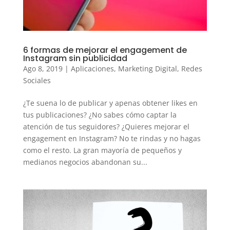
6 formas de mejorar el engagement de
Instagram sin publicidad
Ago 8, 2019
|
Aplicaciones
,
Marketing Digital
,
Redes
Sociales
¿Te suena lo de publicar y apenas obtener likes en
tus publicaciones? ¿No sabes cómo captar la
atención de tus seguidores? ¿Quieres mejorar el
engagement en Instagram? No te rindas y no hagas
como el resto. La gran mayoría de pequeños y
medianos negocios abandonan su...