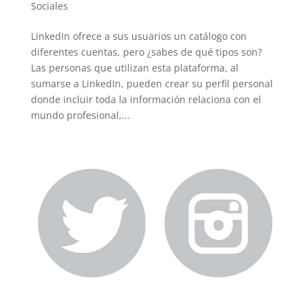
Sociales
LinkedIn ofrece a sus usuarios un catálogo con
diferentes cuentas, pero ¿sabes de qué tipos son?
Las personas que utilizan esta plataforma, al
sumarse a LinkedIn, pueden crear su perfil personal
donde incluir toda la información relaciona con el
mundo profesional,...