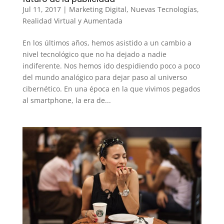
Jul 11, 2017
|
Marketing Digital
,
Nuevas Tecnologías
,
Realidad Virtual y Aumentada
En los últimos años, hemos asistido a un cambio a
nivel tecnológico que no ha dejado a nadie
indiferente. Nos hemos ido despidiendo poco a poco
del mundo analógico para dejar paso al universo
cibernético. En una época en la que vivimos pegados
al smartphone, la era de...