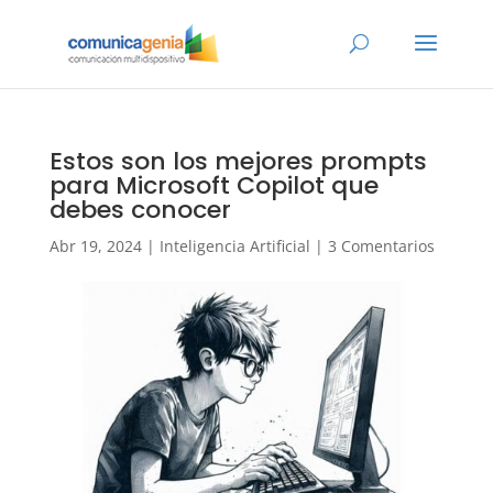
Estos son los mejores prompts
para Microsoft Copilot que
debes conocer
Abr 19, 2024
|
Inteligencia Artificial
|
3 Comentarios