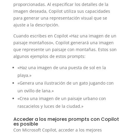
proporcionadas. Al especificar los detalles de la
imagen deseada, Copilot utiliza sus capacidades
para generar una representación visual que se
ajuste a la descripción.
Cuando escribes en Copilot «Haz una imagen de un
paisaje montañoso», Copilot generará una imagen
que represente un paisaje con montañas. Estos son
algunos ejemplos de estos prompts:
«Haz una imagen de una puesta de sol en la
playa.»
«Genera una ilustración de un gato jugando con
un ovillo de lana.»
«Crea una imagen de un paisaje urbano con
rascacielos y luces de la ciudad.»
Acceder a los mejores prompts con Copilot
es posible
Con Microsoft Copilot, acceder a los mejores