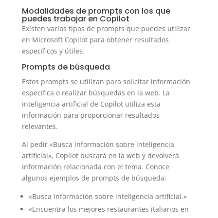
Modalidades de prompts con los que
puedes trabajar en Copilot
Existen varios tipos de prompts que puedes utilizar
en Microsoft Copilot para obtener resultados
específicos y útiles.
Prompts de búsqueda
Estos prompts se utilizan para solicitar información
específica o realizar búsquedas en la web. La
inteligencia artificial de Copilot utiliza esta
información para proporcionar resultados
relevantes.
Al pedir «Busca información sobre inteligencia
artificial», Copilot buscará en la web y devolverá
información relacionada con el tema. Conoce
algunos ejemplos de prompts de búsqueda:
«Busca información sobre inteligencia artificial.»
«Encuentra los mejores restaurantes italianos en