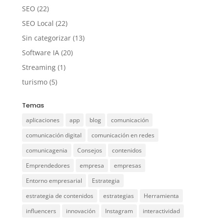
SEO
(22)
SEO Local
(22)
Sin categorizar
(13)
Software IA
(20)
Streaming
(1)
turismo
(5)
Temas
aplicaciones
app
blog
comunicación
comunicación digital
comunicación en redes
comunicagenia
Consejos
contenidos
Emprendedores
empresa
empresas
Entorno empresarial
Estrategia
estrategia de contenidos
estrategias
Herramienta
influencers
innovación
Instagram
interactividad