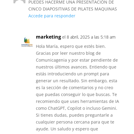
PUEDES HACERME UNA PRESENTACIÓN DE
CINCO DIAPOSITIVAS DE PILATES MAQUINAS
Accede para responder
marketing
el 8 abril, 2025 a las 5:18 am
Hola María, espero que estés bien.
Gracias por leer nuestro blog de
Comunicagenia y por estar pendiente de
nuestros últimos avances. Entiendo que
estás introduciendo un prompt para
generar un resultado. Sin embargo, esta
es la sección de comentarios y no creo
que puedas conseguir lo que buscas. Te
recomiendo que uses herramientas de IA
como ChatGPT, Copilot o incluso Gemini.
Si tienes dudas, puedes preguntarle a
cualquier persona cercana para que te
ayude. Un saludo y espero que