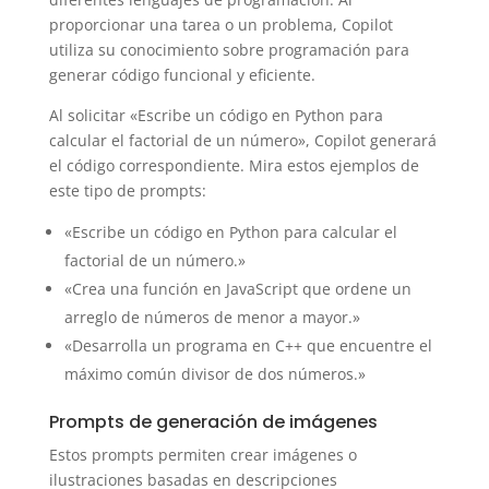
proporcionar una tarea o un problema, Copilot
utiliza su conocimiento sobre programación para
generar código funcional y eficiente.
Al solicitar «Escribe un código en Python para
calcular el factorial de un número», Copilot generará
el código correspondiente. Mira estos ejemplos de
este tipo de prompts:
«Escribe un código en Python para calcular el
factorial de un número.»
«Crea una función en JavaScript que ordene un
arreglo de números de menor a mayor.»
«Desarrolla un programa en C++ que encuentre el
máximo común divisor de dos números.»
Prompts de generación de imágenes
Estos prompts permiten crear imágenes o
ilustraciones basadas en descripciones