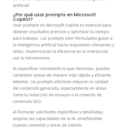
artificial!
¿Por qué usar prompts en Microsoft
Copilot?
Usar prompts en Microsoft Copilot es esencial para
obtener resultados precisos y optimizar tu tiempo
para trabajar. Los prompts bien formulados guían a
la inteligencia artificial hacia respuestas relevantes y
útiles, maximizando la eficiencia en la interacción
con la herramienta.
Al especificar claramente lo que necesitas, puedes
completar tareas de manera más rápida y eficiente.
Además, los prompts efectivos mejoran la calidad
del contenido generado, especialmente en áreas
como la redacción de ensayos o la creación de
contenido SEO.
Al formular solicitudes específicas y detalladas,
amplías las capacidades de la IA, enseñándole
nuevos contextos y áreas de interés.