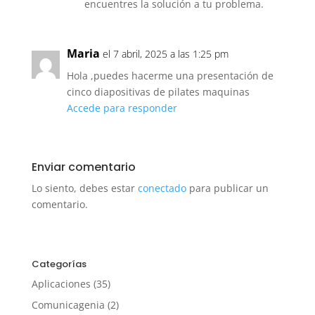
encuentres la solución a tu problema.
Maria
el 7 abril, 2025 a las 1:25 pm
Hola ,puedes hacerme una presentación de
cinco diapositivas de pilates maquinas
Accede para responder
Enviar comentario
Lo siento, debes estar
conectado
para publicar un
comentario.
Categorías
Aplicaciones
(35)
Comunicagenia
(2)