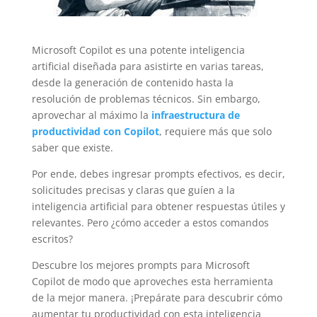
Microsoft Copilot es una potente inteligencia
artificial diseñada para asistirte en varias tareas,
desde la generación de contenido hasta la
resolución de problemas técnicos. Sin embargo,
aprovechar al máximo la
infraestructura de
productividad con Copilot
, requiere más que solo
saber que existe.
Por ende, debes ingresar prompts efectivos, es decir,
solicitudes precisas y claras que guíen a la
inteligencia artificial para obtener respuestas útiles y
relevantes. Pero ¿cómo acceder a estos comandos
escritos?
Descubre los mejores prompts para Microsoft
Copilot de modo que aproveches esta herramienta
de la mejor manera. ¡Prepárate para descubrir cómo
aumentar tu productividad con esta inteligencia