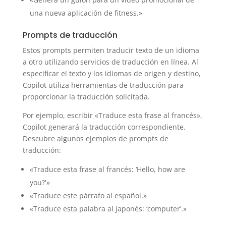
una nueva aplicación de fitness.»
Prompts de traducción
Estos prompts permiten traducir texto de un idioma
a otro utilizando servicios de traducción en línea. Al
especificar el texto y los idiomas de origen y destino,
Copilot utiliza herramientas de traducción para
proporcionar la traducción solicitada.
Por ejemplo, escribir «Traduce esta frase al francés»,
Copilot generará la traducción correspondiente.
Descubre algunos ejemplos de prompts de
traducción:
«Traduce esta frase al francés: ‘Hello, how are
you?'»
«Traduce este párrafo al español.»
«Traduce esta palabra al japonés: ‘computer’.»