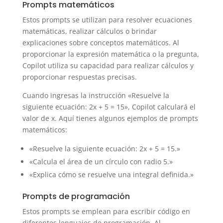
Prompts matemáticos
Estos prompts se utilizan para resolver ecuaciones
matemáticas, realizar cálculos o brindar
explicaciones sobre conceptos matemáticos. Al
proporcionar la expresión matemática o la pregunta,
Copilot utiliza su capacidad para realizar cálculos y
proporcionar respuestas precisas.
Cuando ingresas la instrucción «Resuelve la
siguiente ecuación: 2x + 5 = 15», Copilot calculará el
valor de x. Aquí tienes algunos ejemplos de prompts
matemáticos:
«Resuelve la siguiente ecuación: 2x + 5 = 15.»
«Calcula el área de un círculo con radio 5.»
«Explica cómo se resuelve una integral definida.»
Prompts de programación
Estos prompts se emplean para escribir código en
diferentes lenguajes de programación. Al