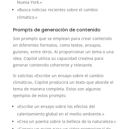
Nueva York.»
«Busca noticias recientes sobre el cambio
climático.»
Prompts de generación de contenido
Son prompts que se emplean para crear contenido
en diferentes formatos, como textos, ensayos,
guiones, entre otros. Al proporcionar un tema o una
idea, Copilot utiliza su capacidad creativa para
generar contenido coherente y relevante.
Si solicitas «Escribe un ensayo sobre el cambio
climático», Copilot producirá un texto que aborde el
tema de manera completa. Estos son algunos
ejemplos de estos prompts:
«Escribe un ensayo sobre los efectos del
calentamiento global en el medio ambiente.»
«Crea un poema sobre la belleza de la naturaleza.»
«Genera un guion para un video promocional de