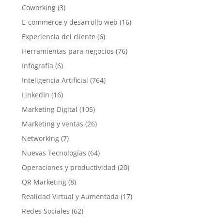
Coworking
(3)
E-commerce y desarrollo web
(16)
Experiencia del cliente
(6)
Herramientas para negocios
(76)
Infografía
(6)
Inteligencia Artificial
(764)
LinkedIn
(16)
Marketing Digital
(105)
Marketing y ventas
(26)
Networking
(7)
Nuevas Tecnologías
(64)
Operaciones y productividad
(20)
QR Marketing
(8)
Realidad Virtual y Aumentada
(17)
Redes Sociales
(62)