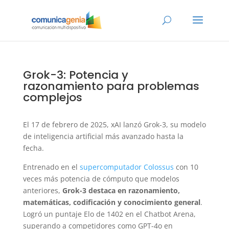
Grok-3: Potencia y
razonamiento para problemas
complejos
El 17 de febrero de 2025, xAI lanzó Grok-3, su modelo
de inteligencia artificial más avanzado hasta la
fecha.
Entrenado en el
supercomputador Colossus
con 10
veces más potencia de cómputo que modelos
anteriores,
Grok-3 destaca en razonamiento,
matemáticas, codificación y conocimiento general
.
Logró un puntaje Elo de 1402 en el Chatbot Arena,
superando a competidores como GPT-4o en