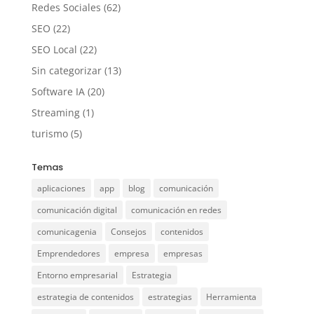
Redes Sociales
(62)
SEO
(22)
SEO Local
(22)
Sin categorizar
(13)
Software IA
(20)
Streaming
(1)
turismo
(5)
Temas
aplicaciones
app
blog
comunicación
comunicación digital
comunicación en redes
comunicagenia
Consejos
contenidos
Emprendedores
empresa
empresas
Entorno empresarial
Estrategia
estrategia de contenidos
estrategias
Herramienta