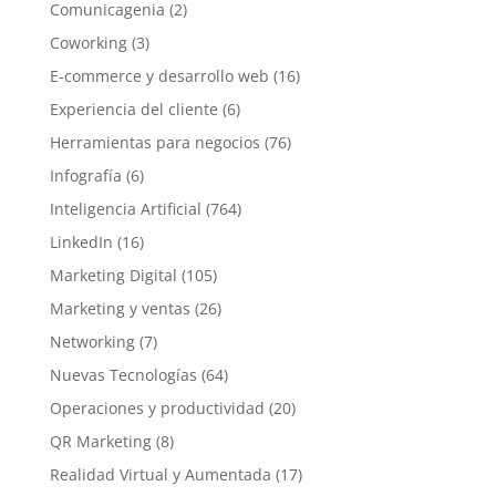
Comunicagenia
(2)
Coworking
(3)
E-commerce y desarrollo web
(16)
Experiencia del cliente
(6)
Herramientas para negocios
(76)
Infografía
(6)
Inteligencia Artificial
(764)
LinkedIn
(16)
Marketing Digital
(105)
Marketing y ventas
(26)
Networking
(7)
Nuevas Tecnologías
(64)
Operaciones y productividad
(20)
QR Marketing
(8)
Realidad Virtual y Aumentada
(17)