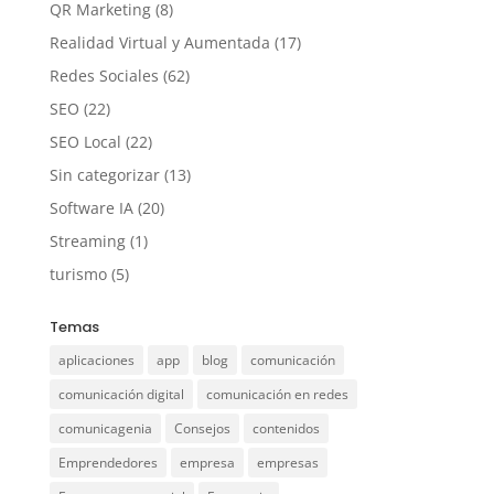
QR Marketing
(8)
Realidad Virtual y Aumentada
(17)
Redes Sociales
(62)
SEO
(22)
SEO Local
(22)
Sin categorizar
(13)
Software IA
(20)
Streaming
(1)
turismo
(5)
Temas
aplicaciones
app
blog
comunicación
comunicación digital
comunicación en redes
comunicagenia
Consejos
contenidos
Emprendedores
empresa
empresas