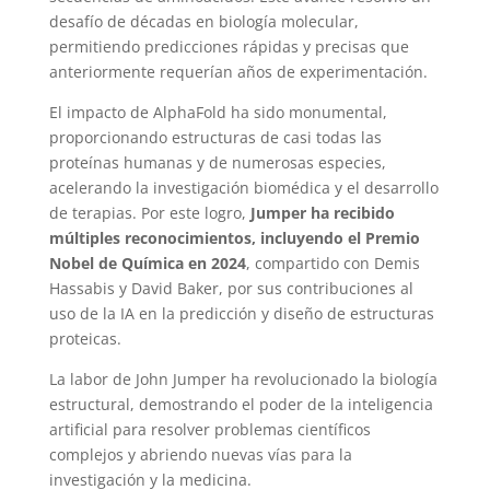
desafío de décadas en biología molecular,
permitiendo predicciones rápidas y precisas que
anteriormente requerían años de experimentación.
El impacto de AlphaFold ha sido monumental,
proporcionando estructuras de casi todas las
proteínas humanas y de numerosas especies,
acelerando la investigación biomédica y el desarrollo
de terapias. Por este logro,
Jumper ha recibido
múltiples reconocimientos, incluyendo el Premio
Nobel de Química en 2024
, compartido con Demis
Hassabis y David Baker, por sus contribuciones al
uso de la IA en la predicción y diseño de estructuras
proteicas.
La labor de John Jumper ha revolucionado la biología
estructural, demostrando el poder de la inteligencia
artificial para resolver problemas científicos
complejos y abriendo nuevas vías para la
investigación y la medicina.