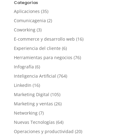
Categorías
Aplicaciones
(35)
Comunicagenia
(2)
Coworking
(3)
E-commerce y desarrollo web
(16)
Experiencia del cliente
(6)
Herramientas para negocios
(76)
Infografía
(6)
Inteligencia Artificial
(764)
LinkedIn
(16)
Marketing Digital
(105)
Marketing y ventas
(26)
Networking
(7)
Nuevas Tecnologías
(64)
Operaciones y productividad
(20)