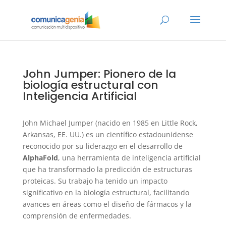
John Jumper: Pionero de la
biología estructural con
Inteligencia Artificial
John Michael Jumper (nacido en 1985 en Little Rock,
Arkansas, EE. UU.) es un científico estadounidense
reconocido por su liderazgo en el desarrollo de
AlphaFold
, una herramienta de inteligencia artificial
que ha transformado la predicción de estructuras
proteicas. Su trabajo ha tenido un impacto
significativo en la biología estructural, facilitando
avances en áreas como el diseño de fármacos y la
comprensión de enfermedades.