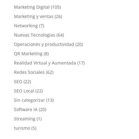
Marketing Digital
(105)
Marketing y ventas
(26)
Networking
(7)
Nuevas Tecnologías
(64)
Operaciones y productividad
(20)
QR Marketing
(8)
Realidad Virtual y Aumentada
(17)
Redes Sociales
(62)
SEO
(22)
SEO Local
(22)
Sin categorizar
(13)
Software IA
(20)
Streaming
(1)
turismo
(5)