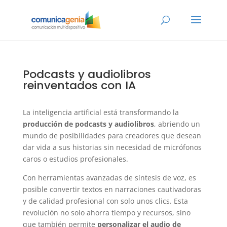
Podcasts y audiolibros
reinventados con IA
La inteligencia artificial está transformando la
producción de podcasts y audiolibros
, abriendo un
mundo de posibilidades para creadores que desean
dar vida a sus historias sin necesidad de micrófonos
caros o estudios profesionales.
Con herramientas avanzadas de síntesis de voz, es
posible convertir textos en narraciones cautivadoras
y de calidad profesional con solo unos clics. Esta
revolución no solo ahorra tiempo y recursos, sino
que también permite
personalizar el audio de