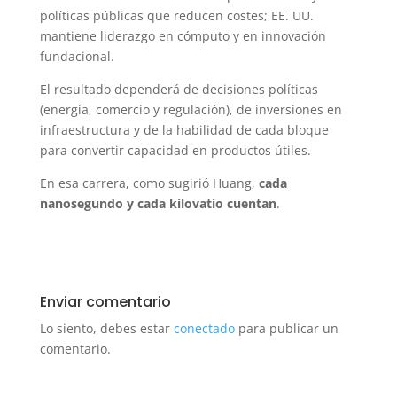
políticas públicas que reducen costes; EE. UU.
mantiene liderazgo en cómputo y en innovación
fundacional.
El resultado dependerá de decisiones políticas
(energía, comercio y regulación), de inversiones en
infraestructura y de la habilidad de cada bloque
para convertir capacidad en productos útiles.
En esa carrera, como sugirió Huang,
cada
nanosegundo y cada kilovatio cuentan
.
Enviar comentario
Lo siento, debes estar
conectado
para publicar un
comentario.