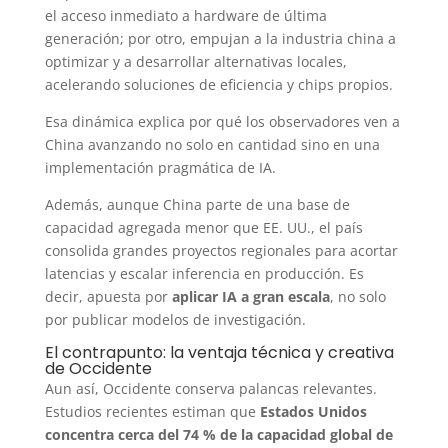
el acceso inmediato a hardware de última
generación; por otro, empujan a la industria china a
optimizar y a desarrollar alternativas locales,
acelerando soluciones de eficiencia y chips propios.
Esa dinámica explica por qué los observadores ven a
China avanzando no solo en cantidad sino en una
implementación pragmática de IA.
Además, aunque China parte de una base de
capacidad agregada menor que EE. UU., el país
consolida grandes proyectos regionales para acortar
latencias y escalar inferencia en producción. Es
decir, apuesta por
aplicar IA a gran escala
, no solo
por publicar modelos de investigación.
El contrapunto: la ventaja técnica y creativa
de Occidente
Aun así, Occidente conserva palancas relevantes.
Estudios recientes estiman que
Estados Unidos
concentra cerca del 74 % de la capacidad global de