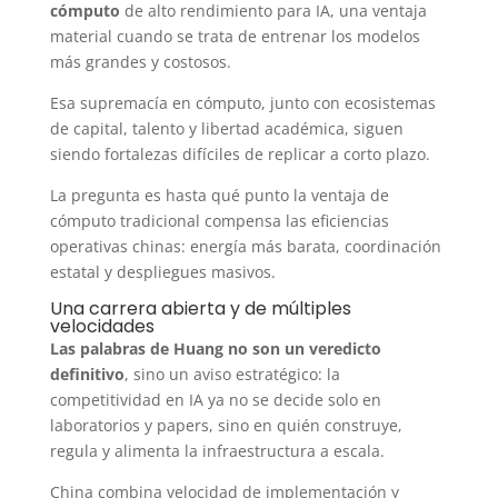
cómputo
de alto rendimiento para IA, una ventaja
material cuando se trata de entrenar los modelos
más grandes y costosos.
Esa supremacía en cómputo, junto con ecosistemas
de capital, talento y libertad académica, siguen
siendo fortalezas difíciles de replicar a corto plazo.
La pregunta es hasta qué punto la ventaja de
cómputo tradicional compensa las eficiencias
operativas chinas: energía más barata, coordinación
estatal y despliegues masivos.
Una carrera abierta y de múltiples
velocidades
Las palabras de Huang no son un veredicto
definitivo
, sino un aviso estratégico: la
competitividad en IA ya no se decide solo en
laboratorios y papers, sino en quién construye,
regula y alimenta la infraestructura a escala.
China combina velocidad de implementación y