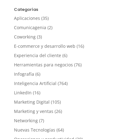
Categorías
Aplicaciones
(35)
Comunicagenia
(2)
Coworking
(3)
E-commerce y desarrollo web
(16)
Experiencia del cliente
(6)
Herramientas para negocios
(76)
Infografía
(6)
Inteligencia Artificial
(764)
LinkedIn
(16)
Marketing Digital
(105)
Marketing y ventas
(26)
Networking
(7)
Nuevas Tecnologías
(64)