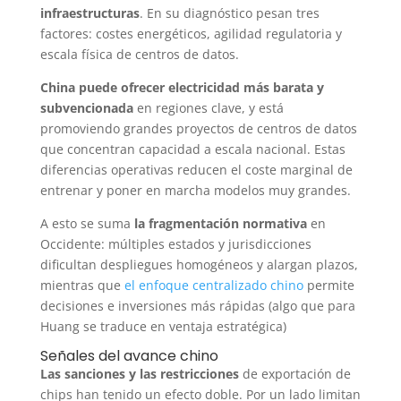
infraestructuras
. En su diagnóstico pesan tres
factores: costes energéticos, agilidad regulatoria y
escala física de centros de datos.
China puede ofrecer electricidad más barata y
subvencionada
en regiones clave, y está
promoviendo grandes proyectos de centros de datos
que concentran capacidad a escala nacional. Estas
diferencias operativas reducen el coste marginal de
entrenar y poner en marcha modelos muy grandes.
A esto se suma
la fragmentación normativa
en
Occidente: múltiples estados y jurisdicciones
dificultan despliegues homogéneos y alargan plazos,
mientras que
el enfoque centralizado chino
permite
decisiones e inversiones más rápidas (algo que para
Huang se traduce en ventaja estratégica)
Señales del avance chino
Las sanciones y las restricciones
de exportación de
chips han tenido un efecto doble. Por un lado limitan