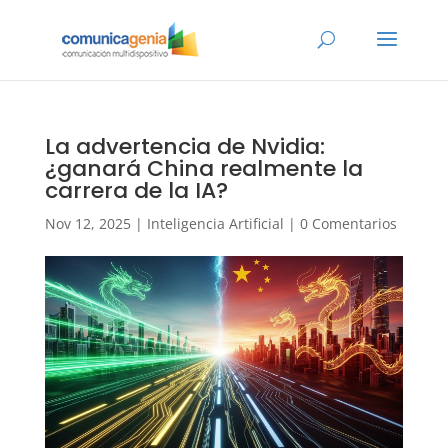
La advertencia de Nvidia:
¿ganará China realmente la
carrera de la IA?
Nov 12, 2025
|
Inteligencia Artificial
|
0 Comentarios