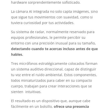
hardware sorprendentemente sofisticado.
La cámara AI integrada no solo capta imágenes, sino
que sigue tus movimientos con suavidad, como si
tuviera curiosidad por tus actividades.
Su sistema de radar, normalmente reservado para
equipos profesionales, le permite percibir su
entorno con una precisión inusual para su tamaño,
detectando cuando te acercas incluso antes de que
hables.
Tres micrófonos estratégicamente colocados forman
un sistema auditivo direccional, capaz de distinguir
tu voz entre el ruido ambiental. Estos componentes,
todos miniaturizados para caber en su compacto
cuerpo, trabajan para crear interacciones que se
sienten intuitivas.
El resultado es un dispositivo que, aunque cabe
fácilmente en un bolsillo,
ofrece una presencia