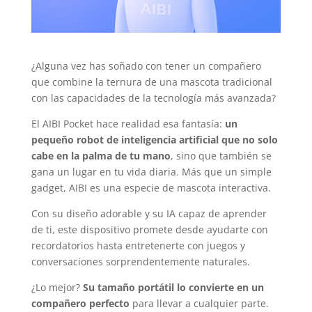
¿Alguna vez has soñado con tener un compañero
que combine la ternura de una mascota tradicional
con las capacidades de la tecnología más avanzada?
El AIBI Pocket hace realidad esa fantasía:
un
pequeño robot de inteligencia artificial que no solo
cabe en la palma de tu mano
, sino que también se
gana un lugar en tu vida diaria. Más que un simple
gadget, AIBI es una especie de mascota interactiva.
Con su diseño adorable y su IA capaz de aprender
de ti, este dispositivo promete desde ayudarte con
recordatorios hasta entretenerte con juegos y
conversaciones sorprendentemente naturales.
¿Lo mejor?
Su tamaño portátil lo convierte en un
compañero perfecto
para llevar a cualquier parte.