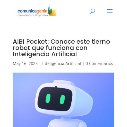
AIBI Pocket: Conoce este tierno
robot que funciona con
Inteligencia Artificial
May 16, 2025
|
Inteligencia Artificial
|
0 Comentarios