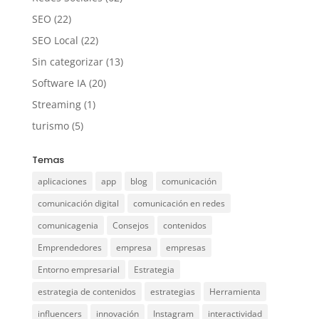
SEO
(22)
SEO Local
(22)
Sin categorizar
(13)
Software IA
(20)
Streaming
(1)
turismo
(5)
Temas
aplicaciones
app
blog
comunicación
comunicación digital
comunicación en redes
comunicagenia
Consejos
contenidos
Emprendedores
empresa
empresas
Entorno empresarial
Estrategia
estrategia de contenidos
estrategias
Herramienta
influencers
innovación
Instagram
interactividad