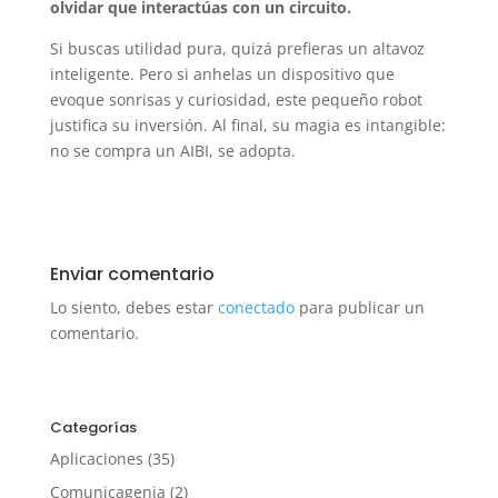
olvidar que interactúas con un circuito.
Si buscas utilidad pura, quizá prefieras un altavoz
inteligente. Pero si anhelas un dispositivo que
evoque sonrisas y curiosidad, este pequeño robot
justifica su inversión. Al final, su magia es intangible:
no se compra un AIBI, se adopta.
Enviar comentario
Lo siento, debes estar
conectado
para publicar un
comentario.
Categorías
Aplicaciones
(35)
Comunicagenia
(2)