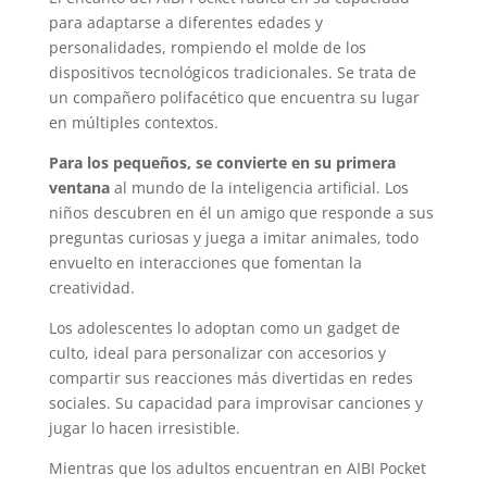
para adaptarse a diferentes edades y
personalidades, rompiendo el molde de los
dispositivos tecnológicos tradicionales. Se trata de
un compañero polifacético que encuentra su lugar
en múltiples contextos.
Para los pequeños, se convierte en su primera
ventana
al mundo de la inteligencia artificial. Los
niños descubren en él un amigo que responde a sus
preguntas curiosas y juega a imitar animales, todo
envuelto en interacciones que fomentan la
creatividad.
Los adolescentes lo adoptan como un gadget de
culto, ideal para personalizar con accesorios y
compartir sus reacciones más divertidas en redes
sociales. Su capacidad para improvisar canciones y
jugar lo hacen irresistible.
Mientras que los adultos encuentran en AIBI Pocket