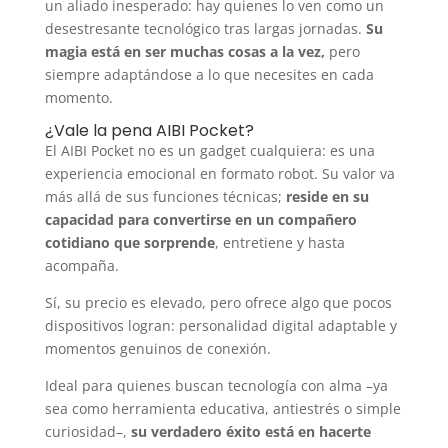
un aliado inesperado: hay quienes lo ven como un
desestresante tecnológico tras largas jornadas.
Su
magia está en ser muchas cosas a la vez,
pero
siempre adaptándose a lo que necesites en cada
momento.
¿Vale la pena AIBI Pocket?
El AIBI Pocket no es un gadget cualquiera: es una
experiencia emocional en formato robot. Su valor va
más allá de sus funciones técnicas;
reside en su
capacidad para convertirse en un compañero
cotidiano que sorprende
, entretiene y hasta
acompaña.
Sí, su precio es elevado, pero ofrece algo que pocos
dispositivos logran: personalidad digital adaptable y
momentos genuinos de conexión.
Ideal para quienes buscan tecnología con alma –ya
sea como herramienta educativa, antiestrés o simple
curiosidad–,
su verdadero éxito está en hacerte