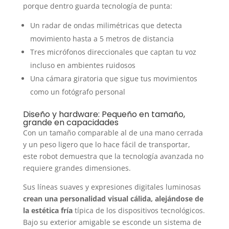
porque dentro guarda tecnología de punta:
Un radar de ondas milimétricas que detecta
movimiento hasta a 5 metros de distancia
Tres micrófonos direccionales que captan tu voz
incluso en ambientes ruidosos
Una cámara giratoria que sigue tus movimientos
como un fotógrafo personal
Diseño y hardware: Pequeño en tamaño,
grande en capacidades
Con un tamaño comparable al de una mano cerrada
y un peso ligero que lo hace fácil de transportar,
este robot demuestra que la tecnología avanzada no
requiere grandes dimensiones.
Sus líneas suaves y expresiones digitales luminosas
crean una personalidad visual cálida, alejándose de
la estética fría
típica de los dispositivos tecnológicos.
Bajo su exterior amigable se esconde un sistema de