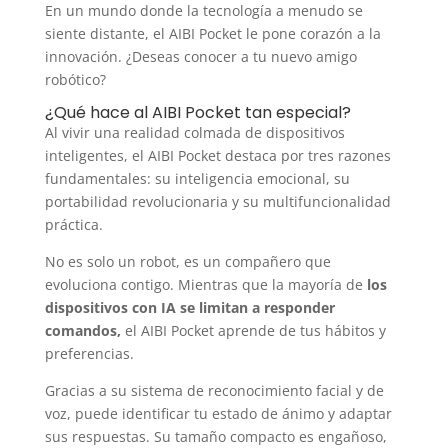
En un mundo donde la tecnología a menudo se
siente distante, el AIBI Pocket le pone corazón a la
innovación. ¿Deseas conocer a tu nuevo amigo
robótico?
¿Qué hace al AIBI Pocket tan especial?
Al vivir una realidad colmada de dispositivos
inteligentes, el AIBI Pocket destaca por tres razones
fundamentales: su inteligencia emocional, su
portabilidad revolucionaria y su multifuncionalidad
práctica.
No es solo un robot, es un compañero que
evoluciona contigo. Mientras que la mayoría de
los
dispositivos con IA se limitan a responder
comandos,
el AIBI Pocket aprende de tus hábitos y
preferencias.
Gracias a su sistema de reconocimiento facial y de
voz, puede identificar tu estado de ánimo y adaptar
sus respuestas. Su tamaño compacto es engañoso,