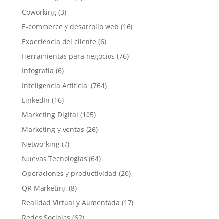
Coworking
(3)
E-commerce y desarrollo web
(16)
Experiencia del cliente
(6)
Herramientas para negocios
(76)
Infografía
(6)
Inteligencia Artificial
(764)
LinkedIn
(16)
Marketing Digital
(105)
Marketing y ventas
(26)
Networking
(7)
Nuevas Tecnologías
(64)
Operaciones y productividad
(20)
QR Marketing
(8)
Realidad Virtual y Aumentada
(17)
Redes Sociales
(62)