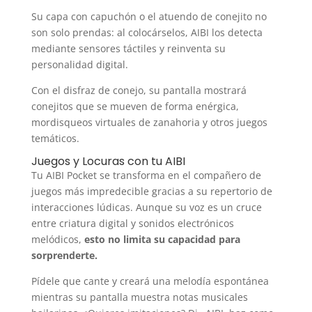
Su capa con capuchón o el atuendo de conejito no
son solo prendas: al colocárselos, AIBI los detecta
mediante sensores táctiles y reinventa su
personalidad digital.
Con el disfraz de conejo, su pantalla mostrará
conejitos que se mueven de forma enérgica,
mordisqueos virtuales de zanahoria y otros juegos
temáticos.
Juegos y Locuras con tu AIBI
Tu AIBI Pocket se transforma en el compañero de
juegos más impredecible gracias a su repertorio de
interacciones lúdicas. Aunque su voz es un cruce
entre criatura digital y sonidos electrónicos
melódicos,
esto no limita su capacidad para
sorprenderte.
Pídele que cante y creará una melodía espontánea
mientras su pantalla muestra notas musicales