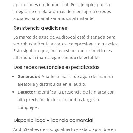
aplicaciones en tiempo real. Por ejemplo, podría
integrarse en plataformas de mensajería o redes
sociales para analizar audios al instante.
Resistencia a ediciones
La marca de agua de AudioSeal está diseñada para
ser robusta frente a cortes, compresiones o mezclas.
Esto significa que, incluso si un audio sintético es
alterado, la marca sigue siendo detectable.
Dos redes neuronales especializadas
Generador:
Añade la marca de agua de manera
aleatoria y distribuida en el audio.
Detector:
Identifica la presencia de la marca con
alta precisión, incluso en audios largos o
complejos.
Disponibilidad y licencia comercial
AudioSeal es de código abierto y está disponible en