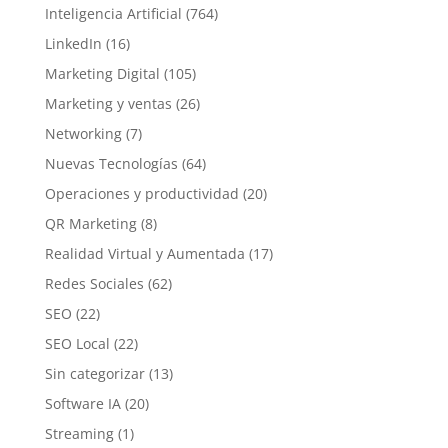
Inteligencia Artificial
(764)
LinkedIn
(16)
Marketing Digital
(105)
Marketing y ventas
(26)
Networking
(7)
Nuevas Tecnologías
(64)
Operaciones y productividad
(20)
QR Marketing
(8)
Realidad Virtual y Aumentada
(17)
Redes Sociales
(62)
SEO
(22)
SEO Local
(22)
Sin categorizar
(13)
Software IA
(20)
Streaming
(1)