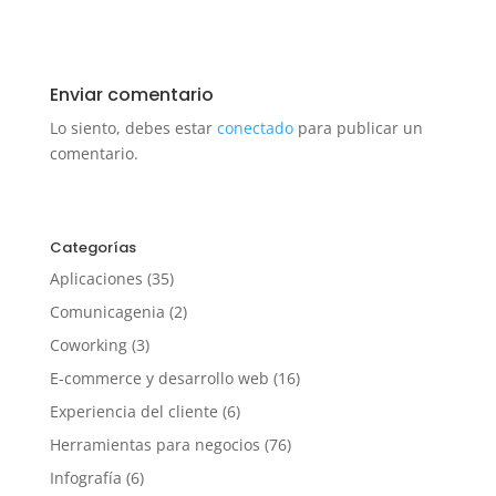
Enviar comentario
Lo siento, debes estar
conectado
para publicar un
comentario.
Categorías
Aplicaciones
(35)
Comunicagenia
(2)
Coworking
(3)
E-commerce y desarrollo web
(16)
Experiencia del cliente
(6)
Herramientas para negocios
(76)
Infografía
(6)