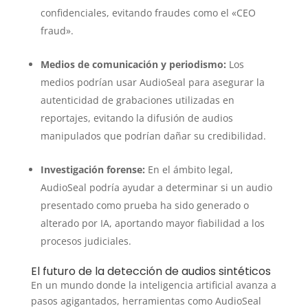
confidenciales, evitando fraudes como el «CEO
fraud».
Medios de comunicación y periodismo:
Los
medios podrían usar AudioSeal para asegurar la
autenticidad de grabaciones utilizadas en
reportajes, evitando la difusión de audios
manipulados que podrían dañar su credibilidad.
Investigación forense:
En el ámbito legal,
AudioSeal podría ayudar a determinar si un audio
presentado como prueba ha sido generado o
alterado por IA, aportando mayor fiabilidad a los
procesos judiciales.
El futuro de la detección de audios sintéticos
En un mundo donde la inteligencia artificial avanza a
pasos agigantados, herramientas como AudioSeal