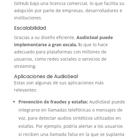
GitHub bajo una licencia comercial, lo que facilita su
adopción por parte de empresas, desarrolladores e
instituciones.
Escalabilidad
Gracias a su diseño eficiente,
AudioSeal puede
implementarse a gran escala, l
o que lo hace
adecuado para plataformas con millones de
usuarios, como redes sociales o servicios de
streaming.
Aplicaciones de AudioSeal
Estas son algunas de sus aplicaciones más
relevantes:
Prevención de fraudes y estafas:
AudioSeal puede
integrarse en llamadas telefónicas o mensajes de
voz, para detectar audios sintéticos utilizados en
estafas. Por ejemplo, podría alertar a los usuarios
si reciben una llamada falsa en la que se suplanta