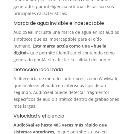
generados por inteligencia artificial. Estas son sus
principales características:
Marca de agua invisible e indetectable
AudioSeal incrusta una marca de agua en los audios
sintéticos que es imperceptible para el oído
humano.
Esta marca actúa como una «huella
digital»
que permite identificar el contenido como
generado por IA, sin afectar la calidad del audio.
Detección localizada
A diferencia de métodos anteriores, como WavMark,
que analizan el audio en intervalos fijos de un
segundo, AudioSeal puede detectar fragmentos
específicos de audio sintético dentro de grabaciones
más largas.
Velocidad y eficiencia
AudioSeal es hasta 485 veces más rápido que
sistemas anteriores
, lo que permite su uso en