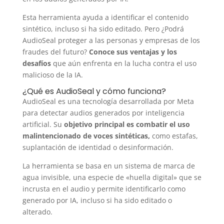
Esta herramienta ayuda a identificar el contenido
sintético, incluso si ha sido editado. Pero
¿Podrá
AudioSeal proteger a las personas y empresas de los
fraudes del futuro?
Conoce sus ventajas y los
desafíos
que aún enfrenta en la lucha contra el uso
malicioso de la IA.
¿Qué es AudioSeal y cómo funciona?
AudioSeal es una tecnología desarrollada por Meta
para detectar audios generados por inteligencia
artificial. Su
objetivo principal es combatir el uso
malintencionado de voces sintéticas,
como estafas,
suplantación de identidad o desinformación.
La herramienta se basa en un sistema de marca de
agua invisible, una especie de «huella digital» que se
incrusta en el audio y permite identificarlo como
generado por IA, incluso si ha sido editado o
alterado.