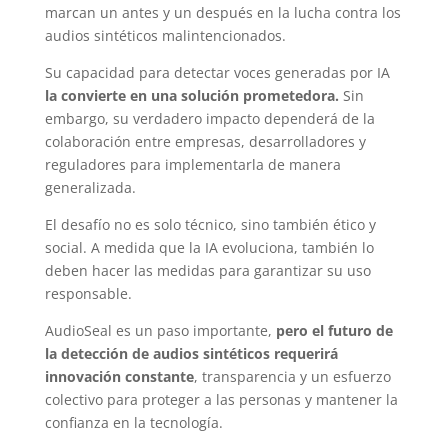
marcan un antes y un después en la lucha contra los
audios sintéticos malintencionados.
Su capacidad para detectar voces generadas por IA
la convierte en una solución prometedora.
Sin
embargo, su verdadero impacto dependerá de la
colaboración entre empresas, desarrolladores y
reguladores para implementarla de manera
generalizada.
El desafío no es solo técnico, sino también ético y
social. A medida que la IA evoluciona, también lo
deben hacer las medidas para garantizar su uso
responsable.
AudioSeal es un paso importante,
pero el futuro de
la detección de audios sintéticos requerirá
innovación constante
, transparencia y un esfuerzo
colectivo para proteger a las personas y mantener la
confianza en la tecnología.