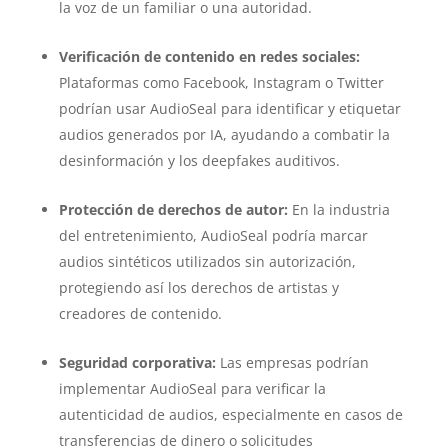
la voz de un familiar o una autoridad.
Verificación de contenido en redes sociales:
Plataformas como Facebook, Instagram o Twitter
podrían usar AudioSeal para identificar y etiquetar
audios generados por IA, ayudando a combatir la
desinformación y los deepfakes auditivos.
Protección de derechos de autor:
En la industria
del entretenimiento, AudioSeal podría marcar
audios sintéticos utilizados sin autorización,
protegiendo así los derechos de artistas y
creadores de contenido.
Seguridad corporativa:
Las empresas podrían
implementar AudioSeal para verificar la
autenticidad de audios, especialmente en casos de
transferencias de dinero o solicitudes