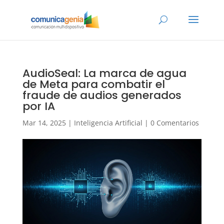
AudioSeal: La marca de agua
de Meta para combatir el
fraude de audios generados
por IA
Mar 14, 2025
|
Inteligencia Artificial
|
0 Comentarios