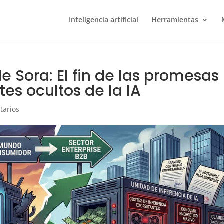
Inteligencia artificial
Herramientas
e Sora: El fin de las promesas
es ocultos de la IA
tarios