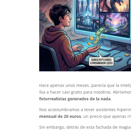
Hace apenas unos meses, parecía que la Intelig
iba a hacer casi gratis para nosotros. Abríam
fotorrealistas generados de la nada
.
Nos acostumbramos a tener asistentes hiperin
mensual de 20 euros
, un precio que apenas r
Sin embargo, detrás de esta fachada de magia