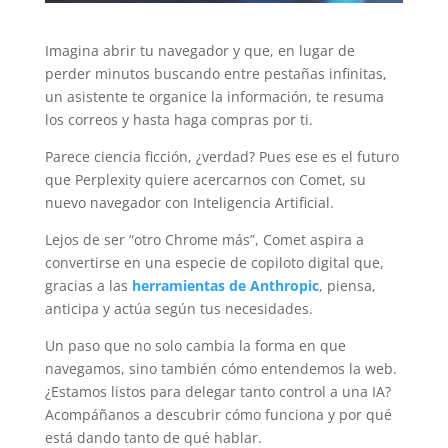
Imagina abrir tu navegador y que, en lugar de
perder minutos buscando entre pestañas infinitas,
un asistente te organice la información, te resuma
los correos y hasta haga compras por ti.
Parece ciencia ficción, ¿verdad? Pues ese es el futuro
que Perplexity quiere acercarnos con Comet, su
nuevo navegador con Inteligencia Artificial.
Lejos de ser “otro Chrome más”, Comet aspira a
convertirse en una especie de copiloto digital que,
gracias a las
herramientas de Anthropic
, piensa,
anticipa y actúa según tus necesidades.
Un paso que no solo cambia la forma en que
navegamos, sino también cómo entendemos la web.
¿Estamos listos para delegar tanto control a una IA?
Acompáñanos a descubrir cómo funciona y por qué
está dando tanto de qué hablar.