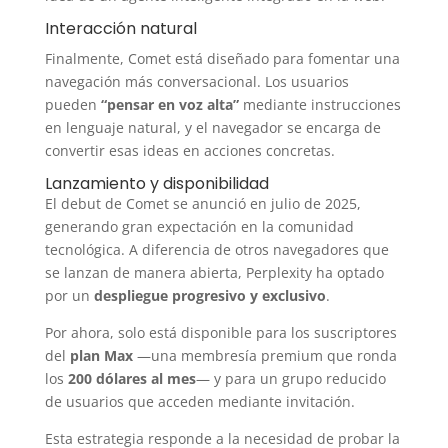
Interacción natural
Finalmente, Comet está diseñado para fomentar una
navegación más conversacional. Los usuarios
pueden
“pensar en voz alta”
mediante instrucciones
en lenguaje natural, y el navegador se encarga de
convertir esas ideas en acciones concretas.
Lanzamiento y disponibilidad
El debut de Comet se anunció en julio de 2025,
generando gran expectación en la comunidad
tecnológica. A diferencia de otros navegadores que
se lanzan de manera abierta, Perplexity ha optado
por un
despliegue progresivo y exclusivo
.
Por ahora, solo está disponible para los suscriptores
del
plan Max
—una membresía premium que ronda
los
200 dólares al mes
— y para un grupo reducido
de usuarios que acceden mediante invitación.
Esta estrategia responde a la necesidad de probar la