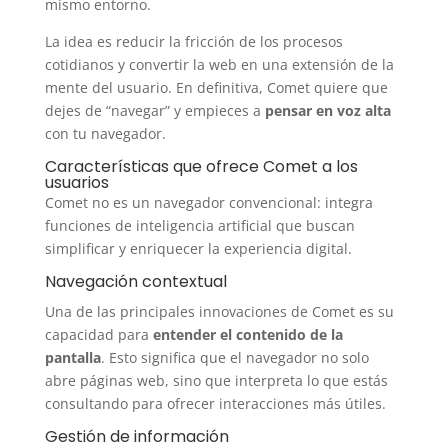
mismo entorno.
La idea es reducir la fricción de los procesos
cotidianos y convertir la web en una extensión de la
mente del usuario. En definitiva, Comet quiere que
dejes de “navegar” y empieces a
pensar en voz alta
con tu navegador.
Características que ofrece Comet a los
usuarios
Comet no es un navegador convencional: integra
funciones de inteligencia artificial que buscan
simplificar y enriquecer la experiencia digital.
Navegación contextual
Una de las principales innovaciones de Comet es su
capacidad para
entender el contenido de la
pantalla
. Esto significa que el navegador no solo
abre páginas web, sino que interpreta lo que estás
consultando para ofrecer interacciones más útiles.
Gestión de información