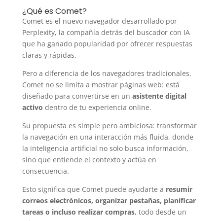
¿Qué es Comet?
Comet es el nuevo navegador desarrollado por
Perplexity, la compañía detrás del buscador con IA
que ha ganado popularidad por ofrecer respuestas
claras y rápidas.
Pero a diferencia de los navegadores tradicionales,
Comet no se limita a mostrar páginas web: está
diseñado para convertirse en un
asistente digital
activo
dentro de tu experiencia online.
Su propuesta es simple pero ambiciosa: transformar
la navegación en una interacción más fluida, donde
la inteligencia artificial no solo busca información,
sino que entiende el contexto y actúa en
consecuencia.
Esto significa que Comet puede ayudarte a
resumir
correos electrónicos, organizar pestañas, planificar
tareas o incluso realizar compras
, todo desde un