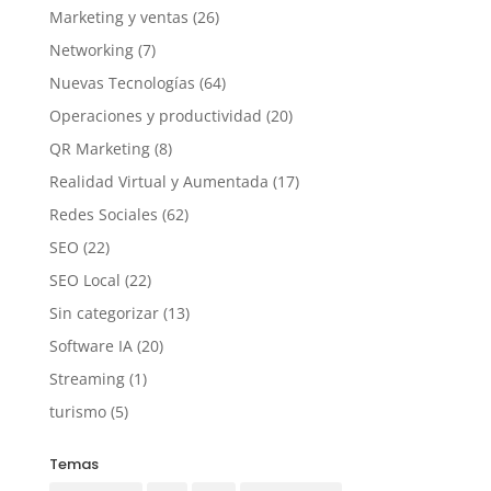
Marketing y ventas
(26)
Networking
(7)
Nuevas Tecnologías
(64)
Operaciones y productividad
(20)
QR Marketing
(8)
Realidad Virtual y Aumentada
(17)
Redes Sociales
(62)
SEO
(22)
SEO Local
(22)
Sin categorizar
(13)
Software IA
(20)
Streaming
(1)
turismo
(5)
Temas