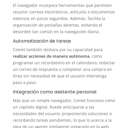
El navegador incorpora herramientas que permiten
resumir correos electrónicos, artículos o documentos
extensos en pocos segundos. Además, facilita la
organización de pestañas abiertas, evitando el
desorden tan común en la navegación diaria.
Automatización de tareas
Comet también destaca por su capacidad para
realizar acciones de manera autónoma
, como
programar un recordatorio en el calendario, redactar
un correo de respuesta o completar una compra en
línea sin necesidad de que el usuario intervenga
paso a paso.
Integración como asistente personal
Más que un simple navegador, Comet funciona como
un copiloto digital.
Puede anticiparse a las
necesidades del usuario, proponiendo soluciones o
recordando tareas pendientes, lo que lo acerca a la
idea de un agente inteligente integrado en la web.