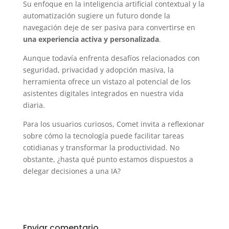
Su enfoque en la inteligencia artificial contextual y la
automatización sugiere un futuro donde la
navegación deje de ser pasiva para convertirse en
una experiencia activa y personalizada
.
Aunque todavía enfrenta desafíos relacionados con
seguridad, privacidad y adopción masiva, la
herramienta ofrece un vistazo al potencial de los
asistentes digitales integrados en nuestra vida
diaria.
Para los usuarios curiosos, Comet invita a reflexionar
sobre cómo la tecnología puede facilitar tareas
cotidianas y transformar la productividad. No
obstante, ¿hasta qué punto estamos dispuestos a
delegar decisiones a una IA?
Enviar comentario