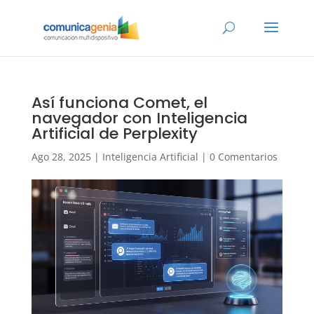
Así funciona Comet, el
navegador con Inteligencia
Artificial de Perplexity
Ago 28, 2025
|
Inteligencia Artificial
|
0 Comentarios