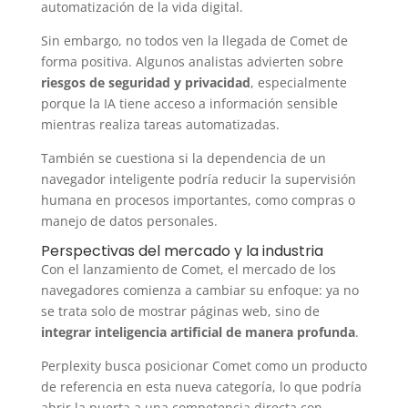
automatización de la vida digital.
Sin embargo, no todos ven la llegada de Comet de
forma positiva. Algunos analistas advierten sobre
riesgos de seguridad y privacidad
, especialmente
porque la IA tiene acceso a información sensible
mientras realiza tareas automatizadas.
También se cuestiona si la dependencia de un
navegador inteligente podría reducir la supervisión
humana en procesos importantes, como compras o
manejo de datos personales.
Perspectivas del mercado y la industria
Con el lanzamiento de Comet, el mercado de los
navegadores comienza a cambiar su enfoque: ya no
se trata solo de mostrar páginas web, sino de
integrar inteligencia artificial de manera profunda
.
Perplexity busca posicionar Comet como un producto
de referencia en esta nueva categoría, lo que podría
abrir la puerta a una competencia directa con