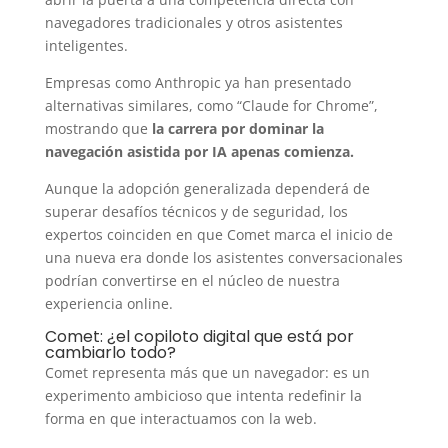
navegadores tradicionales y otros asistentes
inteligentes.
Empresas como Anthropic ya han presentado
alternativas similares, como “Claude for Chrome”,
mostrando que
la carrera por dominar la
navegación asistida por IA apenas comienza.
Aunque la adopción generalizada dependerá de
superar desafíos técnicos y de seguridad, los
expertos coinciden en que Comet marca el inicio de
una nueva era donde los asistentes conversacionales
podrían convertirse en el núcleo de nuestra
experiencia online.
Comet: ¿el copiloto digital que está por
cambiarlo todo?
Comet representa más que un navegador: es un
experimento ambicioso que intenta redefinir la
forma en que interactuamos con la web.