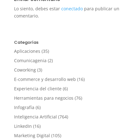
Lo siento, debes estar
conectado
para publicar un
comentario.
Categorías
Aplicaciones
(35)
Comunicagenia
(2)
Coworking
(3)
E-commerce y desarrollo web
(16)
Experiencia del cliente
(6)
Herramientas para negocios
(76)
Infografía
(6)
Inteligencia Artificial
(764)
LinkedIn
(16)
Marketing Digital
(105)