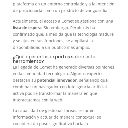
plataforma en un entorno controlado y a la intención
de posicionarla como un producto de vanguardia.
Actualmente, el acceso a Comet se gestiona con una
lista de espera
. Sin embargo, Perplexity ha
confirmado que, a medida que la tecnología madure
y se ajusten sus funciones, se ampliará la
disponibilidad a un público más amplio.
¿Qué opinan los expertos sobre esta
herramienta?
La llegada de Comet ha generado diversas opiniones
en la comunidad tecnológica. Algunos expertos
destacan su
potencial innovador
, señalando que
combinar un navegador con inteligencia artificial
activa podría transformar la manera en que
interactuamos con la web.
La capacidad de gestionar tareas, resumir
información y actuar de manera contextual se
considera un paso significativo hacia la