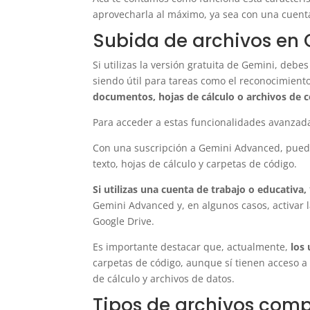
aprovecharla al máximo, ya sea con una cuent
Subida de archivos en 
Si utilizas la versión gratuita de Gemini, deb
siendo útil para tareas como el reconocimiento
documentos, hojas de cálculo o archivos de c
Para acceder a estas funcionalidades avanzad
Con una suscripción a Gemini Advanced, pued
texto, hojas de cálculo y carpetas de código.
Si utilizas una cuenta de trabajo o educativa,
Gemini Advanced y, en algunos casos, activar 
Google Drive.
Es importante destacar que, actualmente,
los
carpetas de código, aunque sí tienen acceso a
de cálculo y archivos de datos.
Tipos de archivos com