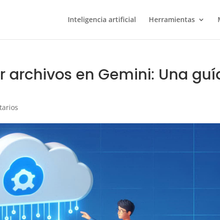
Inteligencia artificial
Herramientas
r archivos en Gemini: Una guí
tarios