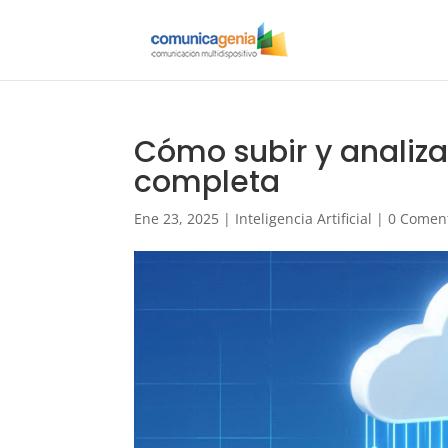
Cómo subir y analiza
completa
Ene 23, 2025
|
Inteligencia Artificial
|
0 Comen