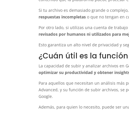
Si tu archivo es demasiado grande o complejo
respuestas incompletas
o que no tengan en cu
Por otro lado, si utilizas una cuenta de traba
revisados por humanos ni utilizados para mej
Esto garantiza un alto nivel de privacidad y 
¿Cuán útil es la funció
La capacidad de subir y analizar archivos en
optimizar su productividad y obtener insight
Para aquellos que necesitan un análisis más p
Advanced, y su función de subir archivos, se
Google.
Además, para quien lo necesito, puede ser un