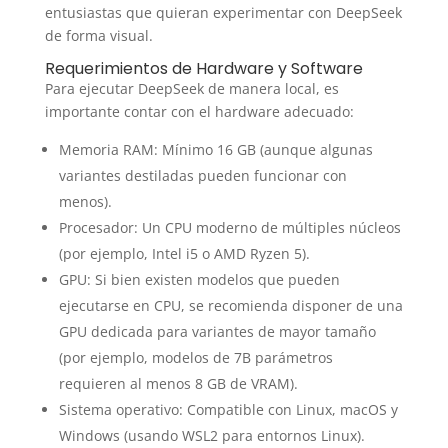
entusiastas que quieran experimentar con DeepSeek
de forma visual.
Requerimientos de Hardware y Software
Para ejecutar DeepSeek de manera local, es
importante contar con el hardware adecuado:
Memoria RAM: Mínimo 16 GB (aunque algunas
variantes destiladas pueden funcionar con
menos).
Procesador: Un CPU moderno de múltiples núcleos
(por ejemplo, Intel i5 o AMD Ryzen 5).
GPU: Si bien existen modelos que pueden
ejecutarse en CPU, se recomienda disponer de una
GPU dedicada para variantes de mayor tamaño
(por ejemplo, modelos de 7B parámetros
requieren al menos 8 GB de VRAM).
Sistema operativo: Compatible con Linux, macOS y
Windows (usando WSL2 para entornos Linux).