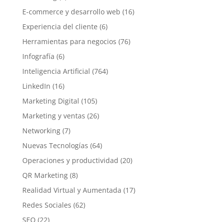
E-commerce y desarrollo web
(16)
Experiencia del cliente
(6)
Herramientas para negocios
(76)
Infografía
(6)
Inteligencia Artificial
(764)
LinkedIn
(16)
Marketing Digital
(105)
Marketing y ventas
(26)
Networking
(7)
Nuevas Tecnologías
(64)
Operaciones y productividad
(20)
QR Marketing
(8)
Realidad Virtual y Aumentada
(17)
Redes Sociales
(62)
SEO
(22)