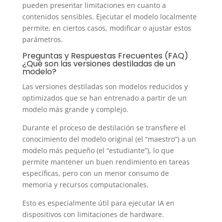
pueden presentar limitaciones en cuanto a
contenidos sensibles. Ejecutar el modelo localmente
permite, en ciertos casos, modificar o ajustar estos
parámetros.
Preguntas y Respuestas Frecuentes (FAQ)
¿Qué son las versiones destiladas de un
modelo?
Las versiones destiladas son modelos reducidos y
optimizados que se han entrenado a partir de un
modelo más grande y complejo.
Durante el proceso de destilación se transfiere el
conocimiento del modelo original (el “maestro”) a un
modelo más pequeño (el “estudiante”), lo que
permite mantener un buen rendimiento en tareas
específicas, pero con un menor consumo de
memoria y recursos computacionales.
Esto es especialmente útil para ejecutar IA en
dispositivos con limitaciones de hardware.