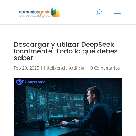
Descargar y utilizar DeepSeek
localmente: Todo lo que debes
saber
Feb 20, 2025
|
Inteligencia Artificial
|
0 Comentarios