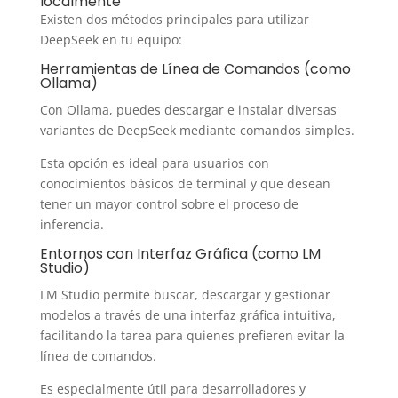
localmente
Existen dos métodos principales para utilizar
DeepSeek en tu equipo:
Herramientas de Línea de Comandos (como
Ollama)
Con Ollama, puedes descargar e instalar diversas
variantes de DeepSeek mediante comandos simples.
Esta opción es ideal para usuarios con
conocimientos básicos de terminal y que desean
tener un mayor control sobre el proceso de
inferencia.
Entornos con Interfaz Gráfica (como LM
Studio)
LM Studio permite buscar, descargar y gestionar
modelos a través de una interfaz gráfica intuitiva,
facilitando la tarea para quienes prefieren evitar la
línea de comandos.
Es especialmente útil para desarrolladores y