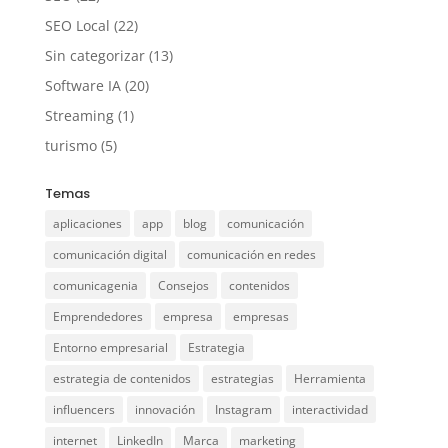
SEO Local
(22)
Sin categorizar
(13)
Software IA
(20)
Streaming
(1)
turismo
(5)
Temas
aplicaciones
app
blog
comunicación
comunicación digital
comunicación en redes
comunicagenia
Consejos
contenidos
Emprendedores
empresa
empresas
Entorno empresarial
Estrategia
estrategia de contenidos
estrategias
Herramienta
influencers
innovación
Instagram
interactividad
internet
LinkedIn
Marca
marketing