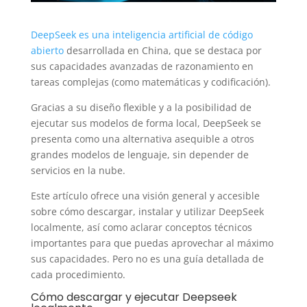
DeepSeek es una inteligencia artificial de código
abierto
desarrollada en China, que se destaca por
sus capacidades avanzadas de razonamiento en
tareas complejas (como matemáticas y codificación).
Gracias a su diseño flexible y a la posibilidad de
ejecutar sus modelos de forma local, DeepSeek se
presenta como una alternativa asequible a otros
grandes modelos de lenguaje, sin depender de
servicios en la nube.
Este artículo ofrece una visión general y accesible
sobre cómo descargar, instalar y utilizar DeepSeek
localmente, así como aclarar conceptos técnicos
importantes para que puedas aprovechar al máximo
sus capacidades. Pero no es una guía detallada de
cada procedimiento.
Cómo descargar y ejecutar Deepseek