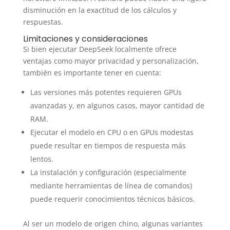
disminución en la exactitud de los cálculos y
respuestas.
Limitaciones y consideraciones
Si bien ejecutar DeepSeek localmente ofrece
ventajas como mayor privacidad y personalización,
también es importante tener en cuenta:
Las versiones más potentes requieren GPUs
avanzadas y, en algunos casos, mayor cantidad de
RAM.
Ejecutar el modelo en CPU o en GPUs modestas
puede resultar en tiempos de respuesta más
lentos.
La instalación y configuración (especialmente
mediante herramientas de línea de comandos)
puede requerir conocimientos técnicos básicos.
Al ser un modelo de origen chino, algunas variantes