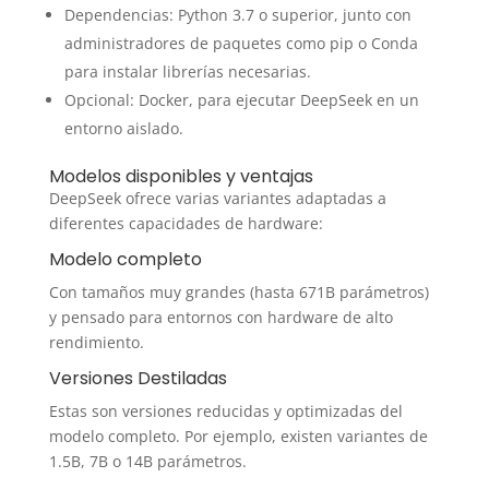
Dependencias: Python 3.7 o superior, junto con
administradores de paquetes como pip o Conda
para instalar librerías necesarias.
Opcional: Docker, para ejecutar DeepSeek en un
entorno aislado.
Modelos disponibles y ventajas
DeepSeek ofrece varias variantes adaptadas a
diferentes capacidades de hardware:
Modelo completo
Con tamaños muy grandes (hasta 671B parámetros)
y pensado para entornos con hardware de alto
rendimiento.
Versiones Destiladas
Estas son versiones reducidas y optimizadas del
modelo completo. Por ejemplo, existen variantes de
1.5B, 7B o 14B parámetros.