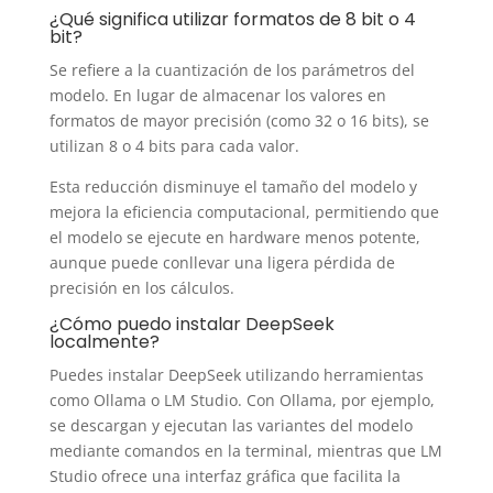
¿Qué significa utilizar formatos de 8 bit o 4
bit?
Se refiere a la cuantización de los parámetros del
modelo. En lugar de almacenar los valores en
formatos de mayor precisión (como 32 o 16 bits), se
utilizan 8 o 4 bits para cada valor.
Esta reducción disminuye el tamaño del modelo y
mejora la eficiencia computacional, permitiendo que
el modelo se ejecute en hardware menos potente,
aunque puede conllevar una ligera pérdida de
precisión en los cálculos.
¿Cómo puedo instalar DeepSeek
localmente?
Puedes instalar DeepSeek utilizando herramientas
como Ollama o LM Studio. Con Ollama, por ejemplo,
se descargan y ejecutan las variantes del modelo
mediante comandos en la terminal, mientras que LM
Studio ofrece una interfaz gráfica que facilita la