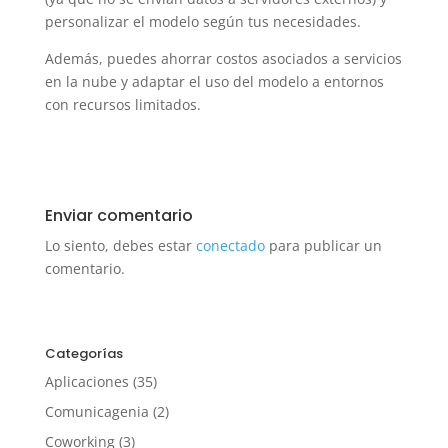
personalizar el modelo según tus necesidades.
Además, puedes ahorrar costos asociados a servicios
en la nube y adaptar el uso del modelo a entornos
con recursos limitados.
Enviar comentario
Lo siento, debes estar
conectado
para publicar un
comentario.
Categorías
Aplicaciones
(35)
Comunicagenia
(2)
Coworking
(3)