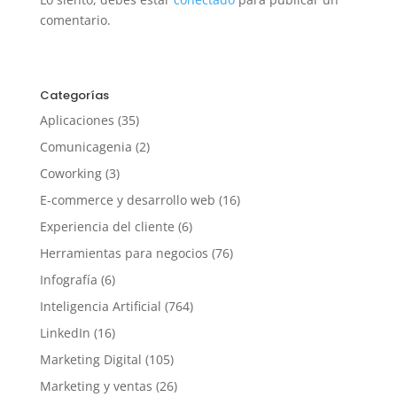
comentario.
Categorías
Aplicaciones
(35)
Comunicagenia
(2)
Coworking
(3)
E-commerce y desarrollo web
(16)
Experiencia del cliente
(6)
Herramientas para negocios
(76)
Infografía
(6)
Inteligencia Artificial
(764)
LinkedIn
(16)
Marketing Digital
(105)
Marketing y ventas
(26)