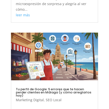
microexpresión de sorpresa y alegría al ver
cómo...
leer más
Tu perfil de Google: 5 errores que te hacen
perder clientes en Málaga (y cómo arreglarlos
hoy)
Marketing Digital
,
SEO Local