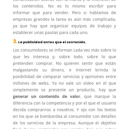
los contenidos. No es lo mismo escribir para
informar que para vender. Pero si hablamos de
empresas grandes la tarea es aún más complicada,
ya que hay que organizar equipos de trabajo y
establecer unas pautas para cada uno.
3.
La publicidad antes que el contenido.
Los consumidores se informan cada vez más sobre lo
que les interesa y, sobre todo, sobre lo que
pretenden comprar. No quieren sentir que están
malgastando su dinero, e Internet brinda la
posibilidad de comparar servicios y opiniones entre
millones de webs. Ya no vale un vídeo en el que
simplemente se presente un producto, hay que
generar un contenido de valor
, que marque la
diferencia con la competencia y por el que el usuario
decida comprarnos a nosotros. Y ojo con los textos
en los que se bombardea al consumidor con detalles
de los servicios de la empresa. Aunque el objetivo