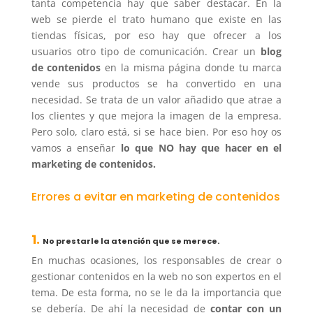
tanta competencia hay que saber destacar. En la
web se pierde el trato humano que existe en las
tiendas físicas, por eso hay que ofrecer a los
usuarios otro tipo de comunicación. Crear un
blog
de contenidos
en la misma página donde tu marca
vende sus productos se ha convertido en una
necesidad. Se trata de un valor añadido que atrae a
los clientes y que mejora la imagen de la empresa.
Pero solo, claro está, si se hace bien. Por eso hoy os
vamos a enseñar
lo que NO hay que hacer en el
marketing de contenidos.
Errores a evitar en marketing de contenidos
1.
No prestarle la atención que se merece.
En muchas ocasiones, los responsables de crear o
gestionar contenidos en la web no son expertos en el
tema. De esta forma, no se le da la importancia que
se debería. De ahí la necesidad de
contar con un