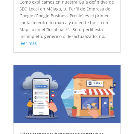
Como explicamos en nuestra Guía definitiva de
SEO Local en Málaga, tu Perfil de Empresa de
Google (Google Business Profile) es el primer
contacto entre tu marca y quien te busca en
Maps o en el “local pack”. Si tu perfil está
incompleto, genérico o desactualizado, no...
leer más