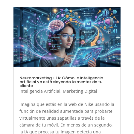
Neuromarketing + IA: Cómo la inteligencia
artificial ya está «leyendo la mente» de tu
cliente
Inteligencia Artificial
,
Marketing Digital
Imagina que estás en la web de Nike usando la
función de realidad aumentada para probarte
virtualmente unas zapatillas a través de la
cámara de tu móvil. En menos de un segundo,
la IA que procesa tu imagen detecta una