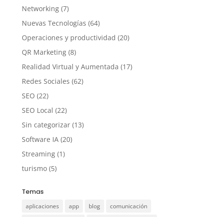
Networking
(7)
Nuevas Tecnologías
(64)
Operaciones y productividad
(20)
QR Marketing
(8)
Realidad Virtual y Aumentada
(17)
Redes Sociales
(62)
SEO
(22)
SEO Local
(22)
Sin categorizar
(13)
Software IA
(20)
Streaming
(1)
turismo
(5)
Temas
aplicaciones
app
blog
comunicación