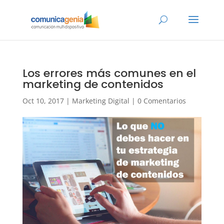
Los errores más comunes en el
marketing de contenidos
Oct 10, 2017
|
Marketing Digital
|
0 Comentarios