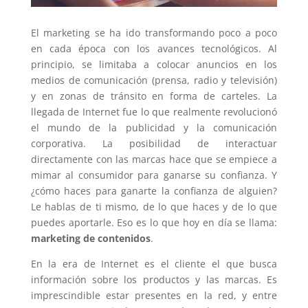
El marketing se ha ido transformando poco a poco
en cada época con los avances tecnológicos. Al
principio, se limitaba a colocar anuncios en los
medios de comunicación (prensa, radio y televisión)
y en zonas de tránsito en forma de carteles. La
llegada de Internet fue lo que realmente revolucionó
el mundo de la publicidad y la comunicación
corporativa. La posibilidad de interactuar
directamente con las marcas hace que se empiece a
mimar al consumidor para ganarse su confianza. Y
¿cómo haces para ganarte la confianza de alguien?
Le hablas de ti mismo, de lo que haces y de lo que
puedes aportarle. Eso es lo que hoy en día se llama:
marketing de contenidos
.
En la era de Internet es el cliente el que busca
información sobre los productos y las marcas. Es
imprescindible estar presentes en la red, y entre