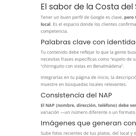
El sabor de la Costa del
Tener un buen perfil de Google es clave,
pero 
local
. Es el espacio donde los clientes confirma
competencia.
Palabras clave con identida
Tu contenido debe reflejar lo que la gente bus
necesitas frases específicas como “espeto de s
“chiringuito con vistas en Benalmádena”.
Integrarlas en tu página de inicio, la descripc
muestre en búsquedas locales relevantes.
Consistencia del NAP
El NAP (nombre, dirección, teléfono) debe se
variación —un número diferente o un formato d
Imágenes que generan con
Sube fotos recientes de tus platos, del local y