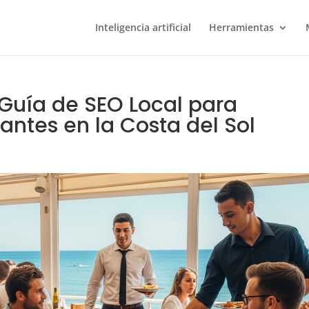
Inteligencia artificial
Herramientas
: Guía de SEO Local para
rantes en la Costa del Sol