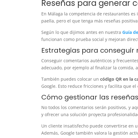
Reseñas para generar co
En Málaga la competencia de restaurantes es i
paella, pero el que tenga más reseñas positiva
Según lo que dijimos antes en nuestra
Guía de
funcionan como prueba social y mejoran direc
Estrategias para conseguir
Conseguir comentarios auténticos y frecuentes
adecuado, por ejemplo al finalizar la comida,
También puedes colocar un
código QR en la c
Google. Esto reduce fricciones y facilita que el 
Cómo gestionar las reseñas
No todos los comentarios serán positivos, y a
y ofrecer una solución proyecta profesionalid
Un cliente insatisfecho puede convertirse en 
Además, Google también valora la gestión acti