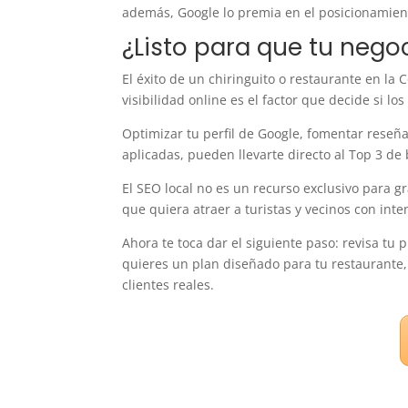
además, Google lo premia en el posicionamien
¿Listo para que tu negoc
El éxito de un chiringuito o restaurante en la 
visibilidad online es el factor que decide si l
Optimizar tu perfil de Google, fomentar reseñ
aplicadas, pueden llevarte directo al Top 3 de
El SEO local no es un recurso exclusivo para 
que quiera atraer a turistas y vecinos con int
Ahora te toca dar el siguiente paso: revisa tu 
quieres un plan diseñado para tu restaurante
clientes reales.