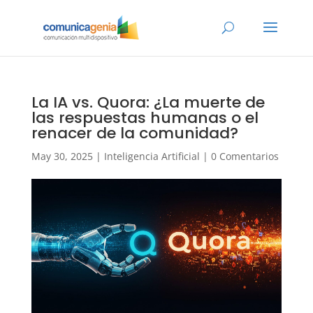
La IA vs. Quora: ¿La muerte de
las respuestas humanas o el
renacer de la comunidad?
May 30, 2025
|
Inteligencia Artificial
|
0 Comentarios