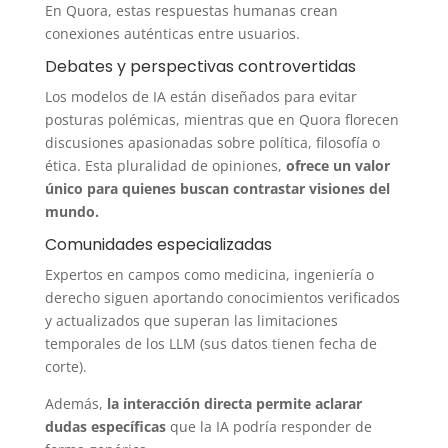
En Quora, estas respuestas humanas crean
conexiones auténticas entre usuarios.
Debates y perspectivas controvertidas
Los modelos de IA están diseñados para evitar
posturas polémicas, mientras que en Quora florecen
discusiones apasionadas sobre política, filosofía o
ética. Esta pluralidad de opiniones,
ofrece un valor
único para quienes buscan contrastar visiones del
mundo.
Comunidades especializadas
Expertos en campos como medicina, ingeniería o
derecho siguen aportando conocimientos verificados
y actualizados que superan las limitaciones
temporales de los LLM (sus datos tienen fecha de
corte).
Además,
la interacción directa permite aclarar
dudas específicas
que la IA podría responder de