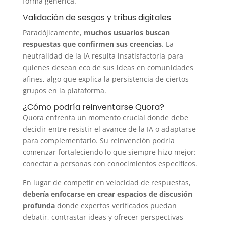
forma genérica.
Validación de sesgos y tribus digitales
Paradójicamente,
muchos usuarios buscan
respuestas que confirmen sus creencias
. La
neutralidad de la IA resulta insatisfactoria para
quienes desean eco de sus ideas en comunidades
afines, algo que explica la persistencia de ciertos
grupos en la plataforma.
¿Cómo podría reinventarse Quora?
Quora enfrenta un momento crucial donde debe
decidir entre resistir el avance de la IA o adaptarse
para complementarlo. Su reinvención podría
comenzar fortaleciendo lo que siempre hizo mejor:
conectar a personas con conocimientos específicos.
En lugar de competir en velocidad de respuestas,
debería enfocarse en crear espacios de discusión
profunda
donde expertos verificados puedan
debatir, contrastar ideas y ofrecer perspectivas