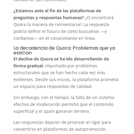
¿Estamos ante el fin de las plataformas de
preguntas y respuestas humanas?
¿O encontrará
Quora la manera de reinventarse? La respuesta
podría definir el futuro de cómo buscamos —y
confiamos— en el conocimiento en línea.
La decadencia de Quora: Problemas que ya
existían
El declive de Quora se ha ido desarrollando de
forma gradual,
impulsado por problemas
estructurales que se han hecho cada vez más
evidentes. Desde sus inicios, la plataforma prometía
un espacio para respuestas de calidad.
Sin embargo, con el tiempo, la falta de un sistema
efectivo de moderación permitió que el contenido
superficial y el spam ganaran terreno.
Las respuestas dejaron de priorizar el rigor para
convertirse en plataformas de autopromoción,