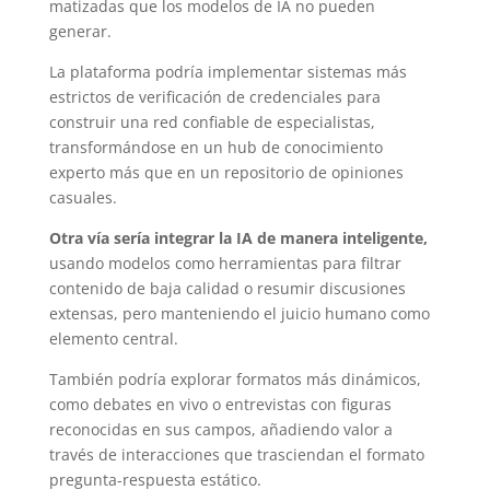
matizadas que los modelos de IA no pueden
generar.
La plataforma podría implementar sistemas más
estrictos de verificación de credenciales para
construir una red confiable de especialistas,
transformándose en un hub de conocimiento
experto más que en un repositorio de opiniones
casuales.
Otra vía sería integrar la IA de manera inteligente,
usando modelos como herramientas para filtrar
contenido de baja calidad o resumir discusiones
extensas, pero manteniendo el juicio humano como
elemento central.
También podría explorar formatos más dinámicos,
como debates en vivo o entrevistas con figuras
reconocidas en sus campos, añadiendo valor a
través de interacciones que trasciendan el formato
pregunta-respuesta estático.