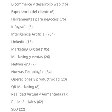
E-commerce y desarrollo web
(16)
Experiencia del cliente
(6)
Herramientas para negocios
(76)
Infografía
(6)
Inteligencia Artificial
(764)
LinkedIn
(16)
Marketing Digital
(105)
Marketing y ventas
(26)
Networking
(7)
Nuevas Tecnologías
(64)
Operaciones y productividad
(20)
QR Marketing
(8)
Realidad Virtual y Aumentada
(17)
Redes Sociales
(62)
SEO
(22)