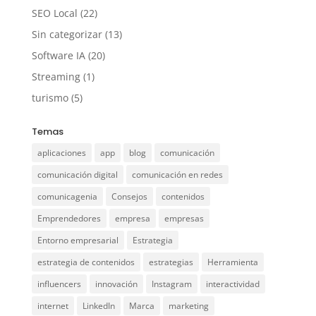
SEO Local
(22)
Sin categorizar
(13)
Software IA
(20)
Streaming
(1)
turismo
(5)
Temas
aplicaciones
app
blog
comunicación
comunicación digital
comunicación en redes
comunicagenia
Consejos
contenidos
Emprendedores
empresa
empresas
Entorno empresarial
Estrategia
estrategia de contenidos
estrategias
Herramienta
influencers
innovación
Instagram
interactividad
internet
LinkedIn
Marca
marketing