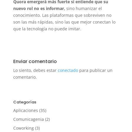
Quora emergerá más fuerte si entiende que su
nuevo rol no es informar,
sino humanizar el
conocimiento. Las plataformas que sobreviven no
son las más rápidas, sino las que mejor conectan lo
que la tecnología no puede imitar.
Enviar comentario
Lo siento, debes estar
conectado
para publicar un
comentario.
Categorías
Aplicaciones
(35)
Comunicagenia
(2)
Coworking
(3)