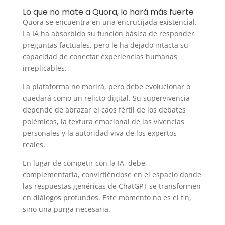
Lo que no mate a Quora, lo hará más fuerte
Quora se encuentra en una encrucijada existencial.
La IA ha absorbido su función básica de responder
preguntas factuales, pero le ha dejado intacta su
capacidad de conectar experiencias humanas
irreplicables.
La plataforma no morirá, pero debe evolucionar o
quedará como un relicto digital. Su supervivencia
depende de abrazar el caos fértil de los debates
polémicos, la textura emocional de las vivencias
personales y la autoridad viva de los expertos
reales.
En lugar de competir con la IA, debe
complementarla, convirtiéndose en el espacio donde
las respuestas genéricas de ChatGPT se transformen
en diálogos profundos. Este momento no es el fin,
sino una purga necesaria.