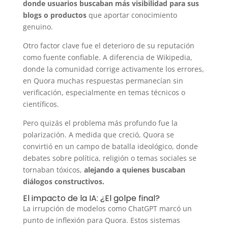
donde usuarios buscaban más visibilidad para sus
blogs o productos
que aportar conocimiento
genuino.
Otro factor clave fue el deterioro de su reputación
como fuente confiable. A diferencia de Wikipedia,
donde la comunidad corrige activamente los errores,
en Quora muchas respuestas permanecían sin
verificación, especialmente en temas técnicos o
científicos.
Pero quizás el problema más profundo fue la
polarización. A medida que creció, Quora se
convirtió en un campo de batalla ideológico, donde
debates sobre política, religión o temas sociales se
tornaban tóxicos,
alejando a quienes buscaban
diálogos constructivos.
El impacto de la IA: ¿El golpe final?
La irrupción de modelos como ChatGPT marcó un
punto de inflexión para Quora. Estos sistemas