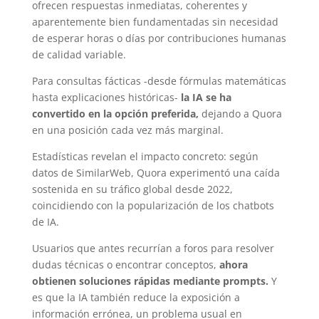
ofrecen respuestas inmediatas, coherentes y
aparentemente bien fundamentadas sin necesidad
de esperar horas o días por contribuciones humanas
de calidad variable.
Para consultas fácticas -desde fórmulas matemáticas
hasta explicaciones históricas-
la IA se ha
convertido en la opción preferida,
dejando a Quora
en una posición cada vez más marginal.
Estadísticas revelan el impacto concreto: según
datos de SimilarWeb, Quora experimentó una caída
sostenida en su tráfico global desde 2022,
coincidiendo con la popularización de los chatbots
de IA.
Usuarios que antes recurrían a foros para resolver
dudas técnicas o encontrar conceptos,
ahora
obtienen soluciones rápidas mediante prompts.
Y
es que la IA también reduce la exposición a
información errónea, un problema usual en