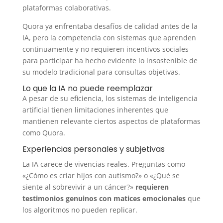
plataformas colaborativas.
Quora ya enfrentaba desafíos de calidad antes de la
IA, pero la competencia con sistemas que aprenden
continuamente y no requieren incentivos sociales
para participar ha hecho evidente lo insostenible de
su modelo tradicional para consultas objetivas.
Lo que la IA no puede reemplazar
A pesar de su eficiencia, los sistemas de inteligencia
artificial tienen limitaciones inherentes que
mantienen relevante ciertos aspectos de plataformas
como Quora.
Experiencias personales y subjetivas
La IA carece de vivencias reales. Preguntas como
«¿Cómo es criar hijos con autismo?» o «¿Qué se
siente al sobrevivir a un cáncer?»
requieren
testimonios genuinos con matices emocionales
que
los algoritmos no pueden replicar.