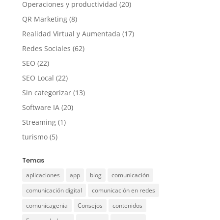
Operaciones y productividad
(20)
QR Marketing
(8)
Realidad Virtual y Aumentada
(17)
Redes Sociales
(62)
SEO
(22)
SEO Local
(22)
Sin categorizar
(13)
Software IA
(20)
Streaming
(1)
turismo
(5)
Temas
aplicaciones
app
blog
comunicación
comunicación digital
comunicación en redes
comunicagenia
Consejos
contenidos