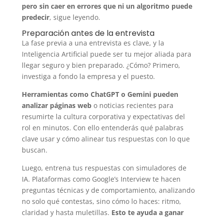
pero sin caer en errores que ni un algoritmo puede
predecir
, sigue leyendo.
Preparación antes de la entrevista
La fase previa a una entrevista es clave, y la
Inteligencia Artificial puede ser tu mejor aliada para
llegar seguro y bien preparado. ¿Cómo? Primero,
investiga a fondo la empresa y el puesto.
Herramientas como ChatGPT o Gemini pueden
analizar páginas web
o noticias recientes para
resumirte la cultura corporativa y expectativas del
rol en minutos. Con ello entenderás qué palabras
clave usar y cómo alinear tus respuestas con lo que
buscan.
Luego, entrena tus respuestas con simuladores de
IA. Plataformas como Google’s Interview te hacen
preguntas técnicas y de comportamiento, analizando
no solo qué contestas, sino cómo lo haces: ritmo,
claridad y hasta muletillas.
Esto te ayuda a ganar