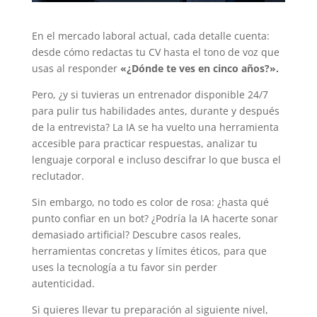
En el mercado laboral actual, cada detalle cuenta:
desde cómo redactas tu CV hasta el tono de voz que
usas al responder
«¿Dónde te ves en cinco años?».
Pero, ¿y si tuvieras un entrenador disponible 24/7
para pulir tus habilidades antes, durante y después
de la entrevista? La IA se ha vuelto una herramienta
accesible para practicar respuestas, analizar tu
lenguaje corporal e incluso descifrar lo que busca el
reclutador.
Sin embargo, no todo es color de rosa: ¿hasta qué
punto confiar en un bot? ¿Podría la IA hacerte sonar
demasiado artificial? Descubre casos reales,
herramientas concretas y límites éticos, para que
uses la tecnología a tu favor sin perder
autenticidad.
Si quieres llevar tu preparación al siguiente nivel,