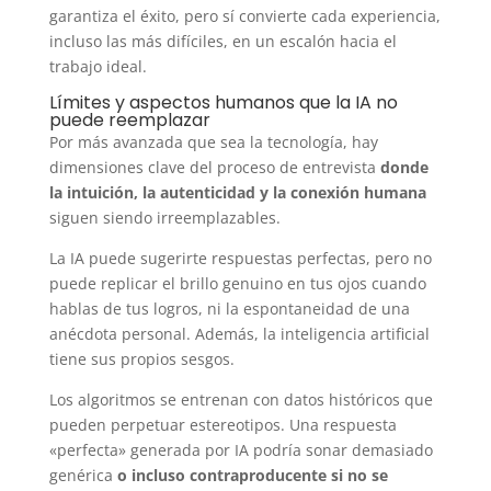
garantiza el éxito, pero sí convierte cada experiencia,
incluso las más difíciles, en un escalón hacia el
trabajo ideal.
Límites y aspectos humanos que la IA no
puede reemplazar
Por más avanzada que sea la tecnología, hay
dimensiones clave del proceso de entrevista
donde
la intuición, la autenticidad y la conexión humana
siguen siendo irreemplazables.
La IA puede sugerirte respuestas perfectas, pero no
puede replicar el brillo genuino en tus ojos cuando
hablas de tus logros, ni la espontaneidad de una
anécdota personal. Además, la inteligencia artificial
tiene sus propios sesgos.
Los algoritmos se entrenan con datos históricos que
pueden perpetuar estereotipos. Una respuesta
«perfecta» generada por IA podría sonar demasiado
genérica
o incluso contraproducente si no se