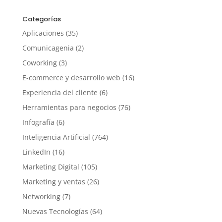
Categorías
Aplicaciones
(35)
Comunicagenia
(2)
Coworking
(3)
E-commerce y desarrollo web
(16)
Experiencia del cliente
(6)
Herramientas para negocios
(76)
Infografía
(6)
Inteligencia Artificial
(764)
LinkedIn
(16)
Marketing Digital
(105)
Marketing y ventas
(26)
Networking
(7)
Nuevas Tecnologías
(64)