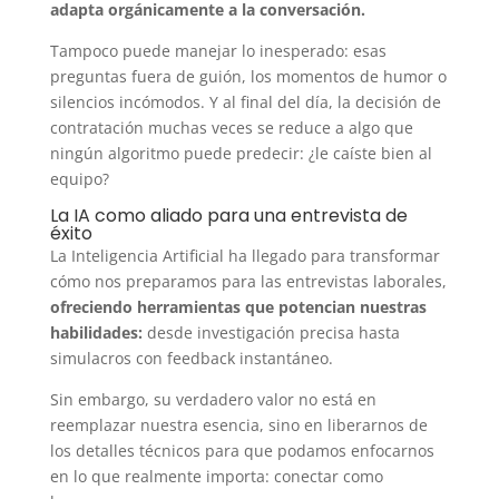
adapta orgánicamente a la conversación.
Tampoco puede manejar lo inesperado: esas
preguntas fuera de guión, los momentos de humor o
silencios incómodos. Y al final del día, la decisión de
contratación muchas veces se reduce a algo que
ningún algoritmo puede predecir: ¿le caíste bien al
equipo?
La IA como aliado para una entrevista de
éxito
La Inteligencia Artificial ha llegado para transformar
cómo nos preparamos para las entrevistas laborales,
ofreciendo herramientas que potencian nuestras
habilidades:
desde investigación precisa hasta
simulacros con feedback instantáneo.
Sin embargo, su verdadero valor no está en
reemplazar nuestra esencia, sino en liberarnos de
los detalles técnicos para que podamos enfocarnos
en lo que realmente importa: conectar como