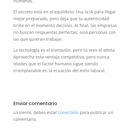
humanos.
El secreto está en el equilibrio. Usa la IA para llegar
mejor preparado, pero deja que tu autenticidad
brille en el momento decisivo. Al final, las empresas
no buscan respuestas perfectas, sino personas con
las que quieran trabajar.
La tecnología es el trampolín, pero tú eres el atleta.
Aprovecha esta ventaja competitiva, pero nunca
olvides que el factor humano sigue siendo
irremplazable en la ecuación del éxito laboral.
Enviar comentario
Lo siento, debes estar
conectado
para publicar un
comentario.