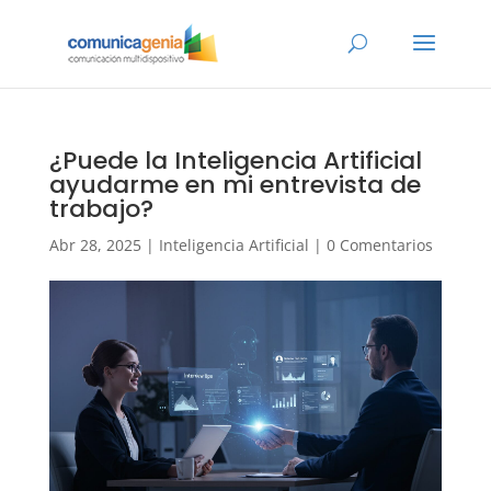
¿Puede la Inteligencia Artificial
ayudarme en mi entrevista de
trabajo?
Abr 28, 2025
|
Inteligencia Artificial
|
0 Comentarios