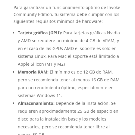
Para garantizar un funcionamiento óptimo de Invoke
Community Edition, tu sistema debe cumplir con los
siguientes requisitos mínimos de hardware:
Tarjeta gráfica (GPU):
Para tarjetas gráficas Nvidia
y AMD se requiere un mínimo de 4 GB de VRAM, y
en el caso de las GPUs AMD el soporte es solo en
sistema Linux. Para Mac el soporte está limitado a
Apple Silicon (M1 y M2)
Memoria RAM:
El mínimo es de 12 GB de RAM,
pero se recomienda tener al menos 16 GB de RAM
para un rendimiento óptimo, especialmente en
sistemas Windows 11.
Almacenamiento:
Depende de la instalación. Se
requieren aproximadamente 25 GB de espacio en
disco para la instalación base y los modelos
necesarios, pero se recomienda tener libre al
menos 50 GB.