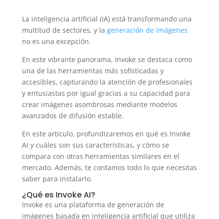
La inteligencia artificial (IA) está transformando una
multitud de sectores, y la
generación de imágenes
no es una excepción.
En este vibrante panorama, Invoke se destaca como
una de las herramientas más sofisticadas y
accesibles, capturando la atención de profesionales
y entusiastas por igual gracias a su capacidad para
crear imágenes asombrosas mediante modelos
avanzados de difusión estable.
En este artículo, profundizaremos en qué es Invoke
AI y cuáles son sus características, y cómo se
compara con otras herramientas similares en el
mercado. Además, te contamos todo lo que necesitas
saber para instalarlo.
¿Qué es Invoke AI?
Invoke es una plataforma de generación de
imágenes basada en inteligencia artificial que utiliza