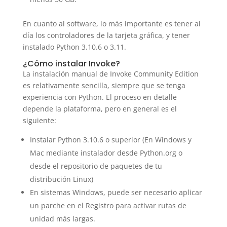
En cuanto al software, lo más importante es tener al
día los controladores de la tarjeta gráfica, y tener
instalado Python 3.10.6 o 3.11.
¿Cómo instalar Invoke?
La instalación manual de Invoke Community Edition
es relativamente sencilla, siempre que se tenga
experiencia con Python. El proceso en detalle
depende la plataforma, pero en general es el
siguiente:
Instalar Python 3.10.6 o superior (En Windows y
Mac mediante instalador desde Python.org o
desde el repositorio de paquetes de tu
distribución Linux)
En sistemas Windows, puede ser necesario aplicar
un parche en el Registro para activar rutas de
unidad más largas.