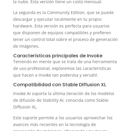
la nube. Esta versión tiene un costo mensual.
La segunda es la Community Edition, que se puede
descargar y ejecutar localmente en tu propio
hardware. Esta versión es perfecta para usuarios
que disponen de equipos compatibles y prefieren
tener un control total sobre el proceso de generación
de imágenes.
Características principales de Invoke
Teniendo en mente que se trata de una herramienta
de uso profesional, exploremos las características
que hacen a Invoke tan poderosa y versátil.
Compatibilidad con Stable Diffusion XL
Invoke AI soporta la última iteración de los modelos
de difusión de Stability AI, conocida como Stable
Diffusion XL.
Este soporte permite a los usuarios aprovechar los
avances más recientes en la tecnología de