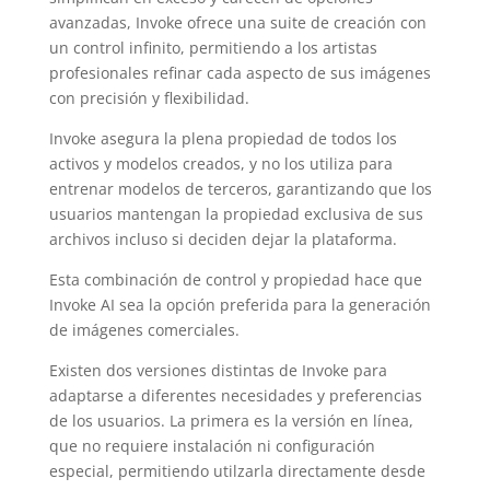
avanzadas, Invoke ofrece una suite de creación con
un control infinito, permitiendo a los artistas
profesionales refinar cada aspecto de sus imágenes
con precisión y flexibilidad.
Invoke asegura la plena propiedad de todos los
activos y modelos creados, y no los utiliza para
entrenar modelos de terceros, garantizando que los
usuarios mantengan la propiedad exclusiva de sus
archivos incluso si deciden dejar la plataforma.
Esta combinación de control y propiedad hace que
Invoke AI sea la opción preferida para la generación
de imágenes comerciales.
Existen dos versiones distintas de Invoke para
adaptarse a diferentes necesidades y preferencias
de los usuarios. La primera es la versión en línea,
que no requiere instalación ni configuración
especial, permitiendo utilzarla directamente desde