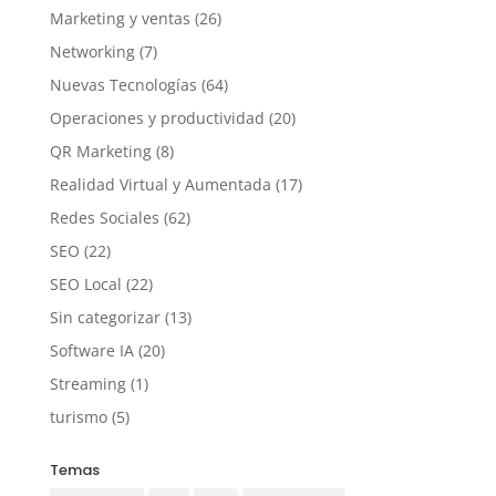
Marketing y ventas
(26)
Networking
(7)
Nuevas Tecnologías
(64)
Operaciones y productividad
(20)
QR Marketing
(8)
Realidad Virtual y Aumentada
(17)
Redes Sociales
(62)
SEO
(22)
SEO Local
(22)
Sin categorizar
(13)
Software IA
(20)
Streaming
(1)
turismo
(5)
Temas