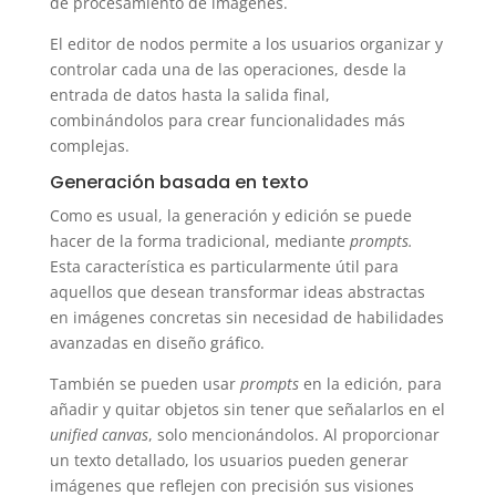
de procesamiento de imágenes.
El editor de nodos permite a los usuarios organizar y
controlar cada una de las operaciones, desde la
entrada de datos hasta la salida final,
combinándolos para crear funcionalidades más
complejas.
Generación basada en texto
Como es usual, la generación y edición se puede
hacer de la forma tradicional, mediante
prompts.
Esta característica es particularmente útil para
aquellos que desean transformar ideas abstractas
en imágenes concretas sin necesidad de habilidades
avanzadas en diseño gráfico.
También se pueden usar
prompts
en la edición, para
añadir y quitar objetos sin tener que señalarlos en el
unified canvas
, solo mencionándolos. Al proporcionar
un texto detallado, los usuarios pueden generar
imágenes que reflejen con precisión sus visiones