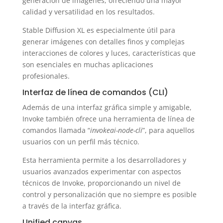
generación de imágenes, ofreciendo una mayor
calidad y versatilidad en los resultados.
Stable Diffusion XL es especialmente útil para
generar imágenes con detalles finos y complejas
interacciones de colores y luces, características que
son esenciales en muchas aplicaciones
profesionales.
Interfaz de línea de comandos (CLI)
Además de una interfaz gráfica simple y amigable,
Invoke también ofrece una herramienta de línea de
comandos llamada “
invokeai-node-cli
”, para aquellos
usuarios con un perfil más técnico.
Esta herramienta permite a los desarrolladores y
usuarios avanzados experimentar con aspectos
técnicos de Invoke, proporcionando un nivel de
control y personalización que no siempre es posible
a través de la interfaz gráfica.
Unified canvas