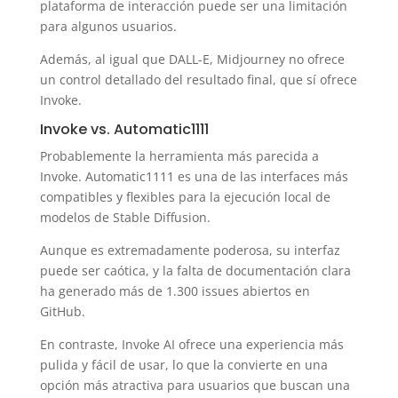
plataforma de interacción puede ser una limitación
para algunos usuarios.
Además, al igual que DALL-E, Midjourney no ofrece
un control detallado del resultado final, que sí ofrece
Invoke.
Invoke vs. Automatic1111
Probablemente la herramienta más parecida a
Invoke. Automatic1111 es una de las interfaces más
compatibles y flexibles para la ejecución local de
modelos de Stable Diffusion.
Aunque es extremadamente poderosa, su interfaz
puede ser caótica, y la falta de documentación clara
ha generado más de 1.300 issues abiertos en
GitHub.
En contraste, Invoke AI ofrece una experiencia más
pulida y fácil de usar, lo que la convierte en una
opción más atractiva para usuarios que buscan una