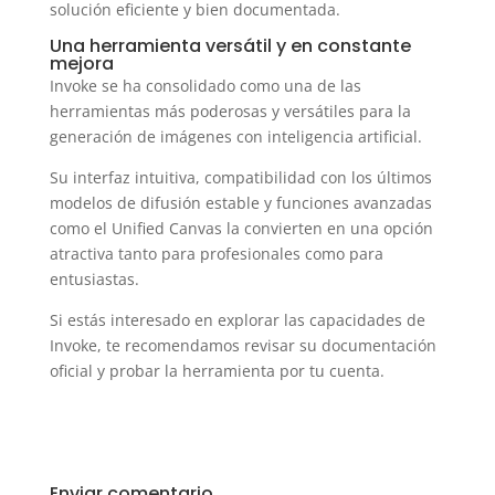
solución eficiente y bien documentada.
Una herramienta versátil y en constante
mejora
Invoke se ha consolidado como una de las
herramientas más poderosas y versátiles para la
generación de imágenes con inteligencia artificial.
Su interfaz intuitiva, compatibilidad con los últimos
modelos de difusión estable y funciones avanzadas
como el Unified Canvas la convierten en una opción
atractiva tanto para profesionales como para
entusiastas.
Si estás interesado en explorar las capacidades de
Invoke, te recomendamos revisar su documentación
oficial y probar la herramienta por tu cuenta.
Enviar comentario