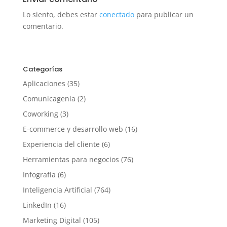
Lo siento, debes estar
conectado
para publicar un
comentario.
Categorías
Aplicaciones
(35)
Comunicagenia
(2)
Coworking
(3)
E-commerce y desarrollo web
(16)
Experiencia del cliente
(6)
Herramientas para negocios
(76)
Infografía
(6)
Inteligencia Artificial
(764)
LinkedIn
(16)
Marketing Digital
(105)