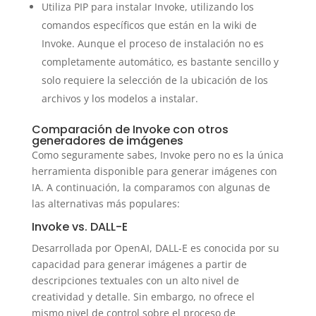
Utiliza PIP para instalar Invoke, utilizando los
comandos específicos que están en la wiki de
Invoke. Aunque el proceso de instalación no es
completamente automático, es bastante sencillo y
solo requiere la selección de la ubicación de los
archivos y los modelos a instalar.
Comparación de Invoke con otros
generadores de imágenes
Como seguramente sabes, Invoke pero no es la única
herramienta disponible para generar imágenes con
IA. A continuación, la comparamos con algunas de
las alternativas más populares:
Invoke vs. DALL-E
Desarrollada por OpenAI, DALL-E es conocida por su
capacidad para generar imágenes a partir de
descripciones textuales con un alto nivel de
creatividad y detalle. Sin embargo, no ofrece el
mismo nivel de control sobre el proceso de