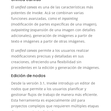
El
unified canvas
es una de las características más
potentes de Invoke. Acá se combinan varias
funciones avanzadas, como el
inpainting
(modificación de partes específicas de una imagen),
outpainting
(expansión de una imagen con detalles
adicionales), generación de imágenes a partir de
texto e imágenes a partir de otras imágenes.
El
unified canvas
permite a los usuarios realizar
modificaciones precisas y detalladas en sus
creaciones, ofreciendo una flexibilidad sin
precedentes en la edición y generación de imágenes.
Edición de nodos
Desde la versión 3.1, Invoke introdujo un editor de
nodos que permite a los usuarios planificar y
gestionar flujos de trabajo de manera más eficiente.
Esta herramienta es especialmente útil para
proyectos complejos que requieren múltiples etapas