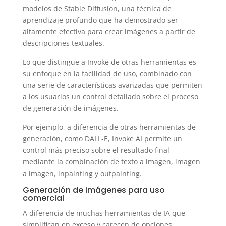
modelos de Stable Diffusion, una técnica de
aprendizaje profundo que ha demostrado ser
altamente efectiva para crear imágenes a partir de
descripciones textuales.
Lo que distingue a Invoke de otras herramientas es
su enfoque en la facilidad de uso, combinado con
una serie de características avanzadas que permiten
a los usuarios un control detallado sobre el proceso
de generación de imágenes.
Por ejemplo, a diferencia de otras herramientas de
generación, como DALL-E, Invoke AI permite un
control más preciso sobre el resultado final
mediante la combinación de texto a imagen, imagen
a imagen, inpainting y outpainting.
Generación de imágenes para uso
comercial
A diferencia de muchas herramientas de IA que
simplifican en exceso y carecen de opciones