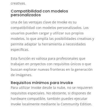
creativas.
Compatibilidad con modelos
personalizados
Una de las ventajas clave de Invoke es su
compatibilidad con modelos personalizados. Los
usuarios pueden cargar y utilizar sus propios
modelos, lo que amplía las posibilidades creativas y
permite adaptar la herramienta a necesidades
específicas.
Esta función es valiosa para profesionales que
trabajan en proyectos con requisitos únicos o que
buscan explorar nuevas fronteras en la generación
de imágenes.
Requisitos mínimos para Invoke
Para utilizar Invoke desde la nube, no se requieren
requisitos especiales. No obstante, si dispones de
hardware compatible, también puedes ejecutar
Invoke localmente mediante la Community Edition.