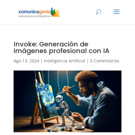
Invoke: Generación de
imágenes profesional con IA
Ago 13, 2024
|
Inteligencia Artificial
|
0 Comentarios