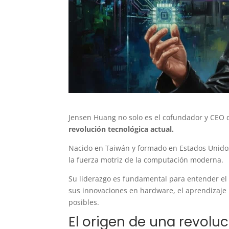
Jensen Huang no solo es el cofundador y CEO d
revolución tecnológica actual.
Nacido en Taiwán y formado en Estados Unido
la fuerza motriz de la computación moderna.
Su liderazgo es fundamental para entender el
sus innovaciones en hardware, el aprendizaje
posibles.
El origen de una revoluc