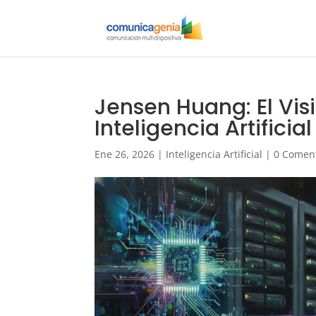
Jensen Huang: El Visi
Inteligencia Artificial
Ene 26, 2026
|
Inteligencia Artificial
|
0 Comen