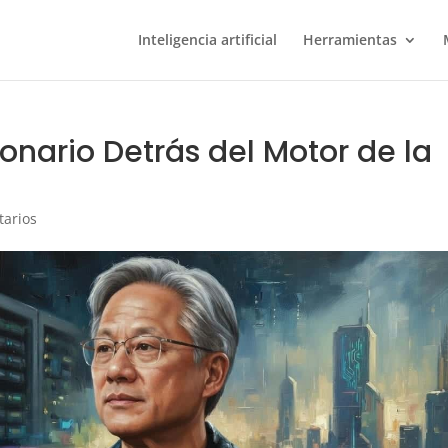
Inteligencia artificial
Herramientas
onario Detrás del Motor de la
tarios