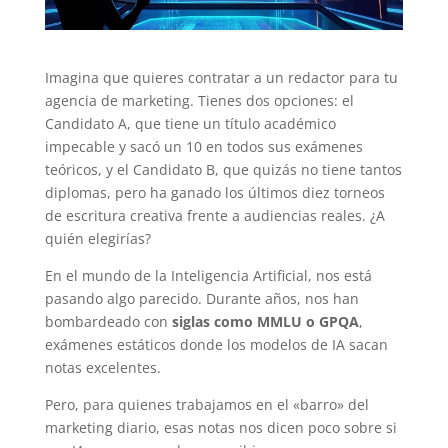
Imagina que quieres contratar a un redactor para tu
agencia de marketing. Tienes dos opciones: el
Candidato A, que tiene un título académico
impecable y sacó un 10 en todos sus exámenes
teóricos, y el Candidato B, que quizás no tiene tantos
diplomas, pero ha ganado los últimos diez torneos
de escritura creativa frente a audiencias reales. ¿A
quién elegirías?
En el mundo de la Inteligencia Artificial, nos está
pasando algo parecido. Durante años, nos han
bombardeado con
siglas como MMLU o GPQA
,
exámenes estáticos donde los modelos de IA sacan
notas excelentes.
Pero, para quienes trabajamos en el «barro» del
marketing diario, esas notas nos dicen poco sobre si