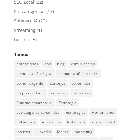
SEO Local
(22)
Sin categorizar
(13)
Software IA
(20)
Streaming
(1)
turismo
(5)
Temas
aplicaciones
app
blog
comunicación
comunicación digital
comunicación en redes
comunicagenia
Consejos
contenidos
Emprendedores
empresa
empresas
Entorno empresarial
Estrategia
estrategia de contenidos
estrategias
Herramienta
influencers
innovación
Instagram
interactividad
internet
LinkedIn
Marca
marketing