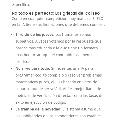
específica.
No todo es perfecto: Las grietas del coliseo
Como en cualquier competición, hay matices. El ELO
en la IA tiene sus limitaciones que debemos conocer:
El ruido de los jueces:
Los humanos somos
subjetivos. A veces votamos por la respuesta que
parece más educada o la que tiene un formato
más bonito, aunque el contenido sea menos
preciso.
No sirve para todo:
Si necesitas una IA para
programar código complejo o resolver problemas
matemáticos puros, el ELO basado en votos de
usuarios puede ser volátil. Ahí es mejor fiarse de
métricas de verificación directa, como las tasas de
éxito en ejecución de código.
La trampa de la novedad:
El sistema asume que
las habilidades de los competidores son estables,