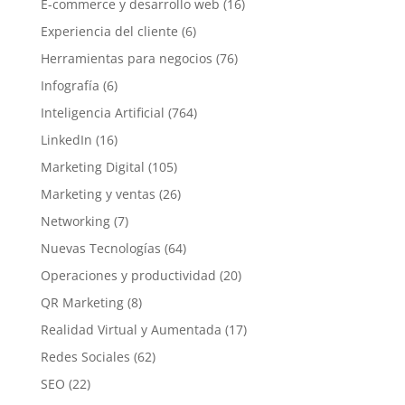
E-commerce y desarrollo web
(16)
Experiencia del cliente
(6)
Herramientas para negocios
(76)
Infografía
(6)
Inteligencia Artificial
(764)
LinkedIn
(16)
Marketing Digital
(105)
Marketing y ventas
(26)
Networking
(7)
Nuevas Tecnologías
(64)
Operaciones y productividad
(20)
QR Marketing
(8)
Realidad Virtual y Aumentada
(17)
Redes Sociales
(62)
SEO
(22)