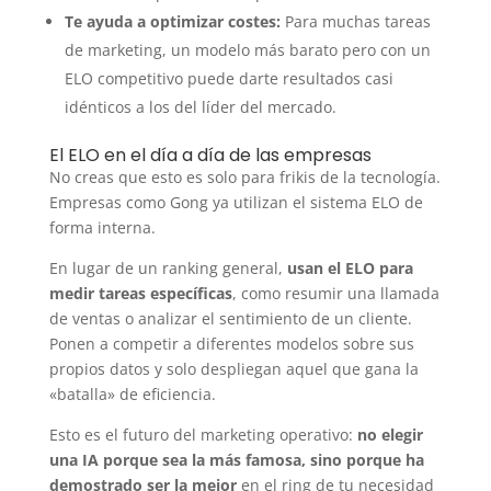
Te ayuda a optimizar costes:
Para muchas tareas
de marketing, un modelo más barato pero con un
ELO competitivo puede darte resultados casi
idénticos a los del líder del mercado.
El ELO en el día a día de las empresas
No creas que esto es solo para frikis de la tecnología.
Empresas como Gong ya utilizan el sistema ELO de
forma interna.
En lugar de un ranking general,
usan el ELO para
medir tareas específicas
, como resumir una llamada
de ventas o analizar el sentimiento de un cliente.
Ponen a competir a diferentes modelos sobre sus
propios datos y solo despliegan aquel que gana la
«batalla» de eficiencia.
Esto es el futuro del marketing operativo:
no elegir
una IA porque sea la más famosa, sino porque ha
demostrado ser la mejor
en el ring de tu necesidad