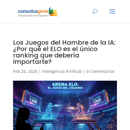
Los Juegos del Hambre de la IA:
¿Por qué el ELO es el único
ranking que debería
importarte?
Feb 26, 2026
|
Inteligencia Artificial
|
0 Comentarios