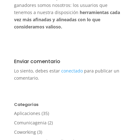
ganadores somos nosotros: los usuarios que
tenemos a nuestra disposición
herramientas cada
vez más afinadas y alineadas con lo que
consideramos valioso.
Enviar comentario
Lo siento, debes estar
conectado
para publicar un
comentario.
Categorías
Aplicaciones
(35)
Comunicagenia
(2)
Coworking
(3)