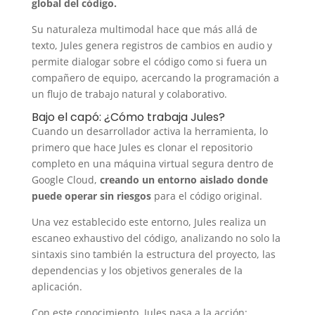
global del código.
Su naturaleza multimodal hace que más allá de
texto, Jules genera registros de cambios en audio y
permite dialogar sobre el código como si fuera un
compañero de equipo, acercando la programación a
un flujo de trabajo natural y colaborativo.
Bajo el capó: ¿Cómo trabaja Jules?
Cuando un desarrollador activa la herramienta, lo
primero que hace Jules es clonar el repositorio
completo en una máquina virtual segura dentro de
Google Cloud,
creando un entorno aislado donde
puede operar sin riesgos
para el código original.
Una vez establecido este entorno, Jules realiza un
escaneo exhaustivo del código, analizando no solo la
sintaxis sino también la estructura del proyecto, las
dependencias y los objetivos generales de la
aplicación.
Con este conocimiento, Jules pasa a la acción: