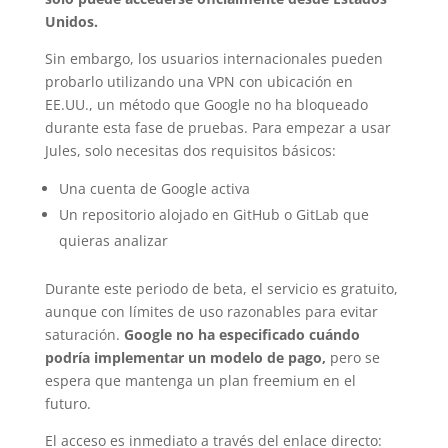
Unidos.
Sin embargo, los usuarios internacionales pueden
probarlo utilizando una VPN con ubicación en
EE.UU., un método que Google no ha bloqueado
durante esta fase de pruebas. Para empezar a usar
Jules, solo necesitas dos requisitos básicos:
Una cuenta de Google activa
Un repositorio alojado en GitHub o GitLab que
quieras analizar
Durante este periodo de beta, el servicio es gratuito,
aunque con límites de uso razonables para evitar
saturación.
Google no ha especificado cuándo
podría implementar un modelo de pago,
pero se
espera que mantenga un plan freemium en el
futuro.
El acceso es inmediato a través del enlace directo: