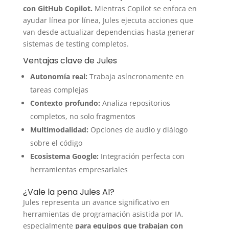
con GitHub Copilot.
Mientras Copilot se enfoca en
ayudar línea por línea, Jules ejecuta acciones que
van desde actualizar dependencias hasta generar
sistemas de testing completos.
Ventajas clave de Jules
Autonomía real:
Trabaja asíncronamente en
tareas complejas
Contexto profundo:
Analiza repositorios
completos, no solo fragmentos
Multimodalidad:
Opciones de audio y diálogo
sobre el código
Ecosistema Google:
Integración perfecta con
herramientas empresariales
¿Vale la pena Jules AI?
Jules representa un avance significativo en
herramientas de programación asistida por IA,
especialmente
para equipos que trabajan con