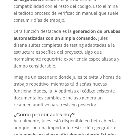
compatibilidad con el resto del código. Esto elimina
el tedioso proceso de verificación manual que suele
consumir días de trabajo.
Otra función destacada es la
generación de pruebas
automatizadas con un simple comando.
Jules
diseña suites completas de testing adaptadas a la
estructura específica del proyecto, algo que
normalmente requeriría experiencia especializada y
tiempo considerable.
Imagina un escenario donde Jules te evita 3 horas de
trabajo repetitivo: mientras tú diseñas nuevas
funcionalidades, la IA optimiza el código existente,
documenta los cambios e incluso genera un
resumen auditivo para revisión posterior.
¿Cómo probar Jules hoy?
Actualmente, Jules está disponible en beta abierta,
aunque con una importante restricción geográfica:
solo puede accederse oficialmente desde Estados