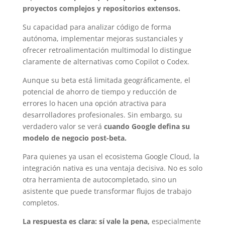
proyectos complejos y repositorios extensos.
Su capacidad para analizar código de forma
autónoma, implementar mejoras sustanciales y
ofrecer retroalimentación multimodal lo distingue
claramente de alternativas como Copilot o Codex.
Aunque su beta está limitada geográficamente, el
potencial de ahorro de tiempo y reducción de
errores lo hacen una opción atractiva para
desarrolladores profesionales. Sin embargo, su
verdadero valor se verá
cuando Google defina su
modelo de negocio post-beta.
Para quienes ya usan el ecosistema Google Cloud, la
integración nativa es una ventaja decisiva. No es solo
otra herramienta de autocompletado, sino un
asistente que puede transformar flujos de trabajo
completos.
La respuesta es clara: sí vale la pena,
especialmente