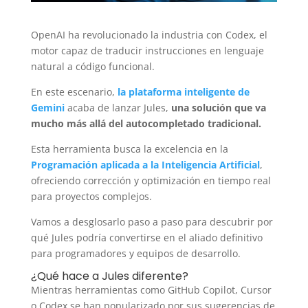
OpenAI ha revolucionado la industria con Codex, el
motor capaz de traducir instrucciones en lenguaje
natural a código funcional.
En este escenario,
la plataforma inteligente de
Gemini
acaba de lanzar Jules,
una solución que va
mucho más allá del autocompletado tradicional.
Esta herramienta busca la excelencia en la
Programación aplicada a la Inteligencia Artificial
,
ofreciendo corrección y optimización en tiempo real
para proyectos complejos.
Vamos a desglosarlo paso a paso para descubrir por
qué Jules podría convertirse en el aliado definitivo
para programadores y equipos de desarrollo.
¿Qué hace a Jules diferente?
Mientras herramientas como GitHub Copilot, Cursor
o Codex se han popularizado por sus sugerencias de