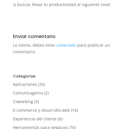
si buscas llevar tu productividad al siguiente nivel.
Enviar comentario
Lo siento, debes estar
conectado
para publicar un
comentario.
Categorías
Aplicaciones
(35)
Comunicagenia
(2)
Coworking
(3)
E-commerce y desarrollo web
(16)
Experiencia del cliente
(6)
Herramientas para negocios
(76)