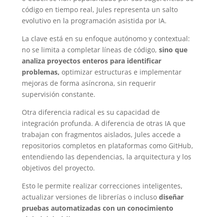
código en tiempo real, Jules representa un salto
evolutivo en la programación asistida por IA.
La clave está en su enfoque autónomo y contextual:
no se limita a completar líneas de código,
sino que
analiza proyectos enteros para identificar
problemas,
optimizar estructuras e implementar
mejoras de forma asíncrona, sin requerir
supervisión constante.
Otra diferencia radical es su capacidad de
integración profunda. A diferencia de otras IA que
trabajan con fragmentos aislados, Jules accede a
repositorios completos en plataformas como GitHub,
entendiendo las dependencias, la arquitectura y los
objetivos del proyecto.
Esto le permite realizar correcciones inteligentes,
actualizar versiones de librerías o incluso
diseñar
pruebas automatizadas con un conocimiento