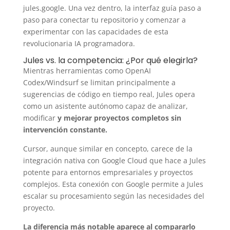
jules.google. Una vez dentro, la interfaz guía paso a
paso para conectar tu repositorio y comenzar a
experimentar con las capacidades de esta
revolucionaria IA programadora.
Jules vs. la competencia: ¿Por qué elegirla?
Mientras herramientas como OpenAI
Codex/Windsurf se limitan principalmente a
sugerencias de código en tiempo real, Jules opera
como un asistente autónomo capaz de analizar,
modificar
y mejorar proyectos completos sin
intervención constante.
Cursor, aunque similar en concepto, carece de la
integración nativa con Google Cloud que hace a Jules
potente para entornos empresariales y proyectos
complejos. Esta conexión con Google permite a Jules
escalar su procesamiento según las necesidades del
proyecto.
La diferencia más notable aparece al compararlo