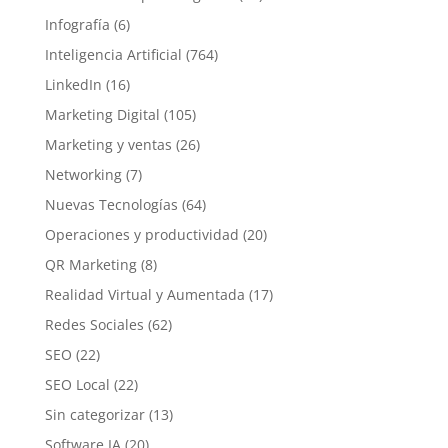
Infografía
(6)
Inteligencia Artificial
(764)
LinkedIn
(16)
Marketing Digital
(105)
Marketing y ventas
(26)
Networking
(7)
Nuevas Tecnologías
(64)
Operaciones y productividad
(20)
QR Marketing
(8)
Realidad Virtual y Aumentada
(17)
Redes Sociales
(62)
SEO
(22)
SEO Local
(22)
Sin categorizar
(13)
Software IA
(20)