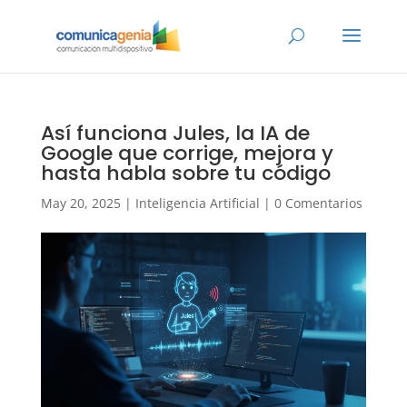
Así funciona Jules, la IA de
Google que corrige, mejora y
hasta habla sobre tu código
May 20, 2025
|
Inteligencia Artificial
|
0 Comentarios