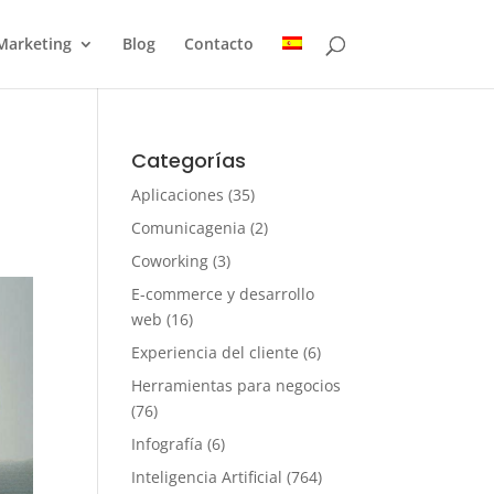
Marketing
Blog
Contacto
Categorías
Aplicaciones
(35)
Comunicagenia
(2)
Coworking
(3)
E-commerce y desarrollo
web
(16)
Experiencia del cliente
(6)
Herramientas para negocios
(76)
Infografía
(6)
Inteligencia Artificial
(764)