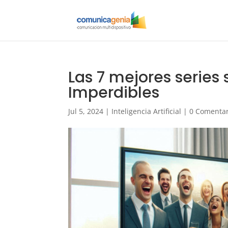
Las 7 mejores series s
Imperdibles
Jul 5, 2024
|
Inteligencia Artificial
|
0 Comentar