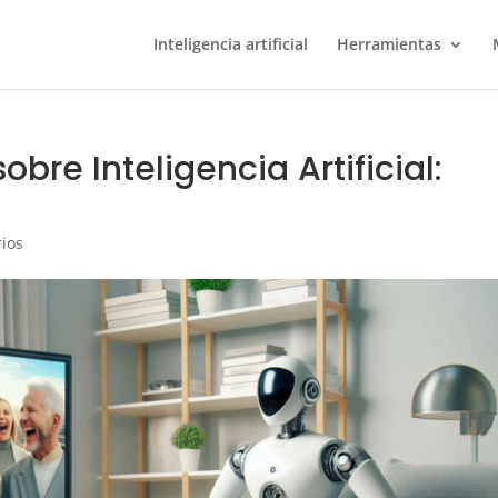
Inteligencia artificial
Herramientas
obre Inteligencia Artificial:
ios