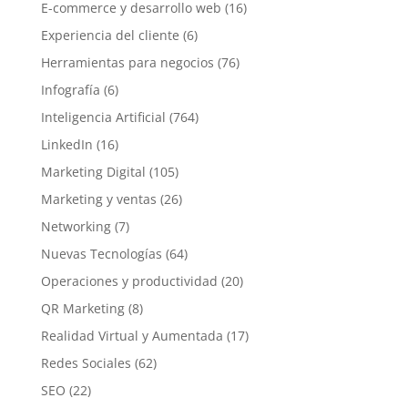
E-commerce y desarrollo web
(16)
Experiencia del cliente
(6)
Herramientas para negocios
(76)
Infografía
(6)
Inteligencia Artificial
(764)
LinkedIn
(16)
Marketing Digital
(105)
Marketing y ventas
(26)
Networking
(7)
Nuevas Tecnologías
(64)
Operaciones y productividad
(20)
QR Marketing
(8)
Realidad Virtual y Aumentada
(17)
Redes Sociales
(62)
SEO
(22)