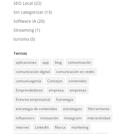
SEO Local
(22)
Sin categorizar
(13)
Software IA
(20)
Streaming
(1)
turismo
(5)
Temas
aplicaciones
app
blog
comunicación
comunicación digital
comunicación en redes
comunicagenia
Consejos
contenidos
Emprendedores
empresa
empresas
Entorno empresarial
Estrategia
estrategia de contenidos
estrategias
Herramienta
influencers
innovación
Instagram
interactividad
internet
LinkedIn
Marca
marketing