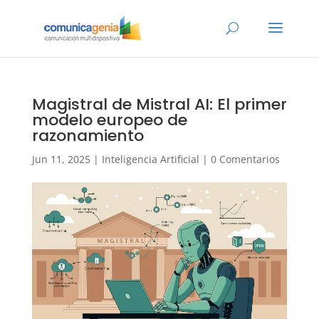
Magistral de Mistral AI: El primer
modelo europeo de
razonamiento
Jun 11, 2025
|
Inteligencia Artificial
|
0 Comentarios