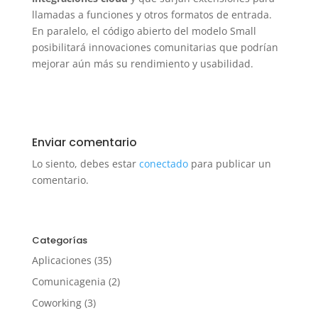
llamadas a funciones y otros formatos de entrada.
En paralelo, el código abierto del modelo Small
posibilitará innovaciones comunitarias que podrían
mejorar aún más su rendimiento y usabilidad.
Enviar comentario
Lo siento, debes estar
conectado
para publicar un
comentario.
Categorías
Aplicaciones
(35)
Comunicagenia
(2)
Coworking
(3)