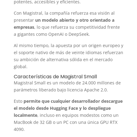
potentes, accesibles y eficientes.
Con Magistral, la compañía refuerza esa visión al
presentar
un modelo abierto y otro orientado a
empresas
, lo que refuerza su competitividad frente
a gigantes como OpenAI o DeepSeek.
Al mismo tiempo, la apuesta por un origen europeo y
el soporte nativo de más de veinte idiomas refuerzan
su ambición de alternativa sólida en el mercado
global.
Características de Magistral Small
Magistral Small es un modelo de 24.000 millones de
parámetros liberado bajo licencia Apache 2.0.
Esto
permite que cualquier desarrollador descargue
el modelo desde Hugging Face y lo despliegue
localmente
, incluso en equipos modestos como un
MacBook de 32 GB o un PC con una única GPU RTX
4090.