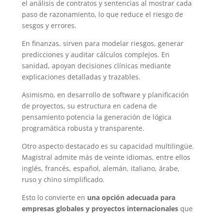
el análisis de contratos y sentencias al mostrar cada
paso de razonamiento, lo que reduce el riesgo de
sesgos y errores.
En finanzas, sirven para modelar riesgos, generar
predicciones y auditar cálculos complejos. En
sanidad, apoyan decisiones clínicas mediante
explicaciones detalladas y trazables.
Asimismo, en desarrollo de software y planificación
de proyectos, su estructura en cadena de
pensamiento potencia la generación de lógica
programática robusta y transparente.
Otro aspecto destacado es su capacidad multilingüe.
Magistral admite más de veinte idiomas, entre ellos
inglés, francés, español, alemán, italiano, árabe,
ruso y chino simplificado.
Esto lo convierte en
una opción adecuada para
empresas globales y proyectos internacionales
que