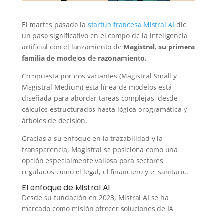
El martes pasado la
startup francesa Mistral AI
dio
un paso significativo en el campo de la inteligencia
artificial con el lanzamiento de
Magistral, su primera
familia de modelos de razonamiento.
Compuesta por dos variantes (Magistral Small y
Magistral Medium) esta línea de modelos está
diseñada para abordar tareas complejas, desde
cálculos estructurados hasta lógica programática y
árboles de decisión.
Gracias a su enfoque en la trazabilidad y la
transparencia, Magistral se posiciona como una
opción especialmente valiosa para sectores
regulados como el legal, el financiero y el sanitario.
El enfoque de Mistral AI
Desde su fundación en 2023, Mistral AI se ha
marcado como misión ofrecer soluciones de IA