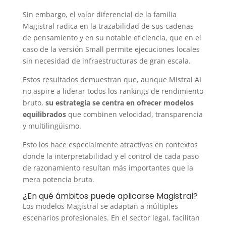
Sin embargo, el valor diferencial de la familia
Magistral radica en la trazabilidad de sus cadenas
de pensamiento y en su notable eficiencia, que en el
caso de la versión Small permite ejecuciones locales
sin necesidad de infraestructuras de gran escala.
Estos resultados demuestran que, aunque Mistral AI
no aspire a liderar todos los rankings de rendimiento
bruto,
su estrategia se centra en ofrecer modelos
equilibrados
que combinen velocidad, transparencia
y multilingüismo.
Esto los hace especialmente atractivos en contextos
donde la interpretabilidad y el control de cada paso
de razonamiento resultan más importantes que la
mera potencia bruta.
¿En qué ámbitos puede aplicarse Magistral?
Los modelos Magistral se adaptan a múltiples
escenarios profesionales. En el sector legal, facilitan