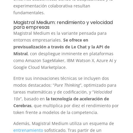
experimentación colaborativa resultan
fundamentales.
Magistral Medium: rendimiento y velocidad
para empresas
Magistral Medium es la variante pensada para
entornos empresariales.
Se ofrece en
previsualización a través de Le Chat y la API de
Mistral
, con despliegue inminente en plataformas
como Amazon SageMaker, IBM Watson X, Azure AI y
Google Cloud Marketplace.
Entre sus innovaciones técnicas se incluyen dos
modos destacados: “
Pure Thinking
”, optimizado para
tareas matemáticas y de codificación, y “
Velocidad
10x
”, basado en
la tecnología de aceleración de
Cerebras
, que multiplica por diez el rendimiento por
token frente a modelos de la competencia.
Además, Magistral Medium utiliza un esquema de
entrenamiento
sofisticado. Tras partir de un