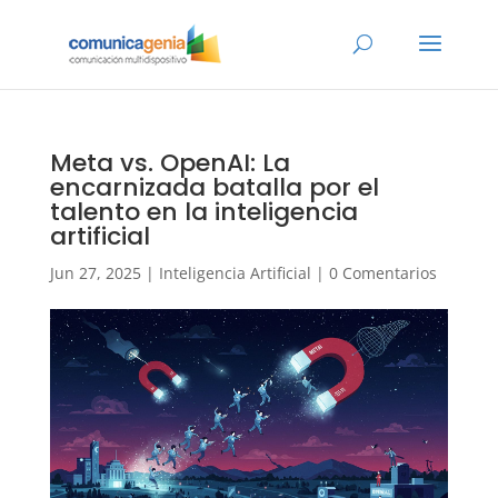
Meta vs. OpenAI: La
encarnizada batalla por el
talento en la inteligencia
artificial
Jun 27, 2025
|
Inteligencia Artificial
|
0 Comentarios