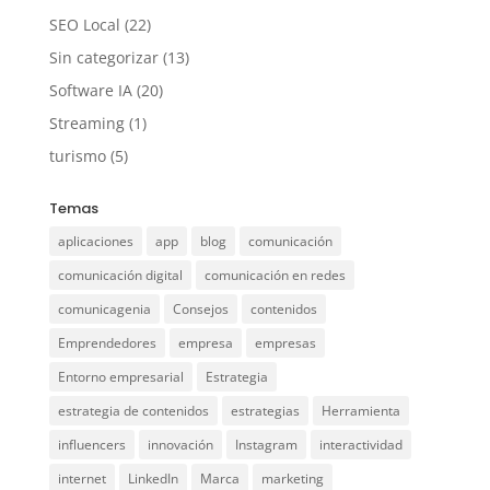
SEO Local
(22)
Sin categorizar
(13)
Software IA
(20)
Streaming
(1)
turismo
(5)
Temas
aplicaciones
app
blog
comunicación
comunicación digital
comunicación en redes
comunicagenia
Consejos
contenidos
Emprendedores
empresa
empresas
Entorno empresarial
Estrategia
estrategia de contenidos
estrategias
Herramienta
influencers
innovación
Instagram
interactividad
internet
LinkedIn
Marca
marketing