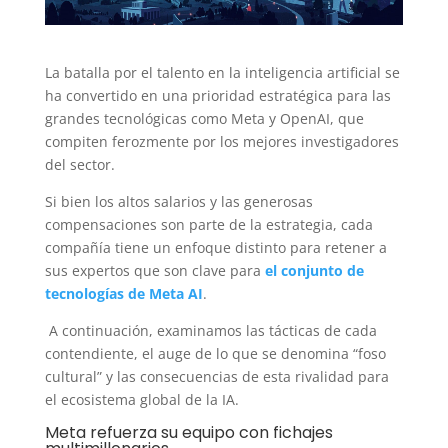
La batalla por el talento en la inteligencia artificial se
ha convertido en una prioridad estratégica para las
grandes tecnológicas como Meta y OpenAI, que
compiten ferozmente por los mejores investigadores
del sector.
Si bien los altos salarios y las generosas
compensaciones son parte de la estrategia, cada
compañía tiene un enfoque distinto para retener a
sus expertos que son clave para
el conjunto de
tecnologías de Meta AI
.
A continuación, examinamos las tácticas de cada
contendiente, el auge de lo que se denomina “foso
cultural” y las consecuencias de esta rivalidad para
el ecosistema global de la IA.
Meta refuerza su equipo con fichajes