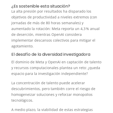
¿Es sostenible esta situación?
La alta presión por resultados ha disparado los
objetivos de productividad a niveles extremos (con
jornadas de más de 80 horas semanales) y
aumentado la rotación: Meta reporta un 4,3 % anual
de deserción, mientras OpenAI considera
implementar descansos colectivos para mitigar el
agotamiento.
El desafío de la diversidad investigadora
El dominio de Meta y OpenAI en captación de talento
y recursos computacionales plantea un reto: ¿queda
espacio para la investigación independiente?
La concentración de talento puede acelerar
descubrimientos, pero también corre el riesgo de
homogeneizar soluciones y reforzar monopolios
tecnológicos.
A medio plazo, la viabilidad de estas estrategias