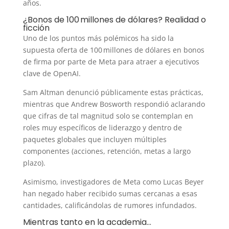
años.
¿Bonos de 100 millones de dólares? Realidad o
ficción
Uno de los puntos más polémicos ha sido la
supuesta oferta de 100 millones de dólares en bonos
de firma por parte de Meta para atraer a ejecutivos
clave de OpenAI.
Sam Altman denunció públicamente estas prácticas,
mientras que Andrew Bosworth respondió aclarando
que cifras de tal magnitud solo se contemplan en
roles muy específicos de liderazgo y dentro de
paquetes globales que incluyen múltiples
componentes (acciones, retención, metas a largo
plazo).
Asimismo, investigadores de Meta como Lucas Beyer
han negado haber recibido sumas cercanas a esas
cantidades, calificándolas de rumores infundados.
Mientras tanto en la academia…