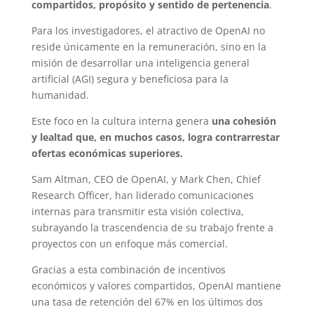
compartidos, propósito y sentido de pertenencia
.
Para los investigadores, el atractivo de OpenAI no
reside únicamente en la remuneración, sino en la
misión de desarrollar una inteligencia general
artificial (AGI) segura y beneficiosa para la
humanidad.
Este foco en la cultura interna genera
una cohesión
y lealtad que, en muchos casos, logra contrarrestar
ofertas económicas superiores.
Sam Altman, CEO de OpenAI, y Mark Chen, Chief
Research Officer, han liderado comunicaciones
internas para transmitir esta visión colectiva,
subrayando la trascendencia de su trabajo frente a
proyectos con un enfoque más comercial.
Gracias a esta combinación de incentivos
económicos y valores compartidos, OpenAI mantiene
una tasa de retención del 67% en los últimos dos