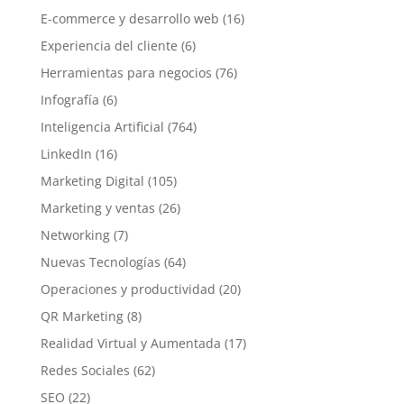
E-commerce y desarrollo web
(16)
Experiencia del cliente
(6)
Herramientas para negocios
(76)
Infografía
(6)
Inteligencia Artificial
(764)
LinkedIn
(16)
Marketing Digital
(105)
Marketing y ventas
(26)
Networking
(7)
Nuevas Tecnologías
(64)
Operaciones y productividad
(20)
QR Marketing
(8)
Realidad Virtual y Aumentada
(17)
Redes Sociales
(62)
SEO
(22)