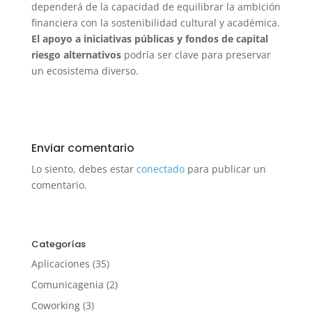
dependerá de la capacidad de equilibrar la ambición
financiera con la sostenibilidad cultural y académica.
El apoyo a iniciativas públicas y fondos de capital
riesgo alternativos
podría ser clave para preservar
un ecosistema diverso.
Enviar comentario
Lo siento, debes estar
conectado
para publicar un
comentario.
Categorías
Aplicaciones
(35)
Comunicagenia
(2)
Coworking
(3)