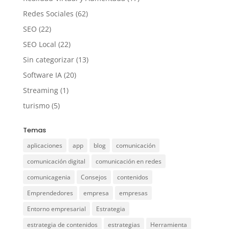
Redes Sociales
(62)
SEO
(22)
SEO Local
(22)
Sin categorizar
(13)
Software IA
(20)
Streaming
(1)
turismo
(5)
Temas
aplicaciones
app
blog
comunicación
comunicación digital
comunicación en redes
comunicagenia
Consejos
contenidos
Emprendedores
empresa
empresas
Entorno empresarial
Estrategia
estrategia de contenidos
estrategias
Herramienta