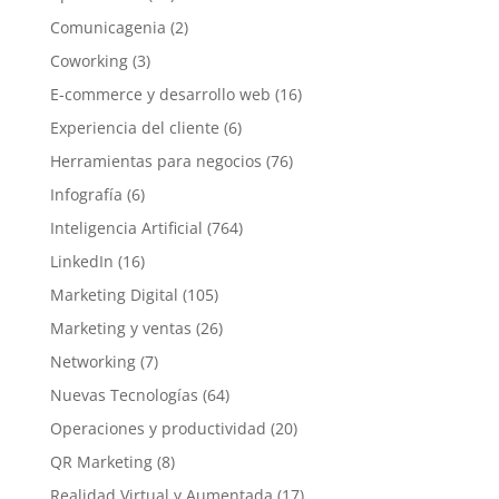
Comunicagenia
(2)
Coworking
(3)
E-commerce y desarrollo web
(16)
Experiencia del cliente
(6)
Herramientas para negocios
(76)
Infografía
(6)
Inteligencia Artificial
(764)
LinkedIn
(16)
Marketing Digital
(105)
Marketing y ventas
(26)
Networking
(7)
Nuevas Tecnologías
(64)
Operaciones y productividad
(20)
QR Marketing
(8)
Realidad Virtual y Aumentada
(17)