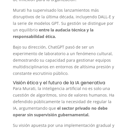
Murati ha supervisado los lanzamientos más
disruptivos de la última década, incluyendo DALL-E y
la serie de modelos GPT. Su gestión se distingue por
un equilibrio
entre la audacia técnica y la
responsabilidad ética.
Bajo su dirección, ChatGPT pasó de ser un
experimento de laboratorio a un fenómeno cultural,
demostrando su capacidad para gestionar equipos
multidisciplinarios en entornos de altísima presión y
constante escrutinio público.
Visión ética y el futuro de la IA generativa
Para Murati, la inteligencia artificial no es solo una
cuestión de algoritmos, sino de valores humanos. Ha
defendido públicamente la necesidad de regular la
IA, argumentando que
el sector privado no debe
operar sin supervisión gubernamental.
Su visión apuesta por una implementación gradual y