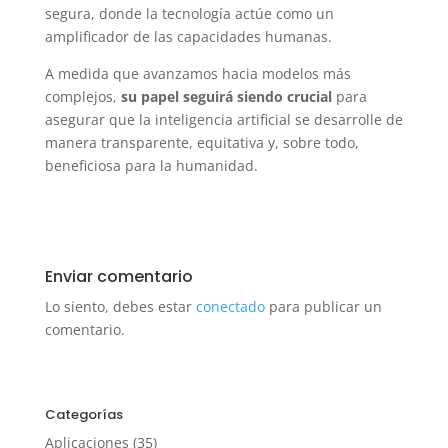
segura, donde la tecnología actúe como un
amplificador de las capacidades humanas.
A medida que avanzamos hacia modelos más
complejos,
su papel seguirá siendo crucial
para
asegurar que la inteligencia artificial se desarrolle de
manera transparente, equitativa y, sobre todo,
beneficiosa para la humanidad.
Enviar comentario
Lo siento, debes estar
conectado
para publicar un
comentario.
Categorías
Aplicaciones
(35)