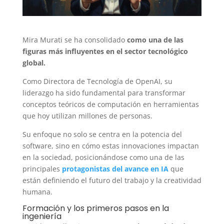
Mira Murati se ha consolidado
como una de las
figuras más influyentes en el sector tecnológico
global.
Como Directora de Tecnología de OpenAI, su
liderazgo ha sido fundamental para transformar
conceptos teóricos de computación en herramientas
que hoy utilizan millones de personas.
Su enfoque no solo se centra en la potencia del
software, sino en cómo estas innovaciones impactan
en la sociedad, posicionándose como una de las
principales
protagonistas del avance en IA
que
están definiendo el futuro del trabajo y la creatividad
humana.
Formación y los primeros pasos en la
ingeniería