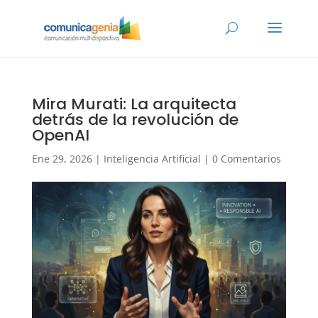
Mira Murati: La arquitecta
detrás de la revolución de
OpenAI
Ene 29, 2026
|
Inteligencia Artificial
|
0 Comentarios