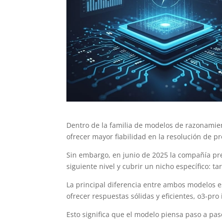
Dentro de la familia de modelos de razonamie
ofrecer mayor fiabilidad en la resolución de 
Sin embargo, en junio de 2025 la compañía p
siguiente nivel y cubrir un nicho específico: t
La principal diferencia entre ambos modelos e
ofrecer respuestas sólidas y eficientes, o3-p
Esto significa que el modelo piensa paso a pas