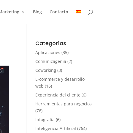
Marketing
Blog
Contacto
Categorías
Aplicaciones
(35)
Comunicagenia
(2)
Coworking
(3)
E-commerce y desarrollo
web
(16)
Experiencia del cliente
(6)
Herramientas para negocios
(76)
Infografía
(6)
Inteligencia Artificial
(764)