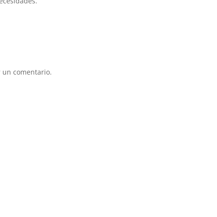
necesidades.
 un comentario.