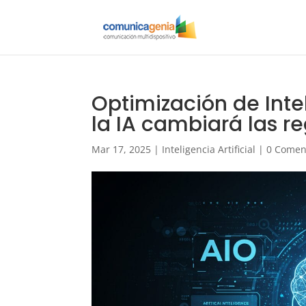
Optimización de Inte
la IA cambiará las re
Mar 17, 2025
|
Inteligencia Artificial
|
0 Comen