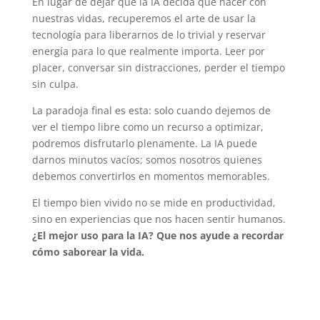
En lugar de dejar que la IA decida qué hacer con
nuestras vidas, recuperemos el arte de usar la
tecnología para liberarnos de lo trivial y reservar
energía para lo que realmente importa. Leer por
placer, conversar sin distracciones, perder el tiempo
sin culpa.
La paradoja final es esta: solo cuando dejemos de
ver el tiempo libre como un recurso a optimizar,
podremos disfrutarlo plenamente. La IA puede
darnos minutos vacíos; somos nosotros quienes
debemos convertirlos en momentos memorables.
El tiempo bien vivido no se mide en productividad,
sino en experiencias que nos hacen sentir humanos.
¿El mejor uso para la IA? Que nos ayude a recordar
cómo saborear la vida.