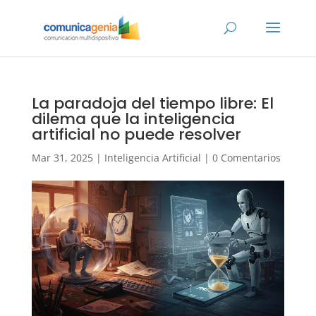
La paradoja del tiempo libre: El
dilema que la inteligencia
artificial no puede resolver
Mar 31, 2025
|
Inteligencia Artificial
|
0 Comentarios