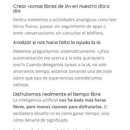
Crear «zonas libres de IA» en nuestro día a
día
Dedica momentos a actividades analógicas como leer
libros físicos, pasear sin seguimiento de apps o
tener conversaciones sin consultar el teléfono.
Analizar si nos hace falta la ayuda la IA
Debemos preguntarnos sistemáticamente: «¿Esta
automatización me acerca a la vida que quiero
vivir?» Cuando delegamos tareas a la IA, no solo
ahorramos tiempo; estamos tomando una decisión
sobre qué tipo de experiencias consideramos
valiosas.
Disfrutemos realmente el tiempo libre
La inteligencia artificial
nos ha dado más horas
libres, pero menos razones para disfrutarlas.
El
verdadero desafío no es cómo ganar tiempo, sino
cómo llenarlo de significado.