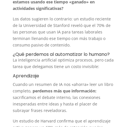
estamos usando ese tiempo «ganado» en
actividades significativas?
Los datos sugieren lo contrario: un estudio reciente
de la Universidad de Stanford reveló que el 70% de
las personas que usan IA para tareas laborales
terminan llenando ese tiempo con más trabajo o
consumo pasivo de contenido.
¿Qué perdemos al automatizar lo humano?
La inteligencia artificial optimiza procesos, pero cada
tarea que delegamos tiene un costo invisible:
Aprendizaje
Cuando un resumen de IA nos «ahorra» leer un libro
completo,
perdemos más que información:
sacrificamos el debate interno, las conexiones
inesperadas entre ideas y hasta el placer de
subrayar frases reveladoras.
Un estudio de Harvard confirma que el aprendizaje