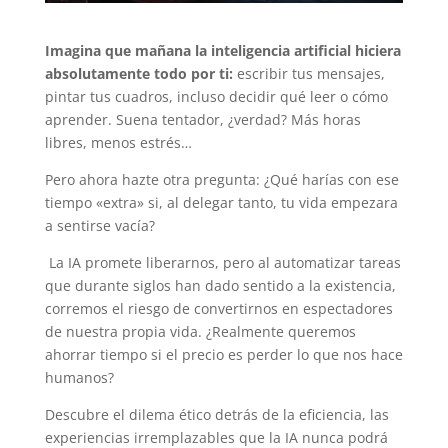
Imagina que mañana la inteligencia artificial hiciera
absolutamente todo por ti:
escribir tus mensajes,
pintar tus cuadros, incluso decidir qué leer o cómo
aprender. Suena tentador, ¿verdad? Más horas
libres, menos estrés…
Pero ahora hazte otra pregunta: ¿Qué harías con ese
tiempo «extra» si, al delegar tanto, tu vida empezara
a sentirse vacía?
La IA promete liberarnos, pero al automatizar tareas
que durante siglos han dado sentido a la existencia,
corremos el riesgo de convertirnos en espectadores
de nuestra propia vida. ¿Realmente queremos
ahorrar tiempo si el precio es perder lo que nos hace
humanos?
Descubre el dilema ético detrás de la eficiencia, las
experiencias irremplazables que la IA nunca podrá