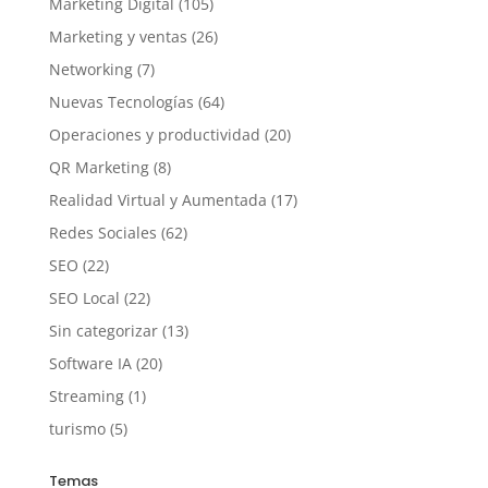
Marketing Digital
(105)
Marketing y ventas
(26)
Networking
(7)
Nuevas Tecnologías
(64)
Operaciones y productividad
(20)
QR Marketing
(8)
Realidad Virtual y Aumentada
(17)
Redes Sociales
(62)
SEO
(22)
SEO Local
(22)
Sin categorizar
(13)
Software IA
(20)
Streaming
(1)
turismo
(5)
Temas