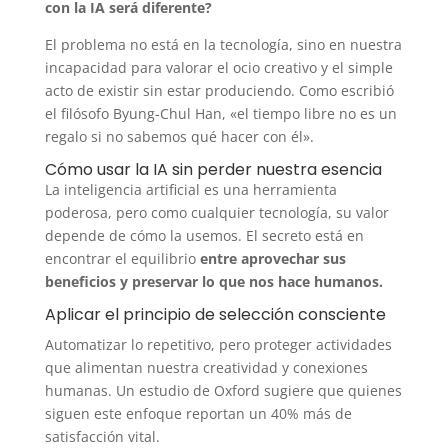
con la IA será diferente?
El problema no está en la tecnología, sino en nuestra
incapacidad para valorar el ocio creativo y el simple
acto de existir sin estar produciendo. Como escribió
el filósofo Byung-Chul Han, «el tiempo libre no es un
regalo si no sabemos qué hacer con él».
Cómo usar la IA sin perder nuestra esencia
La inteligencia artificial es una herramienta
poderosa, pero como cualquier tecnología, su valor
depende de cómo la usemos. El secreto está en
encontrar el equilibrio
entre aprovechar sus
beneficios y preservar lo que nos hace humanos.
Aplicar el principio de selección consciente
Automatizar lo repetitivo, pero proteger actividades
que alimentan nuestra creatividad y conexiones
humanas. Un estudio de Oxford sugiere que quienes
siguen este enfoque reportan un 40% más de
satisfacción vital.