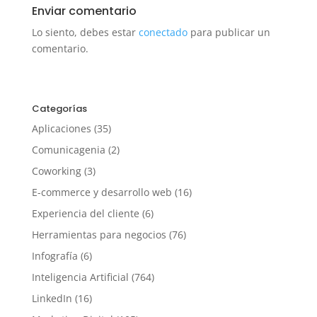
Enviar comentario
Lo siento, debes estar
conectado
para publicar un
comentario.
Categorías
Aplicaciones
(35)
Comunicagenia
(2)
Coworking
(3)
E-commerce y desarrollo web
(16)
Experiencia del cliente
(6)
Herramientas para negocios
(76)
Infografía
(6)
Inteligencia Artificial
(764)
LinkedIn
(16)