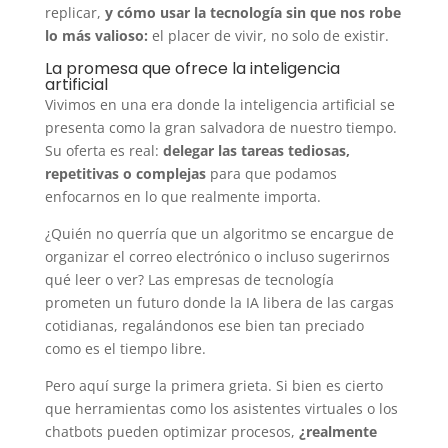
replicar,
y cómo usar la tecnología sin que nos robe
lo más valioso:
el placer de vivir, no solo de existir.
La promesa que ofrece la inteligencia
artificial
Vivimos en una era donde la inteligencia artificial se
presenta como la gran salvadora de nuestro tiempo.
Su oferta es real:
delegar las tareas tediosas,
repetitivas o complejas
para que podamos
enfocarnos en lo que realmente importa.
¿Quién no querría que un algoritmo se encargue de
organizar el correo electrónico o incluso sugerirnos
qué leer o ver? Las empresas de tecnología
prometen un futuro donde la IA libera de las cargas
cotidianas, regalándonos ese bien tan preciado
como es el tiempo libre.
Pero aquí surge la primera grieta. Si bien es cierto
que herramientas como los asistentes virtuales o los
chatbots pueden optimizar procesos,
¿realmente