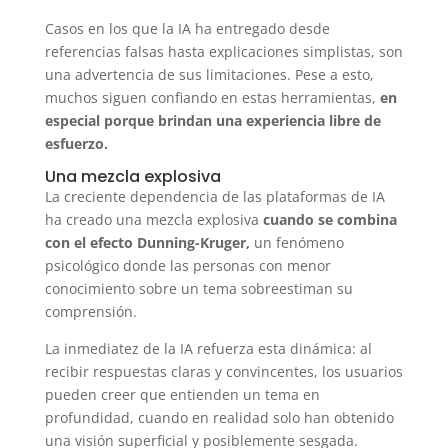
Casos en los que la IA ha entregado desde
referencias falsas hasta explicaciones simplistas, son
una advertencia de sus limitaciones. Pese a esto,
muchos siguen confiando en estas herramientas,
en
especial porque brindan una experiencia libre de
esfuerzo.
Una mezcla explosiva
La creciente dependencia de las plataformas de IA
ha creado una mezcla explosiva
cuando se combina
con el efecto Dunning-Kruger,
un fenómeno
psicológico donde las personas con menor
conocimiento sobre un tema sobreestiman su
comprensión.
La inmediatez de la IA refuerza esta dinámica: al
recibir respuestas claras y convincentes, los usuarios
pueden creer que entienden un tema en
profundidad, cuando en realidad solo han obtenido
una visión superficial y posiblemente sesgada.