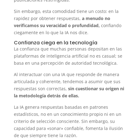
Sin embargo, esta comodidad tiene un costo: en la
rapidez por obtener respuestas,
a menudo no
verificamos su veracidad o profundidad,
confiando
ciegamente en lo que la IA nos dice.
Confianza ciega en la tecnología
La confianza que muchas personas depositan en las
plataformas de inteligencia artificial no es casual; se
basa en una percepción de autoridad tecnológica.
Al interactuar con una IA que responde de manera
articulada y coherente, tendemos a asumir que sus
respuestas son correctas,
sin cuestionar su origen ni
la metodología detrás de ellas.
La IA genera respuestas basadas en patrones
estadísticos, no en un conocimiento propio ni en un
criterio de selección consciente. Sin embargo, su
capacidad para «sonar» confiable, fomenta la ilusión
de que siempre tiene la razón.