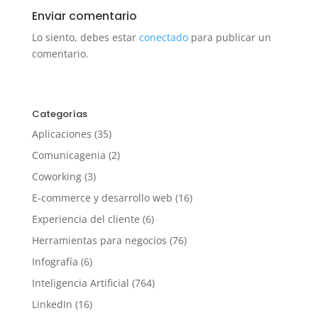
Enviar comentario
Lo siento, debes estar
conectado
para publicar un
comentario.
Categorías
Aplicaciones
(35)
Comunicagenia
(2)
Coworking
(3)
E-commerce y desarrollo web
(16)
Experiencia del cliente
(6)
Herramientas para negocios
(76)
Infografía
(6)
Inteligencia Artificial
(764)
LinkedIn
(16)