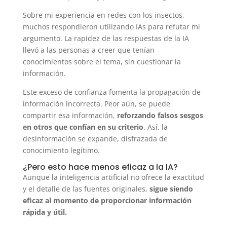
Sobre mi experiencia en redes con los insectos,
muchos respondieron utilizando IAs para refutar mi
argumento. La rapidez de las respuestas de la IA
llevó a las personas a creer que tenían
conocimientos sobre el tema, sin cuestionar la
información.
Este exceso de confianza fomenta la propagación de
información incorrecta. Peor aún, se puede
compartir esa información,
reforzando falsos sesgos
en otros que confían en su criterio
. Así, la
desinformación se expande, disfrazada de
conocimiento legítimo.
¿Pero esto hace menos eficaz a la IA?
Aunque la inteligencia artificial no ofrece la exactitud
y el detalle de las fuentes originales,
sigue siendo
eficaz al momento de proporcionar información
rápida y útil.