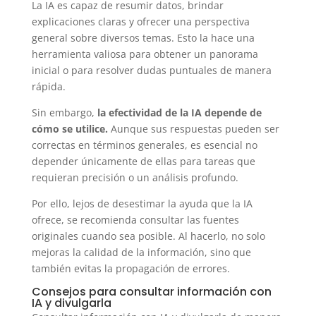
La IA es capaz de resumir datos, brindar
explicaciones claras y ofrecer una perspectiva
general sobre diversos temas. Esto la hace una
herramienta valiosa para obtener un panorama
inicial o para resolver dudas puntuales de manera
rápida.
Sin embargo,
la efectividad de la IA depende de
cómo se utilice.
Aunque sus respuestas pueden ser
correctas en términos generales, es esencial no
depender únicamente de ellas para tareas que
requieran precisión o un análisis profundo.
Por ello, lejos de desestimar la ayuda que la IA
ofrece, se recomienda consultar las fuentes
originales cuando sea posible. Al hacerlo, no solo
mejoras la calidad de la información, sino que
también evitas la propagación de errores.
Consejos para consultar información con
IA y divulgarla