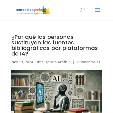
¿Por qué las personas
sustituyen las fuentes
bibliográficas por plataformas
de IA?
Nov 19, 2024
|
Inteligencia Artificial
|
0 Comentarios