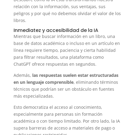
relación con la información, sus ventajas, sus
peligros y por qué no debemos olvidar el valor de los
libros.
Inmediatez y accesibilidad de la IA
Mientras que buscar información en un libro, una
base de datos académica o incluso en un artículo en
línea requiere tiempo, paciencia y cierta habilidad
para filtrar resultados, una plataforma como
ChatGPT ofrece respuestas en segundos.
Además,
las respuestas suelen estar estructuradas
en un lenguaje comprensible
, eliminando términos
técnicos que podrían ser un obstáculo en fuentes
más especializadas.
Esto democratiza el acceso al conocimiento,
especialmente para personas sin formación
académica o con tiempo limitado. Por otro lado, la IA
supera barreras de acceso a materiales de pago o
publicaciones restringidas.