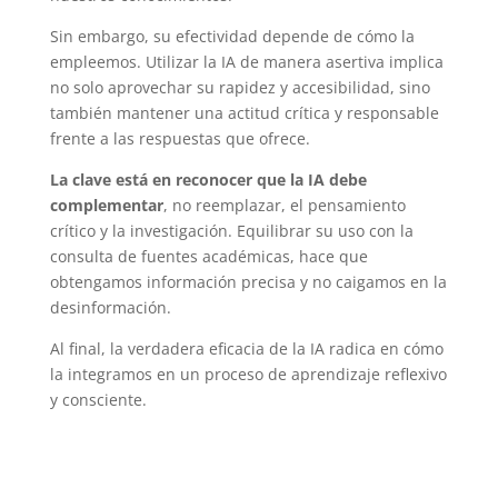
Sin embargo, su efectividad depende de cómo la
empleemos. Utilizar la IA de manera asertiva implica
no solo aprovechar su rapidez y accesibilidad, sino
también mantener una actitud crítica y responsable
frente a las respuestas que ofrece.
La clave está en reconocer que la IA debe
complementar
, no reemplazar, el pensamiento
crítico y la investigación. Equilibrar su uso con la
consulta de fuentes académicas, hace que
obtengamos información precisa y no caigamos en la
desinformación.
Al final, la verdadera eficacia de la IA radica en cómo
la integramos en un proceso de aprendizaje reflexivo
y consciente.