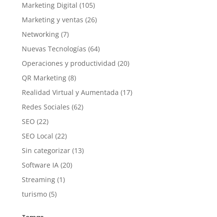
Marketing Digital
(105)
Marketing y ventas
(26)
Networking
(7)
Nuevas Tecnologías
(64)
Operaciones y productividad
(20)
QR Marketing
(8)
Realidad Virtual y Aumentada
(17)
Redes Sociales
(62)
SEO
(22)
SEO Local
(22)
Sin categorizar
(13)
Software IA
(20)
Streaming
(1)
turismo
(5)