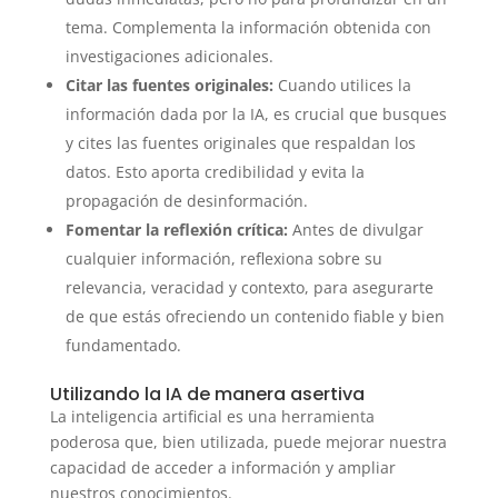
tema. Complementa la información obtenida con
investigaciones adicionales.
Citar las fuentes originales:
Cuando utilices la
información dada por la IA, es crucial que busques
y cites las fuentes originales que respaldan los
datos. Esto aporta credibilidad y evita la
propagación de desinformación.
Fomentar la reflexión crítica:
Antes de divulgar
cualquier información, reflexiona sobre su
relevancia, veracidad y contexto, para asegurarte
de que estás ofreciendo un contenido fiable y bien
fundamentado.
Utilizando la IA de manera asertiva
La inteligencia artificial es una herramienta
poderosa que, bien utilizada, puede mejorar nuestra
capacidad de acceder a información y ampliar
nuestros conocimientos.